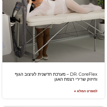
DR. CoreFlex – מערכת חדשנית לעיצוב הגוף
וחיזוק שרירי רצפת האגן
למפרט המלא »