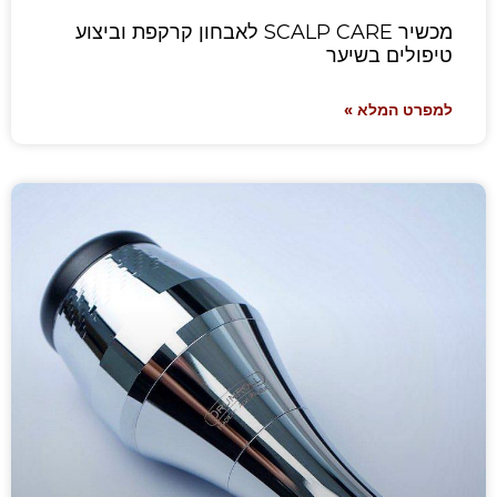
מכשיר SCALP CARE לאבחון קרקפת וביצוע
טיפולים בשיער
למפרט המלא »