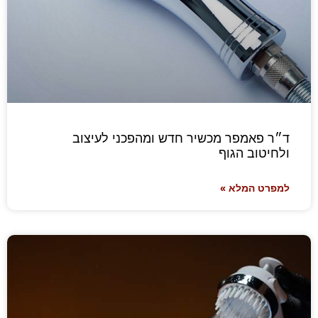
ד״ר פאמפר מכשיר חדש ומהפכני לעיצוב
ולחיטוב הגוף
למפרט המלא »