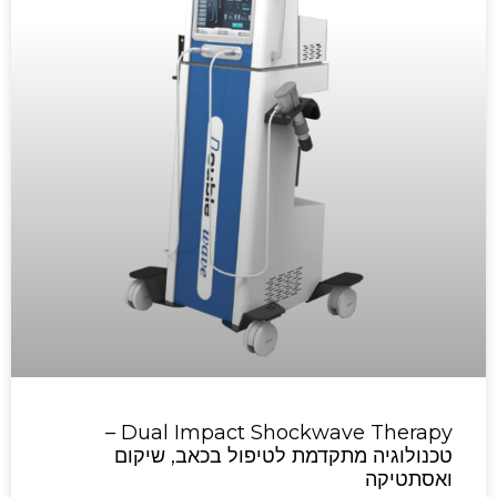
Dual Impact Shockwave Therapy –
טכנולוגיה מתקדמת לטיפול בכאב, שיקום
ואסתטיקה