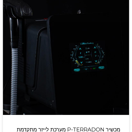
מכשיר P-TERRADON מערכת לייזר מתקדמת