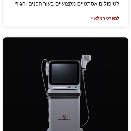
לטיפולים אסתטיים מקצועיים בעור הפנים והגוף.
למפרט המלא »