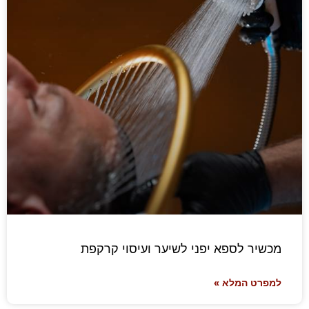
מכשיר לספא יפני לשיער ועיסוי קרקפת
למפרט המלא »