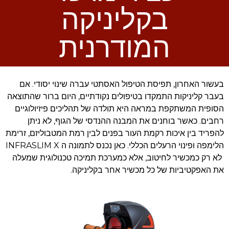
בקליניקה
המודרנית
בעשור האחרון, תפיסת הטיפול האסתטי עברה שינוי יסודי. אם
בעבר קליניקות התמקדו בטיפולים נקודתיים, היום ברור שהתוצאה
הסופית המשתקפת במראה היא תולדה של תהליכים פיזיולוגיים
רחבים. כאשר בוחנים את המבנה ההנדסי של הגוף, לא ניתן
להפריד בין איכות רקמת העור בפנים לבין רמת המטבוליזם, זרימת
הלימפה ופינוי הרעלים הכללי. כאן נכנס לתמונה ה INFRASLIM X
לא רק כמכשיר לחיטוב, אלא כמערכת תמיכה טכנולוגית שמעלה
את האפקטיביות של כל מכשיר אחר בקליניקה.