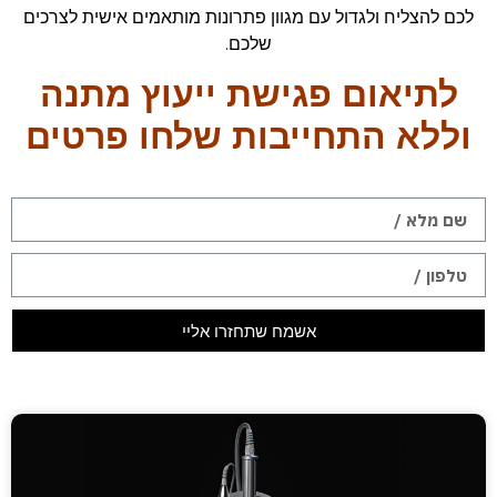
לכם להצליח ולגדול עם מגוון פתרונות מותאמים אישית לצרכים
שלכם.
לתיאום פגישת ייעוץ מתנה
וללא התחייבות שלחו פרטים
אשמח שתחזרו אליי