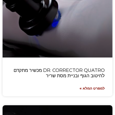
DR. CORRECTOR QUATRO מכשיר מתקדם
לחיטוב הגוף ובניית מסת שריר
למפרט המלא »