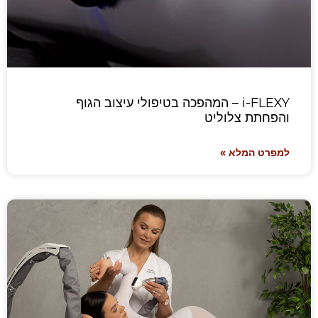
i-FLEXY – המהפכה בטיפולי עיצוב הגוף
והפחתת צלוליט
למפרט המלא »