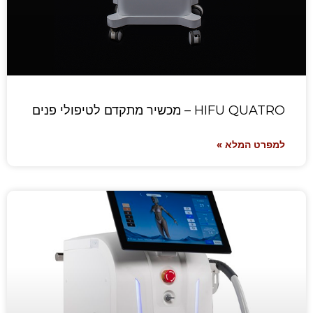
HIFU QUATRO – מכשיר מתקדם לטיפולי פנים
למפרט המלא »