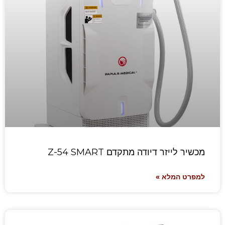
מכשיר לייזר דיודה מתקדם Z-54 SMART
למפרט המלא »