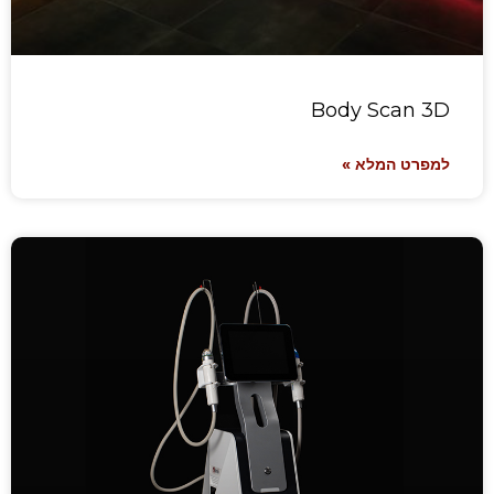
Body Scan 3D
למפרט המלא »