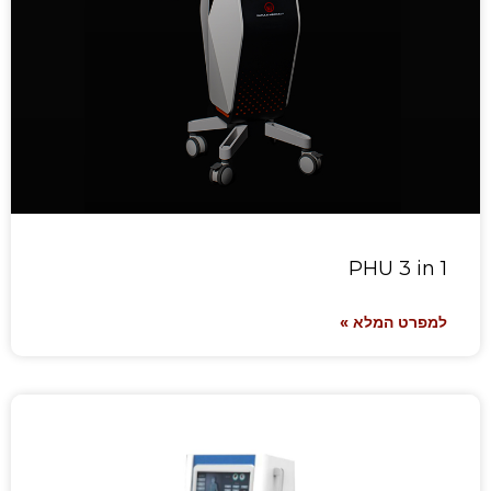
PHU 3 in 1
למפרט המלא »