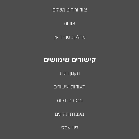
ציוד וריהוט משלים
אודות
מחלקת טרייד אין
קישורים שימושים
תקנון חנות
תעודות ואישורים
מרכז הדרכות
מעבדת תיקונים
ליווי עסקי