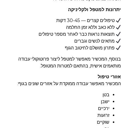
יתרונות למטפל ולקליניקה
טיפולים קצרים — 30-45 דקות
ללא כאב וללא זמן החלמה
תוצאות נראות כבר לאחר מספר טיפולים
מתאים לנשים וגברים
פתרון מושלם לחיטוב הגוף
בנוסף, המכשיר מאפשר למטפל ליצור
פרוטוקולי עבודה
מותאמים אישית
, בהתאם למטרות המטופל.
אזורי טיפול
המכשיר מאפשר עבודה ממוקדת על אזורים שונים בגוף:
בטן
ישבן
ירכיים
זרועות
שוקיים