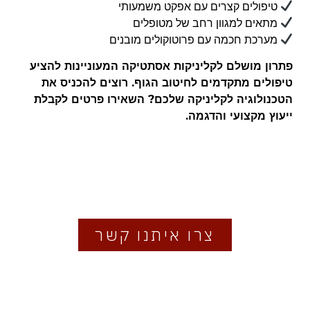
טיפולים קצרים עם אפקט משמעותי
מתאים למגוון רחב של מטופלים
מערכת חכמה עם פרוטוקולים מובנים
פתרון מושלם לקליניקות אסתטיקה המעוניינות להציע
טיפולים מתקדמים לחיטוב הגוף.
רוצים להכניס את
הטכנולוגיה לקליניקה שלכם? השאירו פרטים לקבלת
ייעוץ מקצועי והדגמה.
צרו איתנו קשר