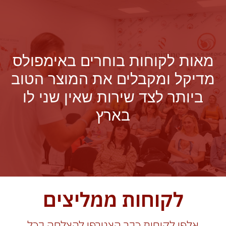
מאות לקוחות בוחרים באימפולס
מדיקל ומקבלים את המוצר הטוב
ביותר לצד שירות שאין שני לו
בארץ
לקוחות ממליצים
אלפי לקוחות כבר הצטרפו להצלחה בכל