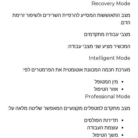
Recovery Mode
מצב התאוששות המסייע להרפיית השרירים ולשיפור זרימת
הדם.
מצבי עבודה מתקדמים
המכשיר מציע שני מצבי עבודה:
Intelligent Mode
מערכת חכמה המכוונת אוטומטית את הפרמטרים לפי:
מין המטופל
אזור הטיפול
Professional Mode
מצב מתקדם למטפלים מקצועיים המאפשר שליטה מלאה על:
תדירות הפולסים
עוצמת העבודה
משך הטיפול