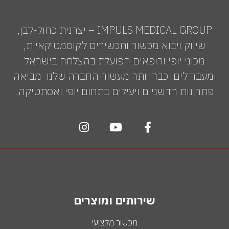
IMPULS MEDICAL GROUP – יצרנית כחול-לבן,
שיווק ויבוא מכשור ותכשירים לקוסמטיקאיות,
מכוני יופי ורופאים הפועלת בהצלחה בישראל
ומעבר לים. כבר יותר מעשור החברה שלנו מביאה
פתרונות חדשניים ויעילים בתחום יופי ואסתטיקה.
שירותים ומוצרים
מכשור מקצועי