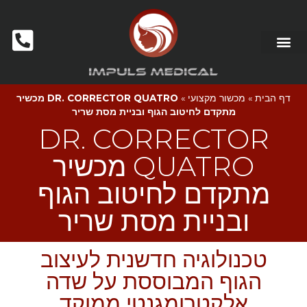
דף הבית
»
מכשור מקצועי
»
DR. CORRECTOR QUATRO מכשיר
מתקדם לחיטוב הגוף ובניית מסת שריר
DR. CORRECTOR
QUATRO מכשיר
מתקדם לחיטוב הגוף
ובניית מסת שריר
טכנולוגיה חדשנית לעיצוב
הגוף המבוססת על שדה
אלקטרומגנטי ממוקד