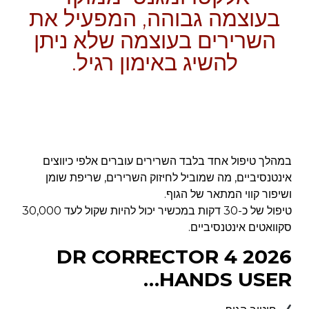
בעוצמה גבוהה, המפעיל את
השרירים בעוצמה שלא ניתן
להשיג באימון רגיל.
במהלך טיפול אחד בלבד השרירים עוברים
אלפי כיווצים
אינטנסיביים
, מה שמוביל לחיזוק השרירים, שריפת שומן
ושיפור קווי המתאר של הגוף.
טיפול של כ-30 דקות במכשיר יכול להיות שקול לעד
30,000
סקוואטים אינטנסיביים.
DR CORRECTOR 4 2026
HANDS USER…