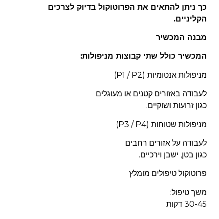
כך ניתן להתאים את הפרוטוקול בדיוק לצרכים
הקליניים.
מבנה המכשיר
המכשיר כולל שתי קבוצות מניפולות:
מניפולות אנטומיות (P1 / P2)
לעבודה באזורים קטנים או מעוגלים
כגון זרועות ושוקיים.
מניפולות שטוחות (P3 / P4)
לעבודה על אזורים רחבים
כגון בטן, ישבן וירכיים.
פרוטוקול טיפולים מומלץ
משך טיפול:
30-45 דקות