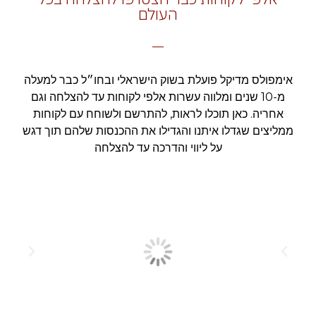
העולם
אימפולס מדיקל פועלת בשוק הישראלי ובחו״ל כבר למעלה
מ-10 שנים ומלווה עשרות אלפי לקוחות עד להצלחה וגם
אחריה. כאן תוכלו לראות, להתרשם ולשוחח עם לקוחות
ממליצים שגדלו איתנו והגדילו את ההכנסות שלהם תוך דגש
על ליווי והדרכה עד להצלחה