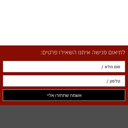
לתיאום פגישה איתנו השאירו פרטים:
אשמח שתחזרו אליי