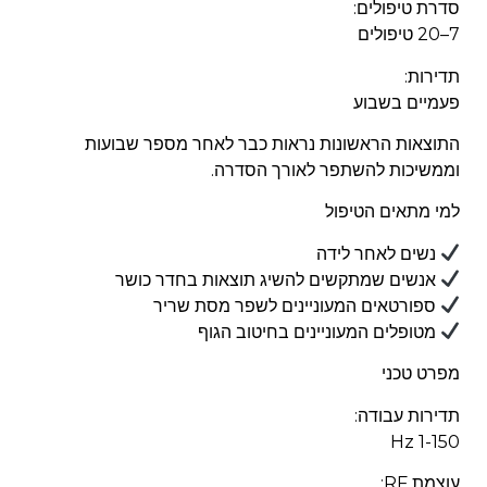
סדרת טיפולים:
7–20 טיפולים
תדירות:
פעמיים בשבוע
התוצאות הראשונות נראות כבר לאחר מספר שבועות
וממשיכות להשתפר לאורך הסדרה.
למי מתאים הטיפול
נשים לאחר לידה
אנשים שמתקשים להשיג תוצאות בחדר כושר
ספורטאים המעוניינים לשפר מסת שריר
מטופלים המעוניינים בחיטוב הגוף
מפרט טכני
תדירות עבודה:
1-150 Hz
עוצמת RF: