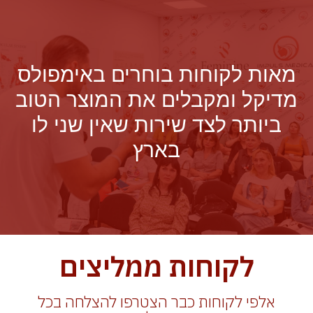
מאות לקוחות בוחרים באימפולס
מדיקל ומקבלים את המוצר הטוב
ביותר לצד שירות שאין שני לו
בארץ
לקוחות ממליצים
אלפי לקוחות כבר הצטרפו להצלחה בכל