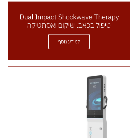
Dual Impact Shockwave Therapy
טיפול בכאב, שיקום ואסתטיקה
למידע נוסף