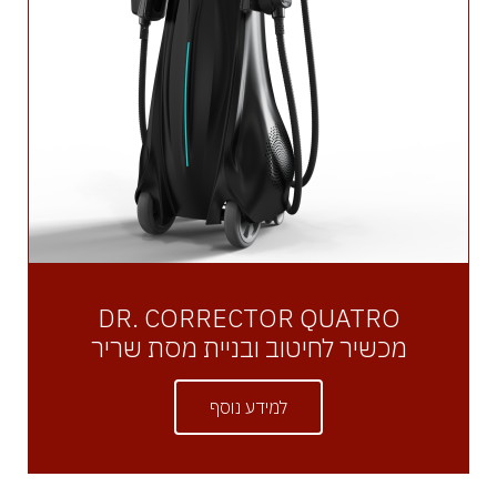
DR. CORRECTOR QUATRO
מכשיר לחיטוב ובניית מסת שריר
למידע נוסף