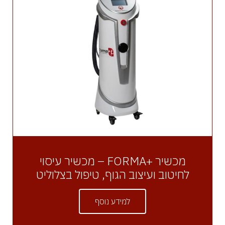
מכשיר +FORMA – מכשיר עיסוי
לחיטוב ועיצוב הגוף, טיפול בצלוליט
למידע נוסף