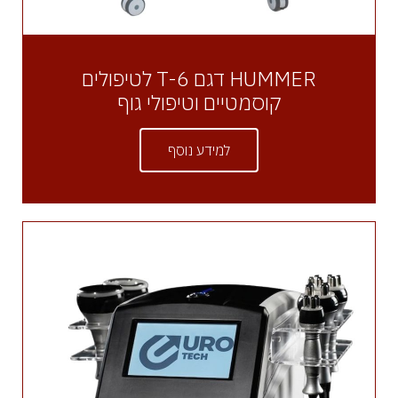
HUMMER דגם T-6 לטיפולים
קוסמטיים וטיפולי גוף
למידע נוסף