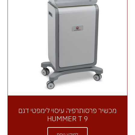
מכשיר פרסותרפיה עיסוי לימפטי דגם
HUMMER T 9
למידע נוסף