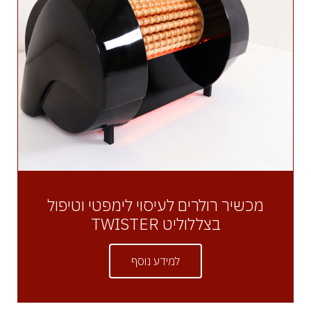
מכשיר רולרים לעיסוי לימפטי וטיפול
בצללוליט TWISTER
למידע נוסף