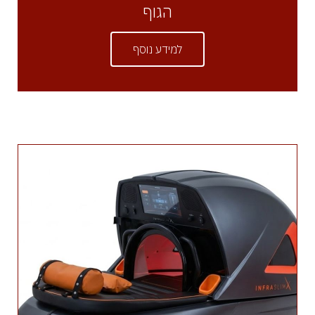
הגוף
למידע נוסף