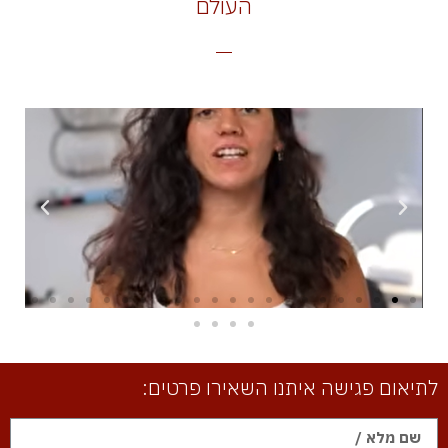
העולם
לתיאום פגישה איתנו השאירו פרטים: