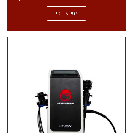
למידע נוסף