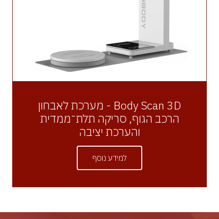
Body Scan 3D - מערכת לאבחון
הרכב הגוף, סריקה תלת־ממדית
והערכת יציבה
למידע נוסף