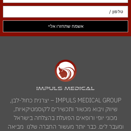
אשמח שתחזרו אליי
IMPULS MEDICAL GROUP – יצרנית כחול-לבן,
שיווק ויבוא מכשור ותכשירים לקוסמטיקאיות,
מכוני יופי ורופאים הפועלת בהצלחה בישראל
ומעבר לים. כבר יותר מעשור החברה שלנו מביאה