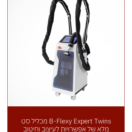
B-Flexy Expert Twins מכליל סט
מלא של אפשרויות לעיצוב וחיטוב