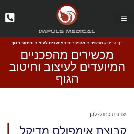
דף הבית
»
מכשירים מהפכניים המיועדים לעיצוב וחיטוב הגוף
מכשירים מהפכניים
המיועדים לעיצוב וחיטוב
הגוף
יצרנית כחול-לבן
קבוצת אימפולס מדיקל