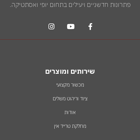
פתרונות חדשניים ויעילים בתחום יופי ואסתטיקה.
שירותים ומוצרים
מכשור מקצועי
ציוד וריהוט משלים
אודות
מחלקת טרייד אין