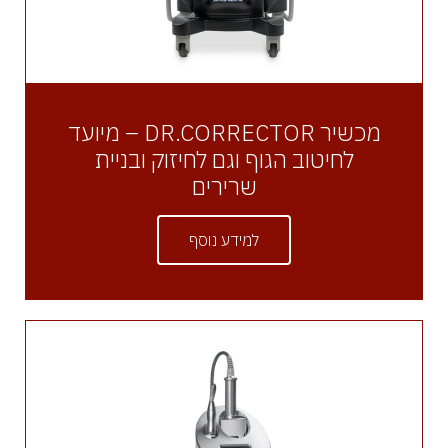
מכשיר DR.CORRECTOR – מיועד
לחיטוב הגוף וגם לחיזוק ובניית
שרירים
למידע נוסף