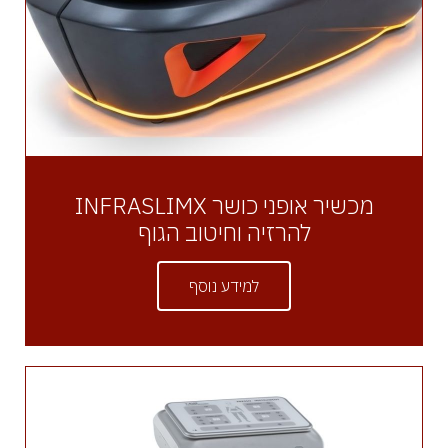
מכשיר אופני כושר INFRASLIMX
להרזיה וחיטוב הגוף
למידע נוסף