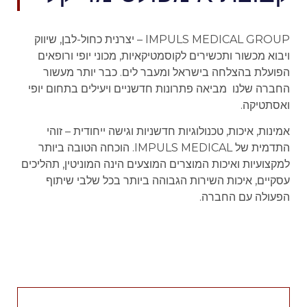
IMPULS MEDICAL GROUP – יצרנית כחול-לבן, שיווק
ויבוא מכשור ותכשירים לקוסמטיקאיות, מכוני יופי ורופאים
הפועלת בהצלחה בישראל ומעבר לים.
כבר יותר מעשור
החברה שלנו מביאה פתרונות חדשניים ויעילים בתחום יופי
ואסתטיקה.
אמינות, איכות, טכנולוגיות חדשניות וגישה ייחודית – זוהי
התדמית של IMPULS MEDICAL.
הוכחה הטובה ביותר
למקצועיות ואיכות המוצרים המוצעים הינה המוניטין, תהליכים
עסקיים, איכות השירות הגבוהה ביותר בכל שלבי שיתוף
הפעולה עם החברה.