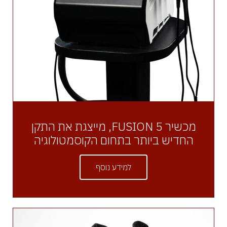
מכשיר FUSION 5, מייצגת את התקן
החדיש ביותר בתחום הקוסמטולוגיה
למידע נוסף