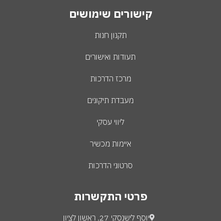
קישורים שימושים
תקנון חנות
תעודות ואישורים
מרכז הדרכות
מעבדת תיקונים
ליווי עסקי
איימות מכשיר
סרטוני הדרכות
פרטי התקשרות
יוסף לישנסקי 27, ראשון לציון