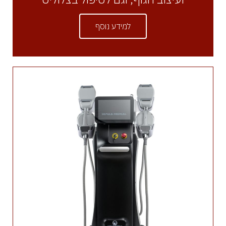
למידע נוסף