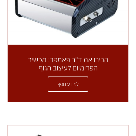
הכירו את ד"ר פאמפר: מכשיר
הפרימיום לעיצוב הגוף
למידע נוסף