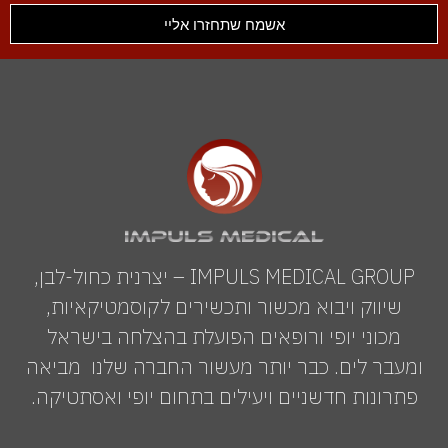
אשמח שתחזרו אליי
IMPULS MEDICAL GROUP – יצרנית כחול-לבן,
שיווק ויבוא מכשור ותכשירים לקוסמטיקאיות,
מכוני יופי ורופאים הפועלת בהצלחה בישראל
ומעבר לים. כבר יותר מעשור החברה שלנו מביאה
פתרונות חדשניים ויעילים בתחום יופי ואסתטיקה.