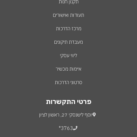
תקנון חנות
תעודות ואישורים
מרכז הדרכות
מעבדת תיקונים
ליווי עסקי
איימות מכשיר
סרטוני הדרכות
פרטי התקשרות
יוסף לישנסקי 27, ראשון לציון
3763*