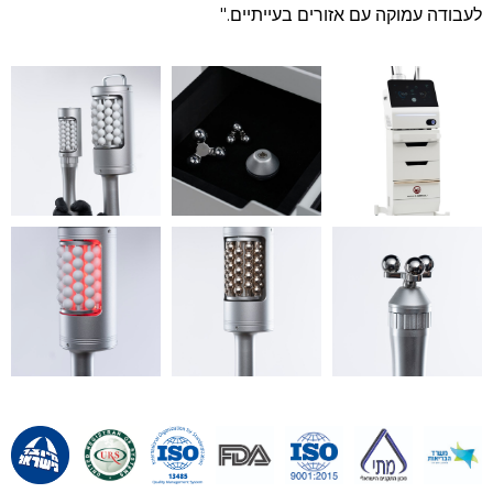
לעבודה עמוקה עם אזורים בעייתיים."