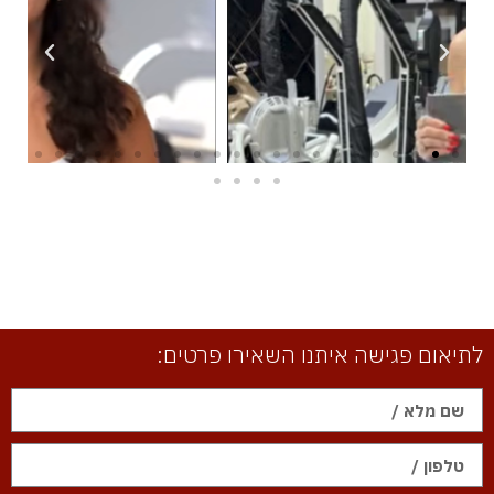
לתיאום פגישה איתנו השאירו פרטים: