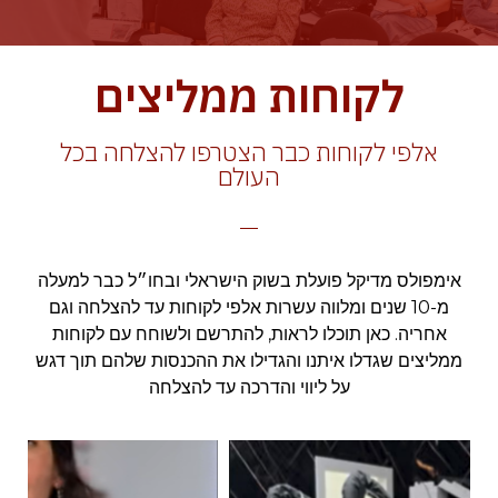
לקוחות ממליצים
אלפי לקוחות כבר הצטרפו להצלחה בכל
העולם
אימפולס מדיקל פועלת בשוק הישראלי ובחו״ל כבר למעלה
מ-10 שנים ומלווה עשרות אלפי לקוחות עד להצלחה וגם
אחריה. כאן תוכלו לראות, להתרשם ולשוחח עם לקוחות
ממליצים שגדלו איתנו והגדילו את ההכנסות שלהם תוך דגש
על ליווי והדרכה עד להצלחה