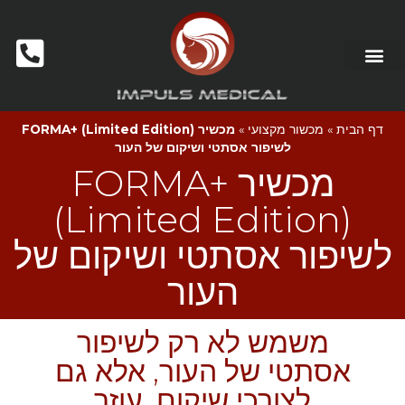
דף הבית
»
מכשור מקצועי
»
מכשיר FORMA+ (Limited Edition)
לשיפור אסתטי ושיקום של העור
מכשיר FORMA+
(Limited Edition)
לשיפור אסתטי ושיקום של
העור
משמש לא רק לשיפור
אסתטי של העור, אלא גם
לצורכי שיקום, עוזר