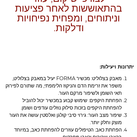
בהתאוששות לאחר פציעות
וניתוחים, ומפחית נפיחויות
ודלקות.
יתרונות ויעילות:
מאבק בצלוליט: מכשיר FORMA יעיל במאבק בצלוליט,
משפר את זרימת הדם והניקוז הלימפתי, מה שתורם לפירוק
תאי השומן ולשיפור מרקם העור.
הפחתת היקפים: שימוש קבוע במכשיר יכול להוביל
להפחתת היקפים בזכות סילוק נוזלים עודפים ושומן.
שיפור מצב העור: גירוי סיבי קולגן ואלסטין עושה את העור
מוצק וחלק יותר.
הפחתת כאב: הטיפולים עוזרים להפחתת כאב, במיוחד