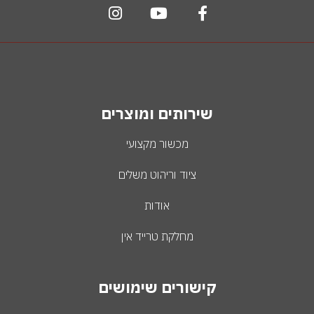
שירותים ומוצרים
מכשור מקצועי
ציוד וריהוט משלים
אודות
מחלקת טרייד אין
קישורים שימושים