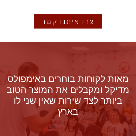
צרו איתנו קשר
מאות לקוחות בוחרים באימפולס
מדיקל ומקבלים את המוצר הטוב
ביותר לצד שירות שאין שני לו
בארץ