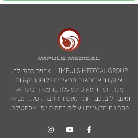
IMPULS MEDICAL GROUP – יצרנית כחול-לבן,
שיווק ויבוא מכשור ותכשירים לקוסמטיקאיות,
מכוני יופי ורופאים הפועלת בהצלחה בישראל
ומעבר לים. כבר יותר מעשור החברה שלנו מביאה
פתרונות חדשניים ויעילים בתחום יופי ואסתטיקה.