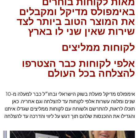
מאות לקוחות בוחרים
באימפולס מדיקל ומקבלים
את המוצר הטוב ביותר לצד
שירות שאין שני לו בארץ
לקוחות ממליצים
אלפי לקוחות כבר הצטרפו
להצלחה בכל העולם
אימפולס מדיקל פועלת בשוק הישראלי ובחו״ל כבר למעלה מ-10
שנים ומלווה עשרות אלפי לקוחות עד להצלחה וגם אחריה. כאן
תוכלו לראות, להתרשם ולשוחח עם לקוחות ממליצים שגדלו איתנו
והגדילו את ההכנסות שלהם תוך דגש על ליווי והדרכה עד להצלחה