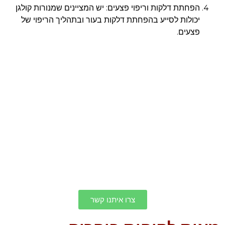
הפחתת דלקות וריפוי פצעים: יש המציינים שמנורות קולגן
יכולות לסייע בהפחתת דלקות בעור ובתהליך הריפוי של
פצעים.
צרו איתנו קשר