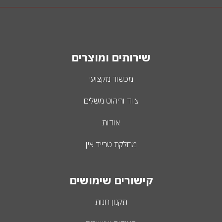
שירותים ומוצרים
מכשור מקצועי
ציוד וריהוט משלים
אודות
מחלקת טרייד אין
קישורים שימושים
תקנון חנות