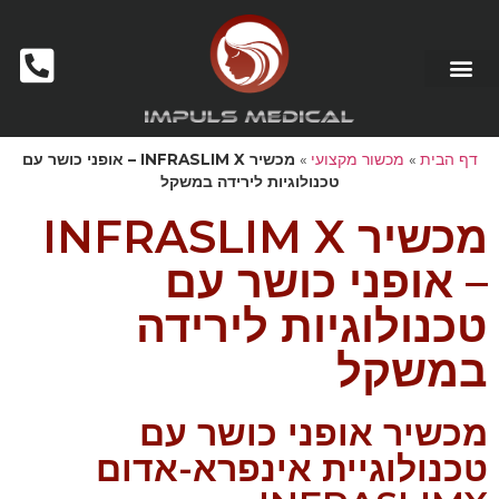
דף הבית
»
מכשור מקצועי
»
מכשיר INFRASLIM X – אופני כושר עם
טכנולוגיות לירידה במשקל
מכשיר INFRASLIM X
– אופני כושר עם
טכנולוגיות לירידה
במשקל
מכשיר אופני כושר עם
טכנולוגיית אינפרא-אדום