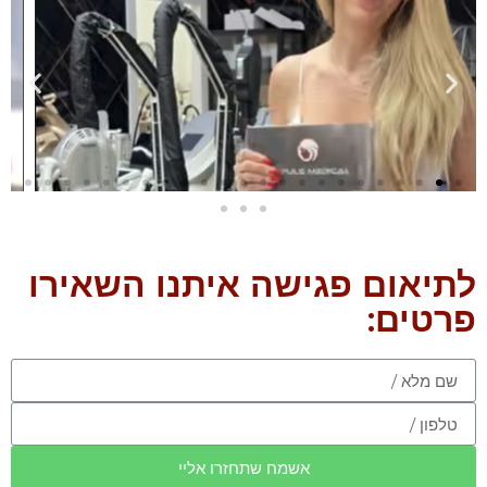
לתיאום פגישה איתנו השאירו
פרטים:
אשמח שתחזרו אליי