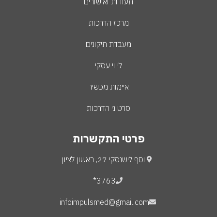
תעודות ואישורים
מרכז הדרכות
מעבדת תיקונים
ליווי עסקי
איימות מכשיר
סרטוני הדרכות
פרטי התקשרות
יוסף לישנסקי 27, ראשון לציון
3763*
infoimpulsmed@gmail.com