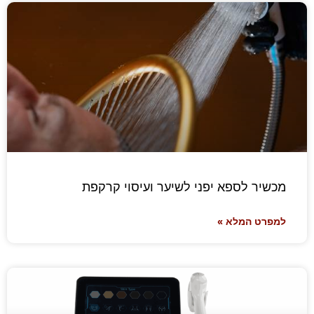
מכשיר לספא יפני לשיער ועיסוי קרקפת
למפרט המלא »