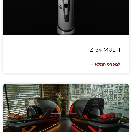
Z-54 MULTI
למפרט המלא »