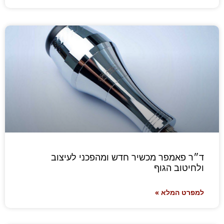
ד״ר פאמפר מכשיר חדש ומהפכני לעיצוב
ולחיטוב הגוף
למפרט המלא »