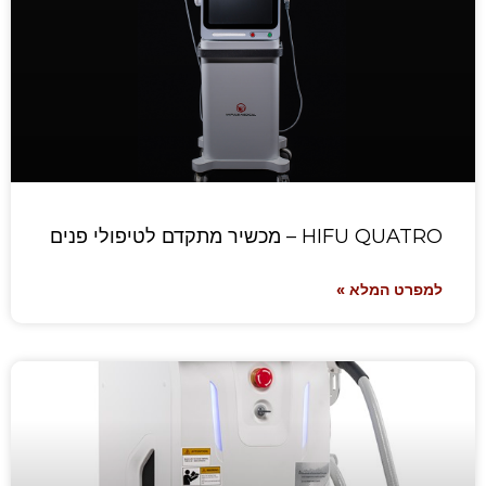
HIFU QUATRO – מכשיר מתקדם לטיפולי פנים
למפרט המלא »