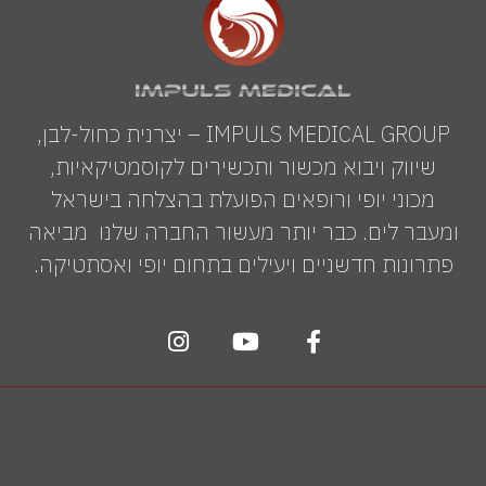
IMPULS MEDICAL GROUP – יצרנית כחול-לבן,
שיווק ויבוא מכשור ותכשירים לקוסמטיקאיות,
מכוני יופי ורופאים הפועלת בהצלחה בישראל
ומעבר לים. כבר יותר מעשור החברה שלנו מביאה
פתרונות חדשניים ויעילים בתחום יופי ואסתטיקה.