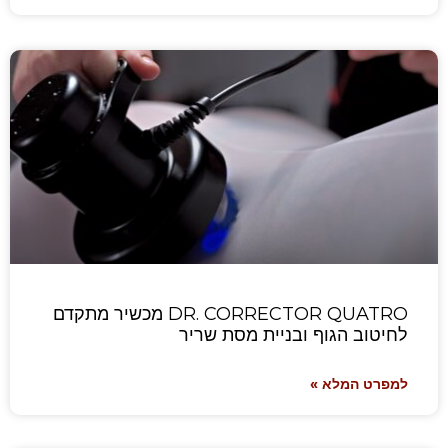
DR. CORRECTOR QUATRO מכשיר מתקדם
לחיטוב הגוף ובניית מסת שריר
למפרט המלא »