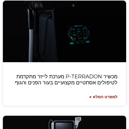
מכשיר P-TERRADON מערכת לייזר מתקדמת
לטיפולים אסתטיים מקצועיים בעור הפנים והגוף.
למפרט המלא »