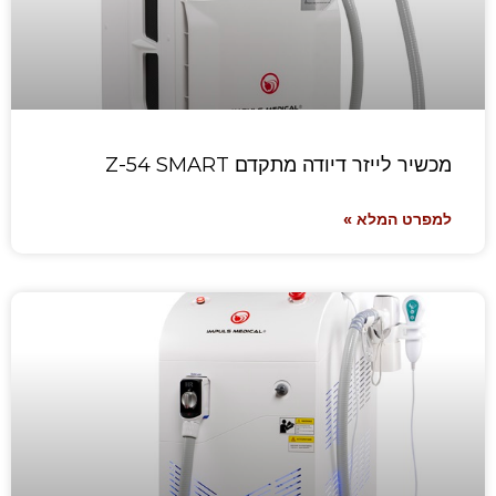
מכשיר לייזר דיודה מתקדם Z-54 SMART
למפרט המלא »