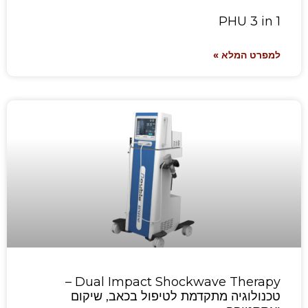
PHU 3 in 1
למפרט המלא »
Dual Impact Shockwave Therapy –
טכנולוגיה מתקדמת לטיפול בכאב, שיקום