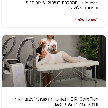
i-FLEXY – המהפכה בטיפולי עיצוב הגוף
והפחתת צלוליט
למפרט המלא »
DR. CoreFlex – מערכת חדשנית לעיצוב הגוף
וחיזוק שרירי רצפת האגן