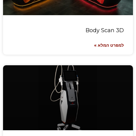
Body Scan 3D
למפרט המלא »