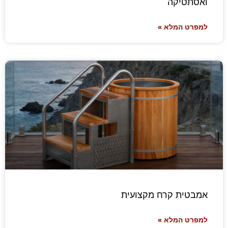
ואסתטיקה
למפרט המלא »
אמבטית קרח מקצועית
למפרט המלא »