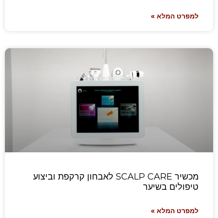
למפרט המלא »
מכשיר SCALP CARE לאבחון קרקפת וביצוע
טיפולים בשיער
למפרט המלא »