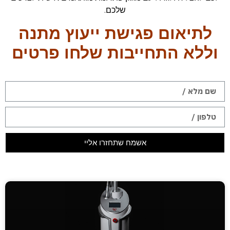
שלכם.
לתיאום פגישת ייעוץ מתנה
וללא התחייבות שלחו פרטים
אשמח שתחזרו אליי