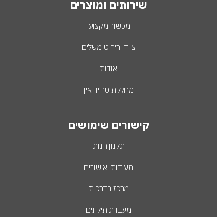
שירותים ומוצרים
מכשור מקצועי
ציוד וריהוט משלים
אודות
מחלקת טרייד אין
קישורים שימושים
תקנון חנות
תעודות ואישורים
מרכז הדרכות
מעבדת תיקונים