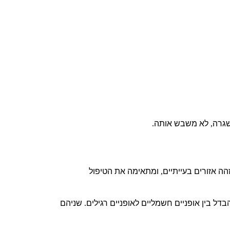
גרה
לא משבש אותה
.
,
הה אזורים בעייתיים
ומתאימה את הטיפול
,
דל בין אופניים חשמליים לאופניים רגילים
שניהם
.