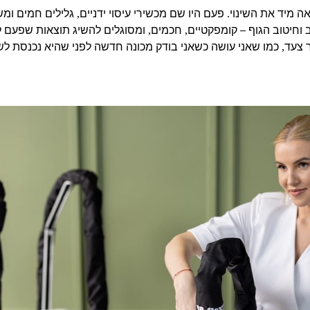
אה מיד את השינוי
פעם היו שם מכשירי עיסוי ידניים
גלילים חמים ומ
,
.
 וחיטוב הגוף – קומפקטיים
חכמים
ומסוגלים להשיג תוצאות שפעם ל
,
,
 צעד
כמו שאני עושה כשאני בודק מכונה חדשה לפני שהיא נכנסת לש
,