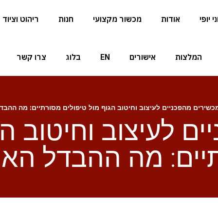
 יופי
אודות
מכשור מקצועי
חנות
ריהוט וציוד
המלצות
אישורים
EN
בלוג
צרו קשר
כשירים מהפכניים לעיצוב וחיטוב הגוף מול טיפולים מסורתיים: מה ההבד
ם לעיצוב וחיטוב הג
יים: מה ההבדל האמ