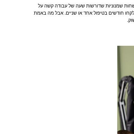
שחות שמנוניות שדורשות שעה של עבודה קשה על
קחו חודשים בטיפול אחד או שניים
אבל מה באמת
.
וק
.