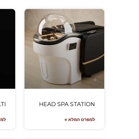
TI
HEAD SPA STATION
למפרט המלא »
למפ