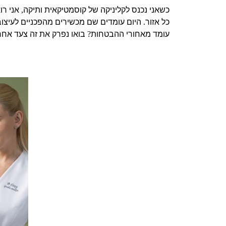
כשאני נכנס לקליניקה של קוסמטיקאית ותיקה
אני רו
,
כל אזור
היום עומדים שם מכשירים מהפכניים לעיצוב
.
עומד מאחורי ההבטחות
בואו נפרק את זה צעד אחר
?