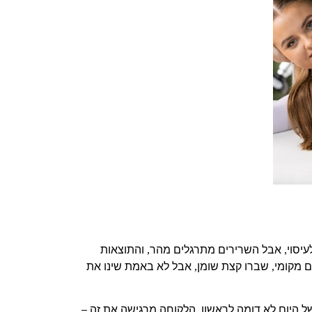
עיסוי
אבל השרירים מתרגלים מהר
והתוצאות
,
,
ם מקומי
שברו קצת שומן
אבל לא באמת שינו את
,
,
ל היום לא דומה לראשון
הלקוחה מרגישה את זה –
.