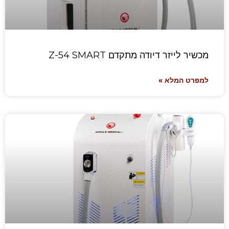
מכשיר לייזר דיודה מתקדם Z-54 SMART
למפרט המלא »