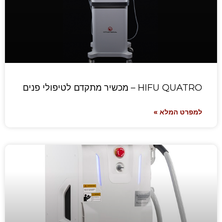
HIFU QUATRO – מכשיר מתקדם לטיפולי פנים
למפרט המלא »