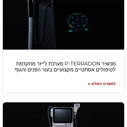
מכשיר P-TERRADON מערכת לייזר מתקדמת
לטיפולים אסתטיים מקצועיים בעור הפנים והגוף.
למפרט המלא »