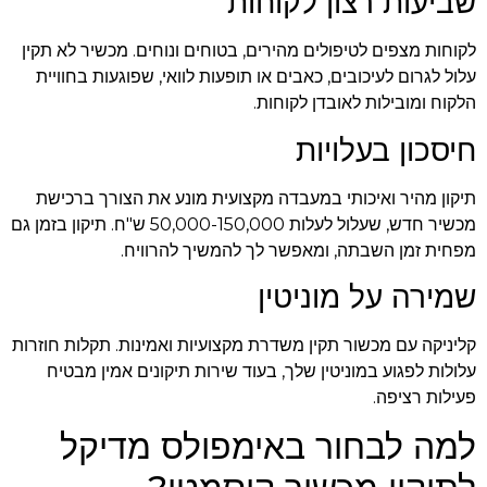
שביעות רצון לקוחות
לקוחות מצפים לטיפולים מהירים, בטוחים ונוחים. מכשיר לא תקין
עלול לגרום לעיכובים, כאבים או תופעות לוואי, שפוגעות בחוויית
הלקוח ומובילות לאובדן לקוחות.
חיסכון בעלויות
תיקון מהיר ואיכותי במעבדה מקצועית מונע את הצורך ברכישת
מכשיר חדש, שעלול לעלות 50,000-150,000 ש"ח. תיקון בזמן גם
מפחית זמן השבתה, ומאפשר לך להמשיך להרוויח.
שמירה על מוניטין
קליניקה עם מכשור תקין משדרת מקצועיות ואמינות. תקלות חוזרות
עלולות לפגוע במוניטין שלך, בעוד שירות תיקונים אמין מבטיח
פעילות רציפה.
למה לבחור באימפולס מדיקל