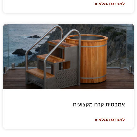
למפרט המלא »
אמבטית קרח מקצועית
למפרט המלא »