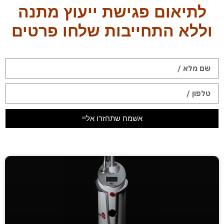
לתיאום פגישת ייעוץ מתנה
וללא התחייבות שלחו פרטים
אשמח שתחזרו אליי