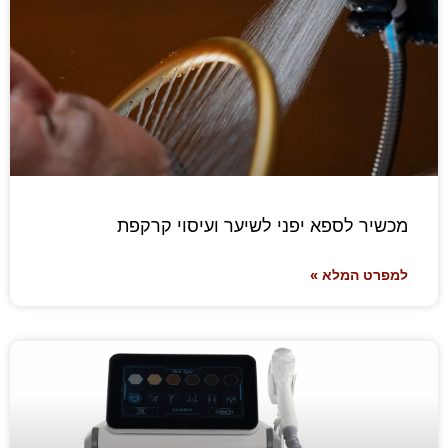
מכשיר לספא יפני לשיער ועיסוי קרקפת
למפרט המלא »