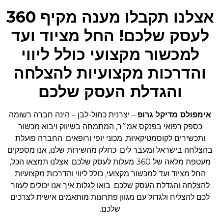
אצלנו תקבלו מענה מקיף 360
לעסק שלכם! החל מציוד ועד
למכשור מקצועי כולל ליווי
והדרכות מקצועיות להצלחה
והגדלת העסק שלכם
אימפולס מדיקל גרופ
– יצרנית כחול-לבן – הינה חברה רשומה
כספק רפואי בפנקס אמ״ר, המתמחה בשיווק ויבוא מכשור
ותכשירים לקוסמטיקאיות, מכוני יופי ורופאים. החברה פועלת
בהצלחה בישראל ומעבר לים. כחלק מהשירות שלנו, אנו מספקים
מעטפת מלאה של 360 מעלות לעסק שלכם. אצלנו תמצאו הכל,
החל מציוד ועד למכשור מקצועי, כולל ליווי והדרכות מקצועיות
להצלחה והגדלת העסק שלכם. בואו לגלות איך אנו יכולים לעזור
לכם להצליח ולגדול עם מגוון פתרונות מותאמים אישית לצרכים
שלכם.