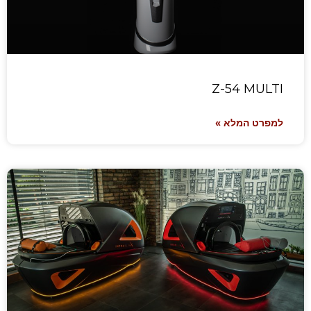
Z-54 MULTI
למפרט המלא »