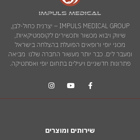
IMPULS MEDICAL GROUP – יצרנית כחול-לבן,
שיווק ויבוא מכשור ותכשירים לקוסמטיקאיות,
מכוני יופי ורופאים הפועלת בהצלחה בישראל
ומעבר לים. כבר יותר מעשור החברה שלנו מביאה
פתרונות חדשניים ויעילים בתחום יופי ואסתטיקה.
שירותים ומוצרים