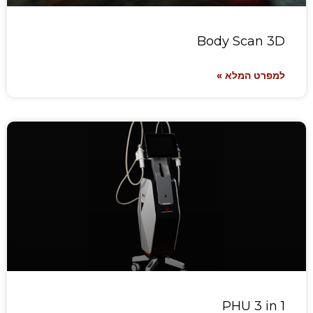
Body Scan 3D
למפרט המלא »
PHU 3 in 1