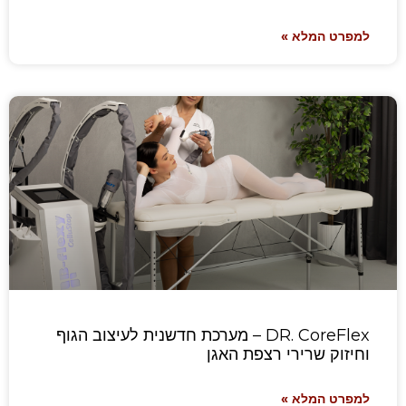
למפרט המלא »
DR. CoreFlex – מערכת חדשנית לעיצוב הגוף
וחיזוק שרירי רצפת האגן
למפרט המלא »