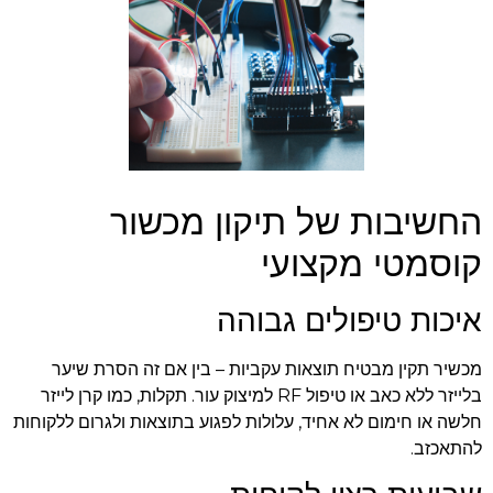
החשיבות של תיקון מכשור
קוסמטי מקצועי
איכות טיפולים גבוהה
מכשיר תקין מבטיח תוצאות עקביות – בין אם זה הסרת שיער
בלייזר ללא כאב או טיפול RF למיצוק עור. תקלות, כמו קרן לייזר
חלשה או חימום לא אחיד, עלולות לפגוע בתוצאות ולגרום ללקוחות
להתאכזב.