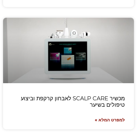
מכשיר SCALP CARE לאבחון קרקפת וביצוע
טיפולים בשיער
למפרט המלא »