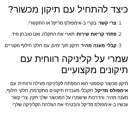
כיצד להתחיל עם תיקון מכשור?
צרי קשר
: בקרי ב-אימפולס מדיקל או התקשרי.
פתחי קריאת שירות
: תארי את התקלה, ואנו נאבחן מיד.
קבלי מענה מהיר
: תיקון תוך ימים, עם חלקי חילוף מקוריים.
שמרי על קליניקה רווחית עם
תיקונים מקצועיים
תיקון מכשור קוסמטי הוא המפתח לקליניקה פעילה ורווחית. עם
אימפולס מדיקל
, תקבלי מעבדת תיקונים מתקדמת, חלקי חילוף,
מענה מהיר, והדרכות שישמרו על המכשור שלך תקין. צרי קשר
עכשיו ב-אימפולס מדיקל והבטיחי את הצלחת הקליניקה שלך!