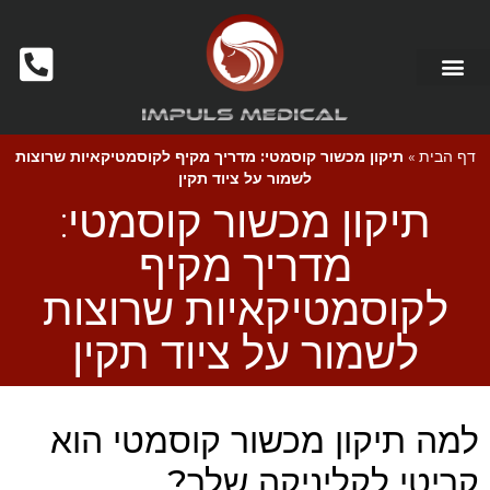
דף הבית
»
תיקון מכשור קוסמטי: מדריך מקיף לקוסמטיקאיות שרוצות
לשמור על ציוד תקין
תיקון מכשור קוסמטי:
מדריך מקיף
לקוסמטיקאיות שרוצות
לשמור על ציוד תקין
למה תיקון מכשור קוסמטי הוא
קריטי לקליניקה שלך?