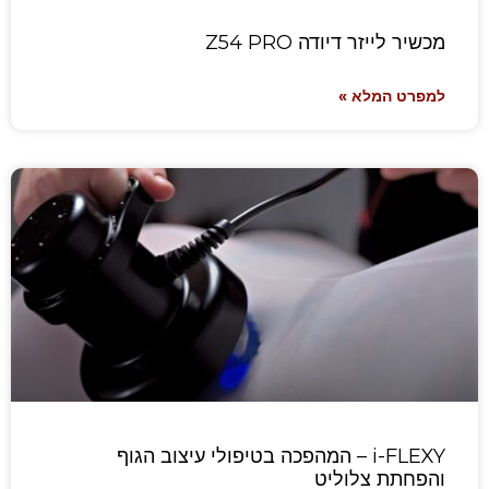
מכשיר לייזר דיודה Z54 PRO
למפרט המלא »
i-FLEXY – המהפכה בטיפולי עיצוב הגוף
והפחתת צלוליט