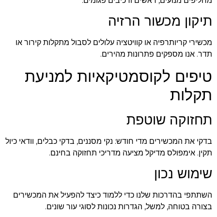
מחליפים מנועים, ראשים ורכיבים פגומים.
תיקון מכשור הרזיה
מכשירי קריותרפיה או קוויטציה עלולים לסבול מתקלות קירור או
תדר. אנו מספקים פתרונות מהירים.
טיפים לקוסמטיקאיות למניעת
תקלות
תחזוקה שוטפת
בדקי את המכשירים מדי חודש: נקי מסננים, בדקי כבלים, וודאי כיול
תקין. אימפולס מדיקל מציעה מדריכי תחזוקה בחינם.
שימוש נכון
השתתפי בהדרכות שלנו כדי ללמוד כיצד להפעיל את המכשירים
בצורה בטוחה, למשל, הגדרות נכונות לסוגי עור שונים.