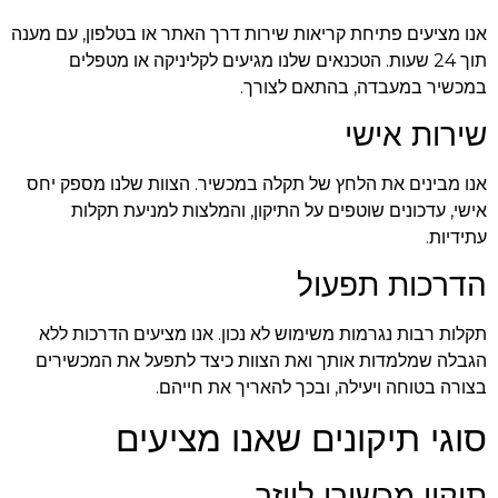
אנו מציעים פתיחת קריאות שירות דרך האתר או בטלפון, עם מענה
תוך 24 שעות. הטכנאים שלנו מגיעים לקליניקה או מטפלים
במכשיר במעבדה, בהתאם לצורך.
שירות אישי
אנו מבינים את הלחץ של תקלה במכשיר. הצוות שלנו מספק יחס
אישי, עדכונים שוטפים על התיקון, והמלצות למניעת תקלות
עתידיות.
הדרכות תפעול
תקלות רבות נגרמות משימוש לא נכון. אנו מציעים הדרכות ללא
הגבלה שמלמדות אותך ואת הצוות כיצד לתפעל את המכשירים
בצורה בטוחה ויעילה, ובכך להאריך את חייהם.
סוגי תיקונים שאנו מציעים
תיקון מכשירי לייזר