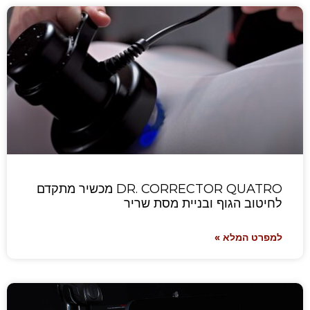
DR. CORRECTOR QUATRO מכשיר מתקדם
לחיטוב הגוף ובניית מסת שריר
למפרט המלא »