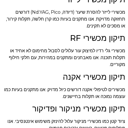
מכשירי לייזר להסרת שיער (דיודה, Nd:YAG, Pico) דורשים
תחזוקה מדויקת. אנו מתקנים בעיות כמו קרן חלשה, תקלות קירור,
או מסכים לא תקינים.
תיקון מכשירי RF
מכשירי גלי רדיו למיצוק עור עלולים לסבול מחימום לא אחיד או
תקלות תוכנה. אנו מאבחנים ומתקנים במהירות, עם חלקי חילוף
מקוריים.
תיקון מכשירי אקנה
מכשירים לטיפולי אקנה דורשים כיול מדויק. אנו מתקנים בעיות כמו
עוצמה נמוכה או תקלות בחיישנים.
תיקון מכשירי מניקור ופדיקור
ציוד קטן כמו מכשירי מניקור עלול להינזק משימוש אינטנסיבי. אנו