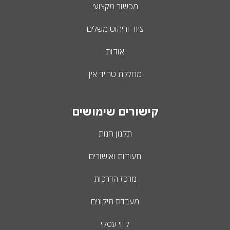
מכשור מקצועי
ציוד וריהוט משלים
אודות
מחלקת טרייד אין
קישורים שימושים
תקנון חנות
תעודות ואישורים
מרכז הדרכות
מעבדת תיקונים
ליווי עסקי