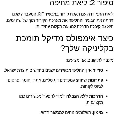
סיפור 2: ליאת מחיפה
ליאת התמודדה עם תקלת קירור במכשיר RF. המעבדה שלנו
זיהתה את הבעיה והחליפה את מערכת הקירור תוך שלושה ימים.
היא גם קיבלה הדרכה למניעת תקלות עתידיות.
כיצד אימפולס מדיקל תומכת
בקליניקה שלך?
מעבר לתיקונים, אנו מציעים:
טרייד אין
: החליפי מכשירים ישנים בחדשים תוצרת ישראל.
פתרונות שיווק
: קמפיינים דיגיטליים, אתר, וחומרי פרסום
לגיוס לקוחות.
הדרכות ללא הגבלה
: למדי להפעיל מכשירים כמו
מקצוענית.
מימון
: תשלומים נוחים למכשור חדש.