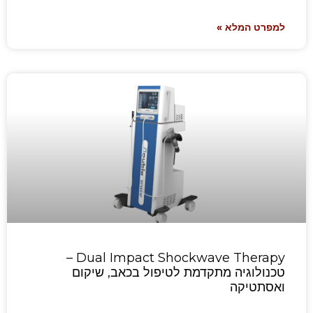
למפרט המלא »
Dual Impact Shockwave Therapy –
טכנולוגיה מתקדמת לטיפול בכאב, שיקום
ואסתטיקה