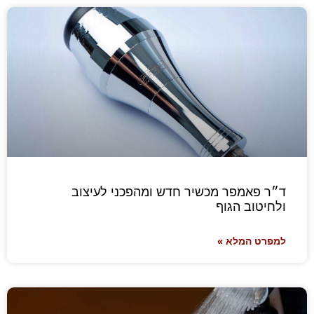
ד״ר פאמפר מכשיר חדש ומהפכני לעיצוב
ולחיטוב הגוף
למפרט המלא »