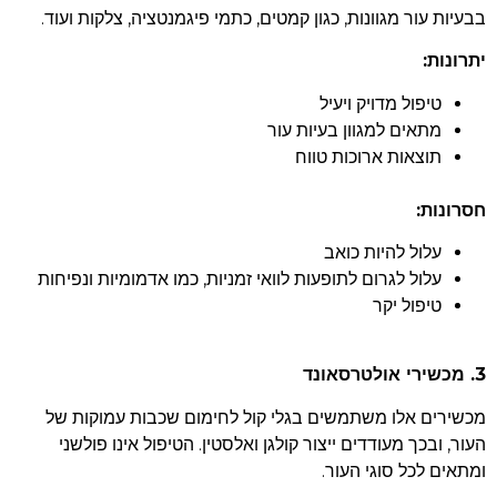
בבעיות עור מגוונות, כגון קמטים, כתמי פיגמנטציה, צלקות ועוד.
יתרונות:
טיפול מדויק ויעיל
מתאים למגוון בעיות עור
תוצאות ארוכות טווח
חסרונות:
עלול להיות כואב
עלול לגרום לתופעות לוואי זמניות, כמו אדמומיות ונפיחות
טיפול יקר
3. מכשירי אולטרסאונד
מכשירים אלו משתמשים בגלי קול לחימום שכבות עמוקות של
העור, ובכך מעודדים ייצור קולגן ואלסטין. הטיפול אינו פולשני
ומתאים לכל סוגי העור.