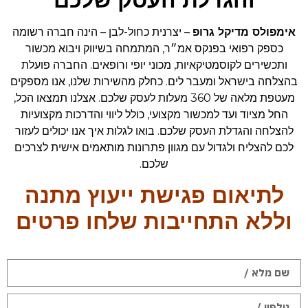
אימפולס מדיקל גרופ
– יצרנית כחול-לבן – הינה חברה רשומה
כספק רפואי בפנקס אמ״ר, המתמחה בשיווק ויבוא מכשור
ותכשירים לקוסמטיקאיות, מכוני יופי ורופאים. החברה פועלת
בהצלחה בישראל ומעבר לים. כחלק מהשירות שלנו, אנו מספקים
מעטפת מלאה של 360 מעלות לעסק שלכם. אצלנו תמצאו הכל,
החל מציוד ועד למכשור מקצועי, כולל ליווי והדרכות מקצועיות
להצלחה והגדלת העסק שלכם. בואו לגלות איך אנו יכולים לעזור
לכם להצליח ולגדול עם מגוון פתרונות מותאמים אישית לצרכים
שלכם.
לתיאום פגישת ייעוץ מתנה
וללא התחייבות שלחו פרטים