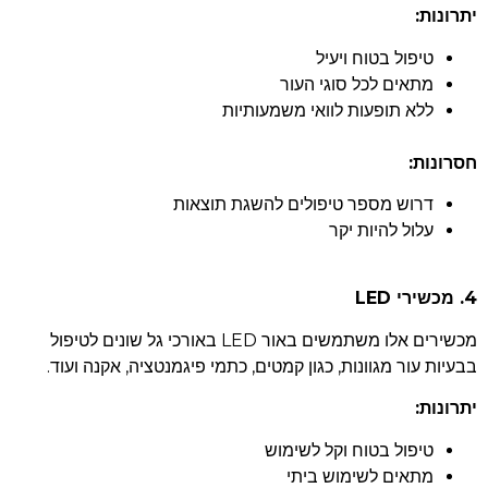
יתרונות:
טיפול בטוח ויעיל
מתאים לכל סוגי העור
ללא תופעות לוואי משמעותיות
חסרונות:
דרוש מספר טיפולים להשגת תוצאות
עלול להיות יקר
4. מכשירי LED
מכשירים אלו משתמשים באור LED באורכי גל שונים לטיפול
בבעיות עור מגוונות, כגון קמטים, כתמי פיגמנטציה, אקנה ועוד.
יתרונות:
טיפול בטוח וקל לשימוש
מתאים לשימוש ביתי