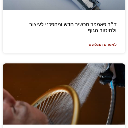
ד״ר פאמפר מכשיר חדש ומהפכני לעיצוב
ולחיטוב הגוף
למפרט המלא »