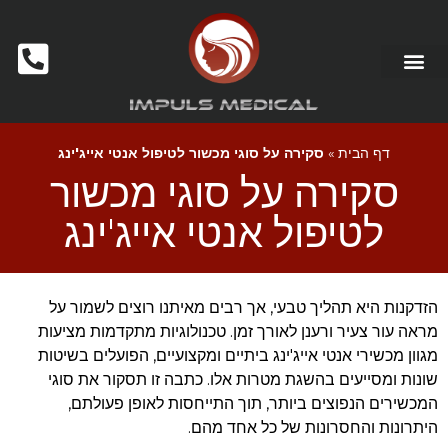
דף הבית
»
סקירה על סוגי מכשור לטיפול אנטי אייג'ינג
סקירה על סוגי מכשור
לטיפול אנטי אייג'ינג
הזדקנות היא תהליך טבעי, אך רבים מאיתנו רוצים לשמור על
מראה עור צעיר ורענן לאורך זמן. טכנולוגיות מתקדמות מציעות
מגוון מכשירי אנטי אייג'ינג ביתיים ומקצועיים, הפועלים בשיטות
שונות ומסייעים בהשגת מטרות אלו. כתבה זו תסקור את סוגי
המכשירים הנפוצים ביותר, תוך התייחסות לאופן פעולתם,
היתרונות והחסרונות של כל אחד מהם.