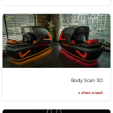
Body Scan 3D
למפרט המלא »