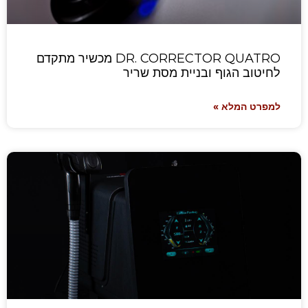
DR. CORRECTOR QUATRO מכשיר מתקדם
לחיטוב הגוף ובניית מסת שריר
למפרט המלא »