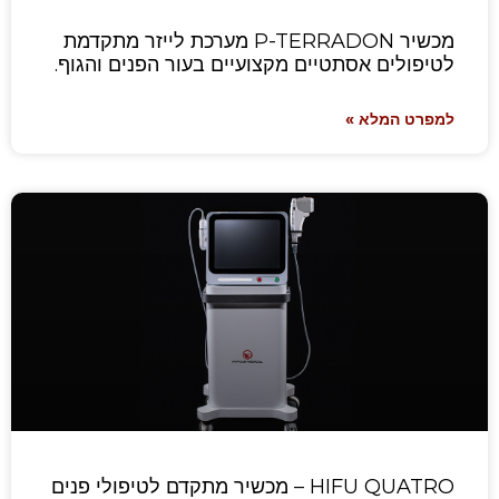
מכשיר P-TERRADON מערכת לייזר מתקדמת
לטיפולים אסתטיים מקצועיים בעור הפנים והגוף.
למפרט המלא »
HIFU QUATRO – מכשיר מתקדם לטיפולי פנים