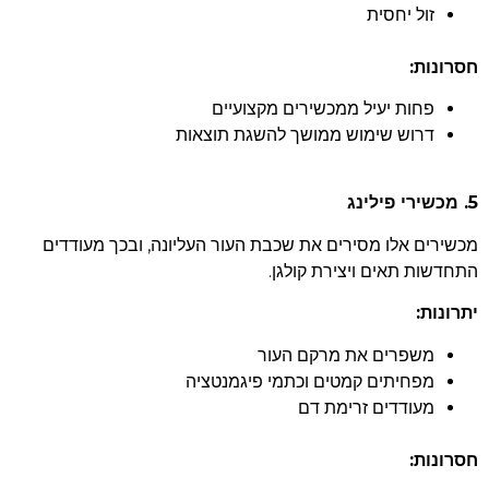
זול יחסית
חסרונות:
פחות יעיל ממכשירים מקצועיים
דרוש שימוש ממושך להשגת תוצאות
5. מכשירי פילינג
מכשירים אלו מסירים את שכבת העור העליונה, ובכך מעודדים
התחדשות תאים ויצירת קולגן.
יתרונות:
משפרים את מרקם העור
מפחיתים קמטים וכתמי פיגמנטציה
מעודדים זרימת דם
חסרונות: