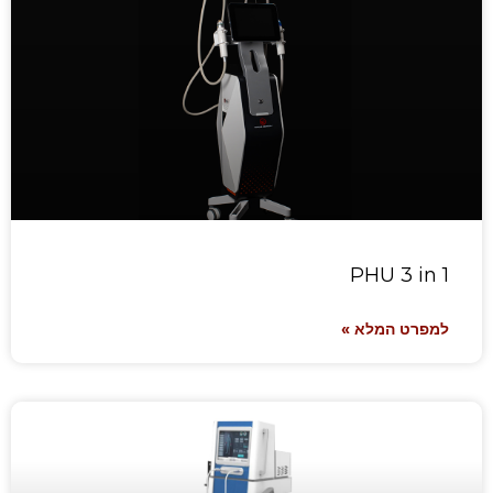
PHU 3 in 1
למפרט המלא »