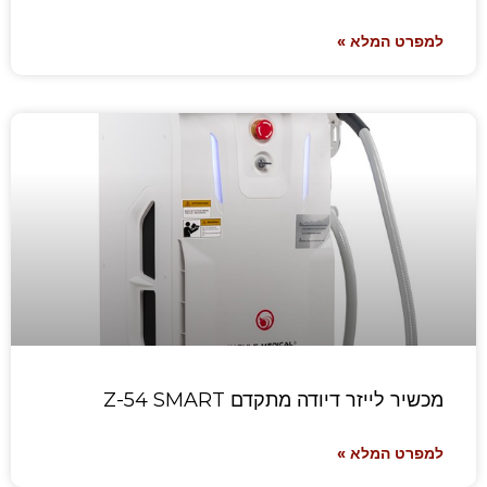
למפרט המלא »
מכשיר לייזר דיודה מתקדם Z-54 SMART
למפרט המלא »