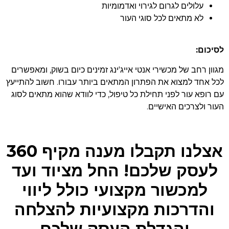
עלולים לגרום לגירוי ואדמומיות
לא מתאים לכל סוגי העור
לסיכום:
מגוון רחב של מכשירי אנטי אייג'ינג זמינים כיום בשוק, ומאפשרים
לכל אחד למצוא את הפתרון המתאים ביותר עבורו. חשוב להתייעץ
עם רופא עור לפני תחילת כל טיפול, כדי לוודא שהוא מתאים לסוג
העור ולצרכים האישיים.
אצלנו תקבלו מענה מקיף 360
לעסק שלכם! החל מציוד ועד
למכשור מקצועי כולל ליווי
והדרכות מקצועיות להצלחה
והגדלת העסק שלכם