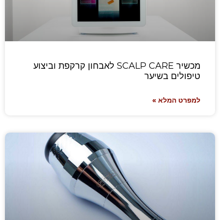
מכשיר SCALP CARE לאבחון קרקפת וביצוע
טיפולים בשיער
למפרט המלא »