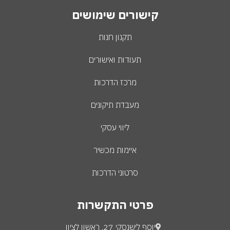
קישורים שימושים
תקנון חנות
תעודות ואישורים
מרכז הדרכות
מעבדת תיקונים
ליווי עסקי
איימות מכשיר
סרטוני הדרכות
פרטי התקשרות
יוסף לישנסקי 27, ראשון לציון