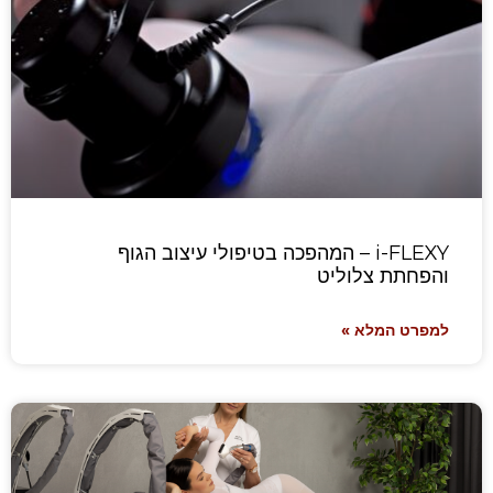
i-FLEXY – המהפכה בטיפולי עיצוב הגוף
והפחתת צלוליט
למפרט המלא »