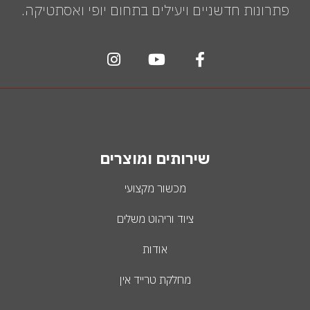
פתרונות חדשניים ויעילים בתחום יופי ואסתטיקה.
שירותים ומוצרים
מכשור מקצועי
ציוד וריהוט משלים
אודות
מחלקת טרייד אין