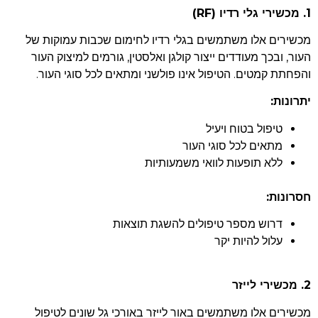
1. מכשירי גלי רדיו (RF)
מכשירים אלו משתמשים בגלי רדיו לחימום שכבות עמוקות של
העור, ובכך מעודדים ייצור קולגן ואלסטין, גורמים למיצוק העור
והפחתת קמטים. הטיפול אינו פולשני ומתאים לכל סוגי העור.
יתרונות:
טיפול בטוח ויעיל
מתאים לכל סוגי העור
ללא תופעות לוואי משמעותיות
חסרונות:
דרוש מספר טיפולים להשגת תוצאות
עלול להיות יקר
2. מכשירי לייזר
מכשירים אלו משתמשים באור לייזר באורכי גל שונים לטיפול