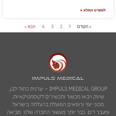
למפרט המלא »
« הקודם
1
2
3
4
הבא »
IMPULS MEDICAL GROUP – יצרנית כחול-לבן,
שיווק ויבוא מכשור ותכשירים לקוסמטיקאיות,
מכוני יופי ורופאים הפועלת בהצלחה בישראל
ומעבר לים. כבר יותר מעשור החברה שלנו מביאה