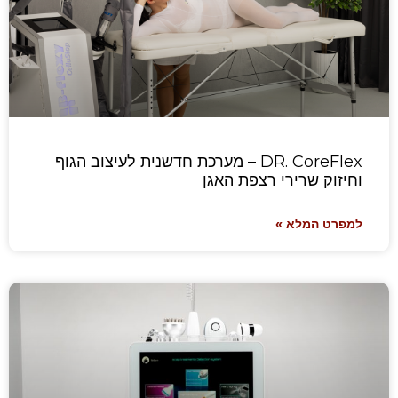
DR. CoreFlex – מערכת חדשנית לעיצוב הגוף
וחיזוק שרירי רצפת האגן
למפרט המלא »