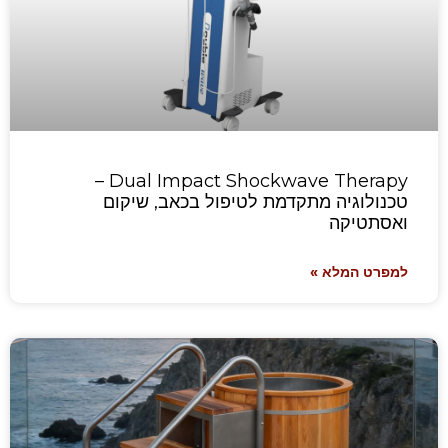
Dual Impact Shockwave Therapy –
טכנולוגיה מתקדמת לטיפול בכאב, שיקום
ואסתטיקה
למפרט המלא »