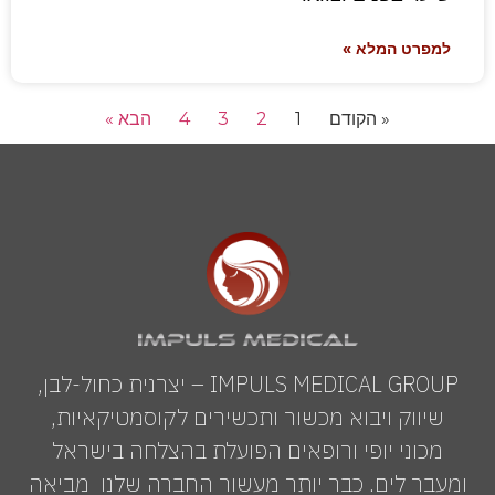
למפרט המלא »
« הקודם
1
2
3
4
הבא »
IMPULS MEDICAL GROUP – יצרנית כחול-לבן,
שיווק ויבוא מכשור ותכשירים לקוסמטיקאיות,
מכוני יופי ורופאים הפועלת בהצלחה בישראל
ומעבר לים. כבר יותר מעשור החברה שלנו מביאה