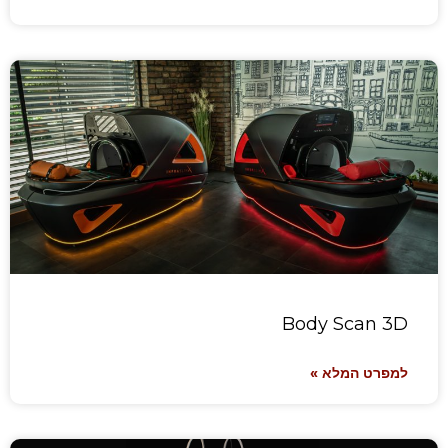
Body Scan 3D
למפרט המלא »