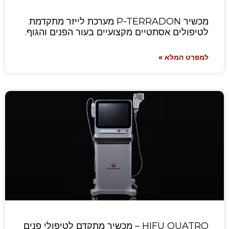
מכשיר P-TERRADON מערכת לייזר מתקדמת
לטיפולים אסתטיים מקצועיים בעור הפנים והגוף.
למפרט המלא »
HIFU QUATRO – מכשיר מתקדם לטיפולי פנים