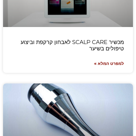
מכשיר SCALP CARE לאבחון קרקפת וביצוע
טיפולים בשיער
למפרט המלא »