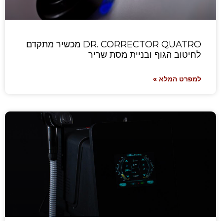
DR. CORRECTOR QUATRO מכשיר מתקדם
לחיטוב הגוף ובניית מסת שריר
למפרט המלא »