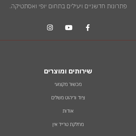
פתרונות חדשניים ויעילים בתחום יופי ואסתטיקה.
שירותים ומוצרים
מכשור מקצועי
ציוד וריהוט משלים
אודות
מחלקת טרייד אין