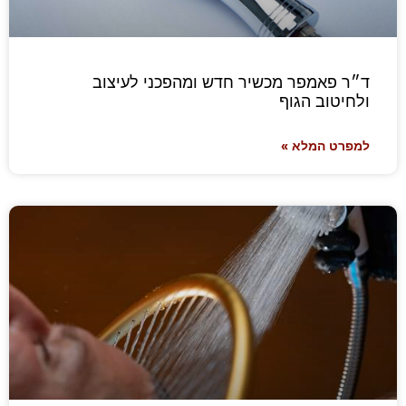
ד״ר פאמפר מכשיר חדש ומהפכני לעיצוב
ולחיטוב הגוף
למפרט המלא »