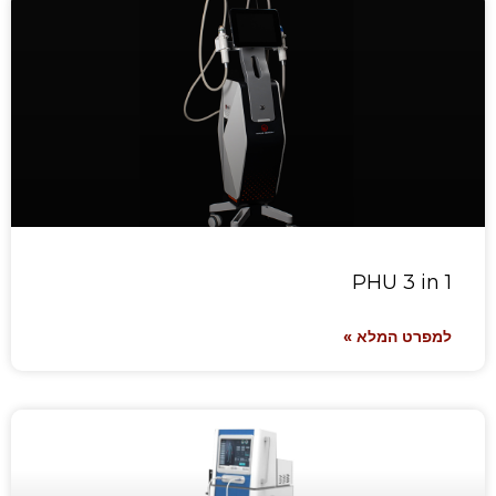
PHU 3 in 1
למפרט המלא »