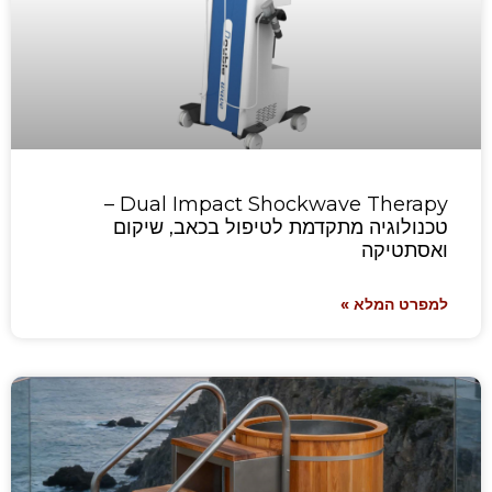
Dual Impact Shockwave Therapy –
טכנולוגיה מתקדמת לטיפול בכאב, שיקום
ואסתטיקה
למפרט המלא »