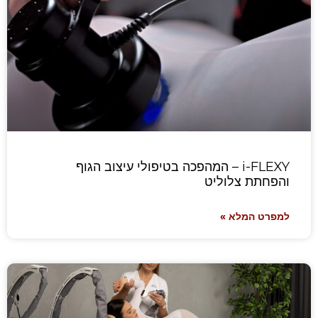
i-FLEXY – המהפכה בטיפולי עיצוב הגוף
והפחתת צלוליט
למפרט המלא »