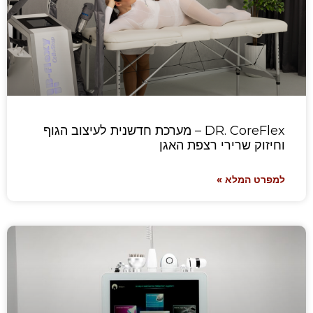
DR. CoreFlex – מערכת חדשנית לעיצוב הגוף
וחיזוק שרירי רצפת האגן
למפרט המלא »