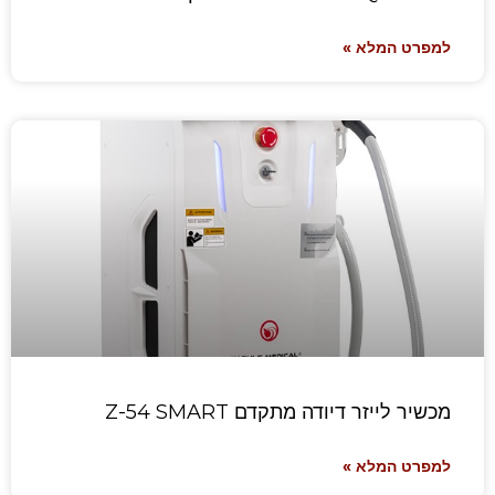
למפרט המלא »
מכשיר לייזר דיודה מתקדם Z-54 SMART
למפרט המלא »