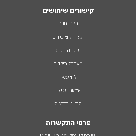
קישורים שימושים
תקנון חנות
תעודות ואישורים
מרכז הדרכות
מעבדת תיקונים
ליווי עסקי
איימות מכשיר
סרטוני הדרכות
פרטי התקשרות
יוסף לישנסקי 27, ראשון לציון