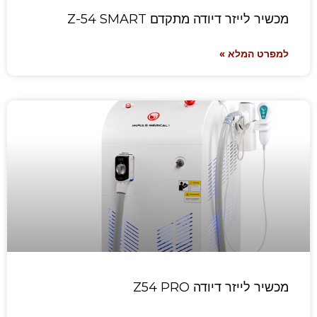
מכשיר לייזר דיודה מתקדם Z-54 SMART
למפרט המלא »
מכשיר לייזר דיודה Z54 PRO