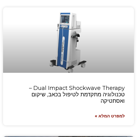
Dual Impact Shockwave Therapy –
טכנולוגיה מתקדמת לטיפול בכאב, שיקום
ואסתטיקה
למפרט המלא »