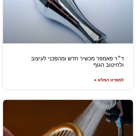
ד״ר פאמפר מכשיר חדש ומהפכני לעיצוב
ולחיטוב הגוף
למפרט המלא »