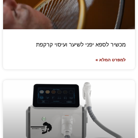
מכשיר לספא יפני לשיער ועיסוי קרקפת
למפרט המלא »