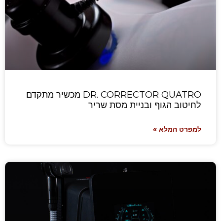
DR. CORRECTOR QUATRO מכשיר מתקדם
לחיטוב הגוף ובניית מסת שריר
למפרט המלא »