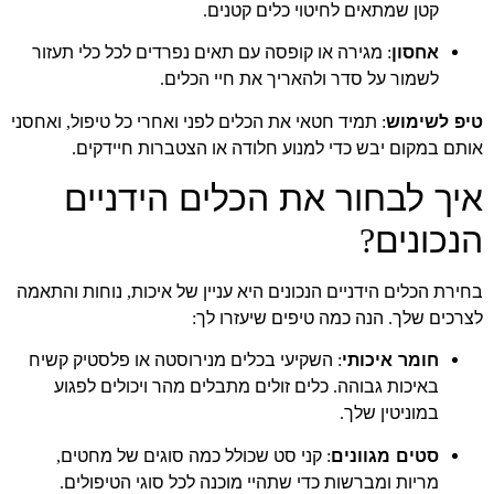
קטן שמתאים לחיטוי כלים קטנים
.
אחסון
מגירה או קופסה עם תאים נפרדים לכל כלי תעזור
:
לשמור על סדר ולהאריך את חיי הכלים
.
טיפ לשימוש
תמיד חטאי את הכלים לפני ואחרי כל טיפול
ואחסני
,
:
אותם במקום יבש כדי למנוע חלודה או הצטברות חיידקים
.
איך לבחור את הכלים הידניים
הנכונים
?
בחירת הכלים הידניים הנכונים היא עניין של איכות
נוחות והתאמה
,
לצרכים שלך
הנה כמה טיפים שיעזרו לך
:
.
חומר איכותי
השקיעי בכלים מנירוסטה או פלסטיק קשיח
:
באיכות גבוהה
כלים זולים מתבלים מהר ויכולים לפגוע
.
במוניטין שלך
.
סטים מגוונים
קני סט שכולל כמה סוגים של מחטים
,
:
מריות ומברשות כדי שתהיי מוכנה לכל סוגי הטיפולים
.