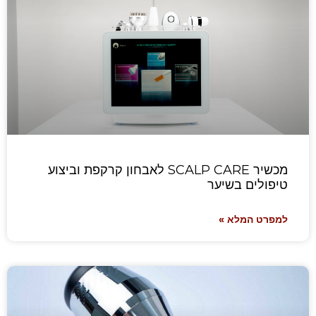
מכשיר SCALP CARE לאבחון קרקפת וביצוע
טיפולים בשיער
למפרט המלא »