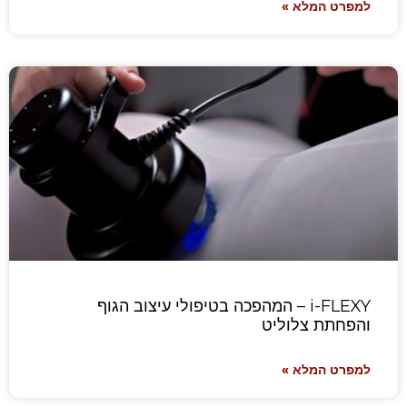
למפרט המלא »
i-FLEXY – המהפכה בטיפולי עיצוב הגוף
והפחתת צלוליט
למפרט המלא »