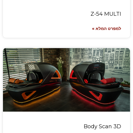
Z-54 MULTI
למפרט המלא »
Body Scan 3D