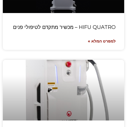
HIFU QUATRO – מכשיר מתקדם לטיפולי פנים
למפרט המלא »