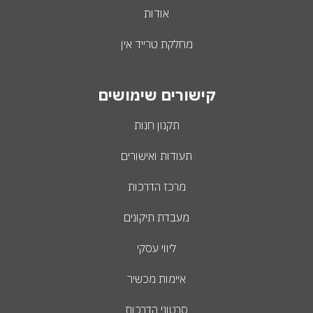
אודות
מחלקת טרייד אין
קישורים שימושים
תקנון חנות
תעודות ואישורים
מרכז הדרכות
מעבדת תיקונים
ליווי עסקי
איימות מכשיר
סרטוני הדרכות