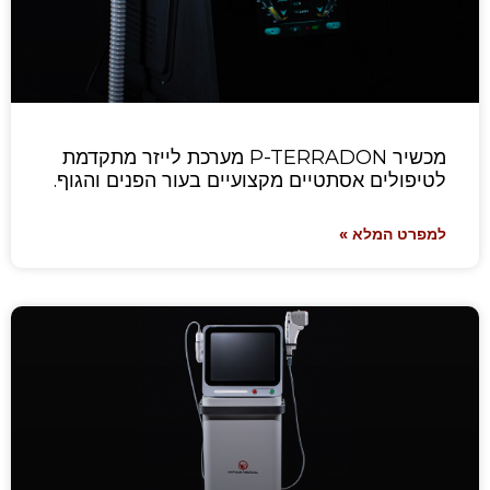
מכשיר P-TERRADON מערכת לייזר מתקדמת
לטיפולים אסתטיים מקצועיים בעור הפנים והגוף.
למפרט המלא »