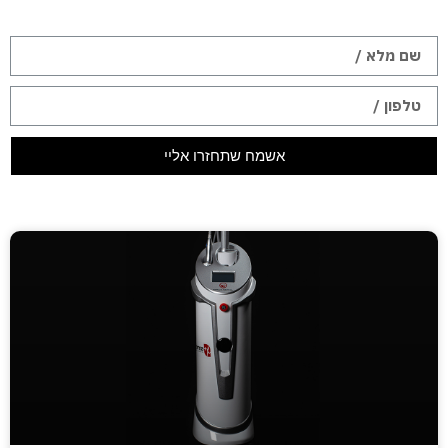
אשמח שתחזרו אליי