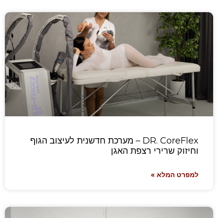
DR. CoreFlex – מערכת חדשנית לעיצוב הגוף
וחיזוק שרירי רצפת האגן
למפרט המלא »