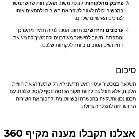
פידבק מהלקוחות
: קבלת משוב מהלקוחות שהשתמשו
במכשיר יכולה לעזור לשפר את השירות ולהתאים אותו
לצרכים האישיים שלהם.
עדכונים וחידושים
: תחום הטכנולוגיה תמיד מתעדכן
ומתפתח. חשוב להישאר מעודכנים ולהמשיך להציע את
החידושים הטובים ביותר ללקוחות שלכם.
סיכום
השקעה במכשיר עיסוי ראש חדשני לא רק שתשדרג את חוויית
הלקוח, אלא תוכל גם להוות מקור הכנסה נוסף לעסק שלכם. עם
תכנון נכון והשקעה בהכשרה ובשיווק, ניתן להפוך את השירות
החדש הזה להצלחה גדולה.
אצלנו תקבלו מענה מקיף 360