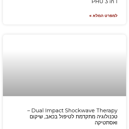
PHU 3 in 1
למפרט המלא »
Dual Impact Shockwave Therapy –
טכנולוגיה מתקדמת לטיפול בכאב, שיקום
ואסתטיקה