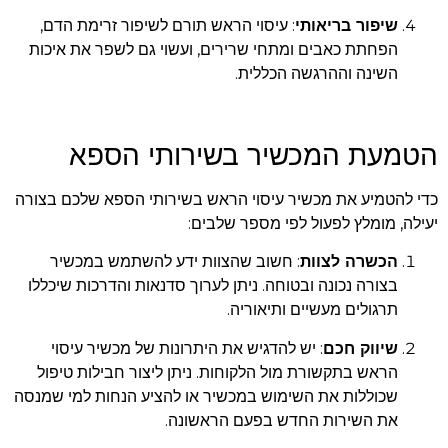
שיפור בריאותי
: עיסוי הראש תורם לשיפור זרימת הדם,
הפחתת כאבים ומתחי שרירים, ועשוי גם לשפר את איכות
השינה וההרגשה הכללית.
הטמעת המכשיר בשירותי הספא
כדי להטמיע את מכשיר עיסוי הראש בשירותי הספא שלכם בצורה
יעילה, מומלץ לפעול לפי מספר שלבים:
הכשרה לצוות
: חשוב שהצוות ידע להשתמש במכשיר
בצורה נכונה ובטוחה. ניתן לערוך סדנאות והדרכות שיכללו
תרגולים מעשיים ותיאוריה.
שיווק חכם
: יש להדגיש את היתרונות של מכשיר עיסוי
הראש בתקשורת מול הלקוחות. ניתן ליצור חבילות טיפול
שכוללות את השימוש במכשיר או להציע הנחות למי שמנסה
את השירות החדש בפעם הראשונה.