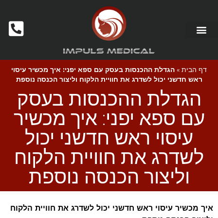
דף הבית
»
הגדלת ההכנסות בעסק עם ספא יפני: איך מכשיר עיסוי
ראש חדשני יכול לשדרג את חוויית הלקוח וליצור הכנסה נוספת
הגדלת ההכנסות בעסק
עם ספא יפני: איך מכשיר
עיסוי ראש חדשני יכול
לשדרג את חוויית הלקוח
וליצור הכנסה נוספת
איך מכשיר עיסוי ראש חדשני יכול לשדרג את חוויית הלקוח