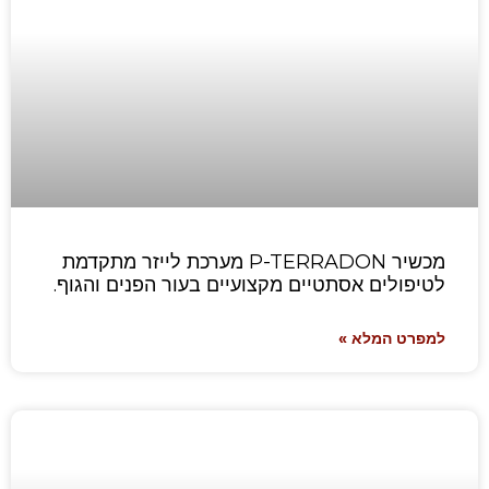
מכשיר P-TERRADON מערכת לייזר מתקדמת
לטיפולים אסתטיים מקצועיים בעור הפנים והגוף.
למפרט המלא »