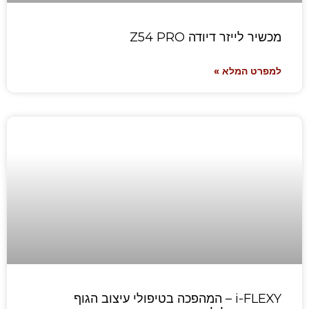
מכשיר לייזר דיודה Z54 PRO
למפרט המלא »
i-FLEXY – המהפכה בטיפולי עיצוב הגוף