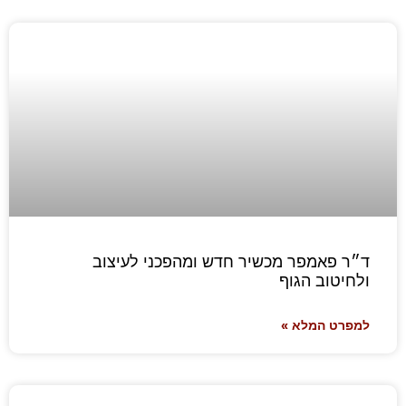
ד״ר פאמפר מכשיר חדש ומהפכני לעיצוב
ולחיטוב הגוף
למפרט המלא »