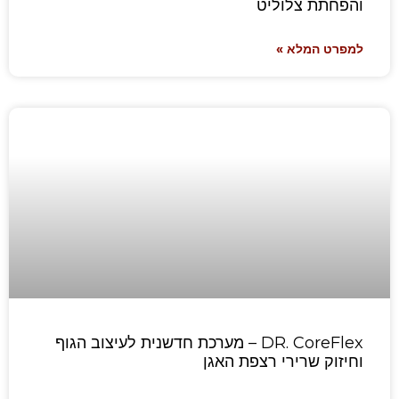
והפחתת צלוליט
למפרט המלא »
DR. CoreFlex – מערכת חדשנית לעיצוב הגוף
וחיזוק שרירי רצפת האגן