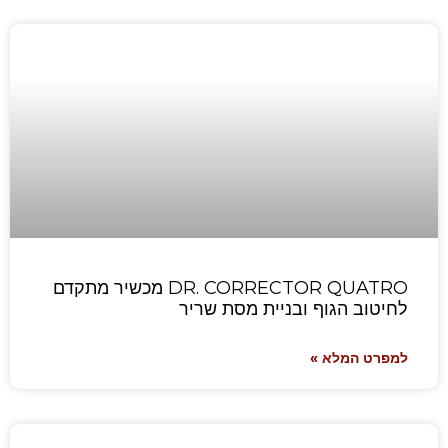
DR. CORRECTOR QUATRO מכשיר מתקדם
לחיטוב הגוף ובניית מסת שריר
למפרט המלא »