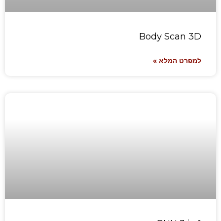
Body Scan 3D
למפרט המלא »