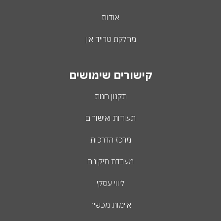
אודות
מחלקת טרייד אין
קישורים שימושים
תקנון חנות
תעודות ואישורים
מרכז הדרכות
מעבדת תיקונים
ליווי עסקי
איימות מכשיר