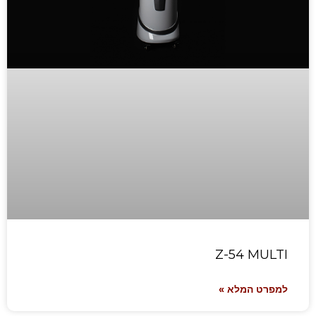
Z-54 MULTI
למפרט המלא »