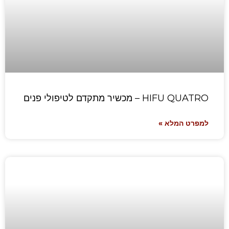
HIFU QUATRO – מכשיר מתקדם לטיפולי פנים
למפרט המלא »