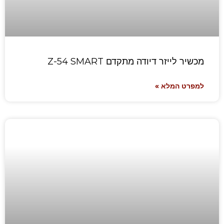
מכשיר לייזר דיודה מתקדם Z-54 SMART
למפרט המלא »