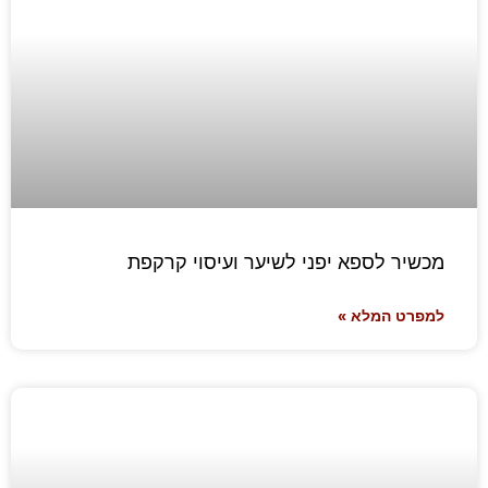
מכשיר לספא יפני לשיער ועיסוי קרקפת
למפרט המלא »