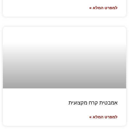
למפרט המלא »
אמבטית קרח מקצועית
למפרט המלא »