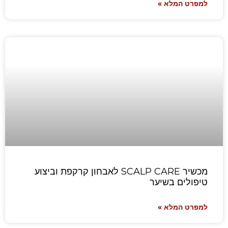
למפרט המלא »
מכשיר SCALP CARE לאבחון קרקפת וביצוע
טיפולים בשיער
למפרט המלא »