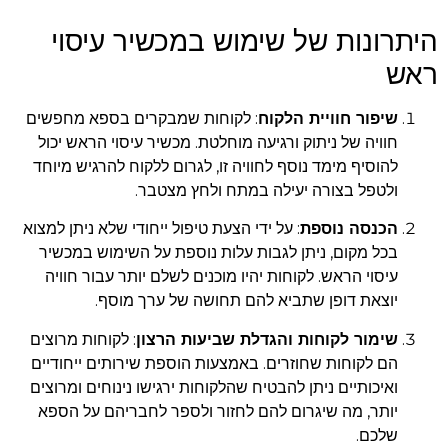
היתרונות של שימוש במכשיר עיסוי
ראש
שיפור חוויית הלקוח
: לקוחות שמבקרים בספא מחפשים
חוויה של ניתוק ורגיעה מוחלטת. מכשיר עיסוי הראש יכול
להוסיף מימד נוסף לחוויה זו, לגרום ללקוח להרגיש מיוחד
ולטפל בצורה יעילה במתח ולחץ מצטבר.
הכנסה נוספת
: על ידי הצעת טיפול ייחודי שלא ניתן למצוא
בכל מקום, ניתן לגבות עלות נוספת על השימוש במכשיר
עיסוי הראש. לקוחות יהיו מוכנים לשלם יותר עבור חוויה
יוצאת דופן שתביא להם תחושה של ערך מוסף.
שימור לקוחות והגדלת שביעות הרצון
: לקוחות מרוצים
הם לקוחות שחוזרים. באמצעות הוספת שירותים ייחודיים
ואיכותיים ניתן להבטיח שהלקוחות ירגישו נינוחים ומרוצים
יותר, מה שיגרום להם לחזור ולספר לחבריהם על הספא
שלכם.