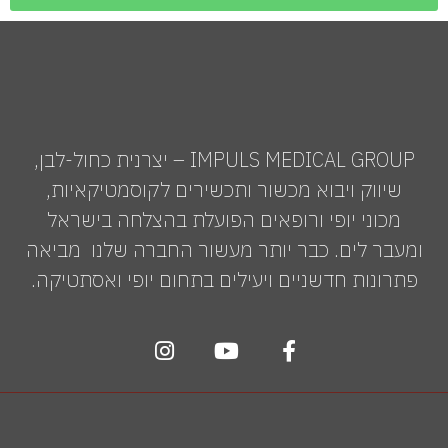
IMPULS MEDICAL GROUP – יצרנית כחול-לבן,
שיווק ויבוא מכשור ותכשירים לקוסמטיקאיות,
מכוני יופי ורופאים הפועלת בהצלחה בישראל
ומעבר לים. כבר יותר מעשור החברה שלנו מביאה
פתרונות חדשניים ויעילים בתחום יופי ואסתטיקה.