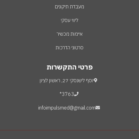
מעבדת תיקונים
ליווי עסקי
איימות מכשיר
סרטוני הדרכות
פרטי התקשרות
יוסף לישנסקי 27, ראשון לציון
3763*
infoimpulsmed@gmail.com