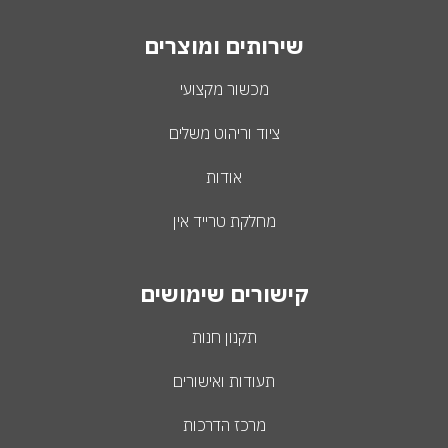
שירותים ומוצרים
מכשור מקצועי
ציוד וריהוט משלים
אודות
מחלקת טרייד אין
קישורים שימושים
תקנון חנות
תעודות ואישורים
מרכז הדרכות