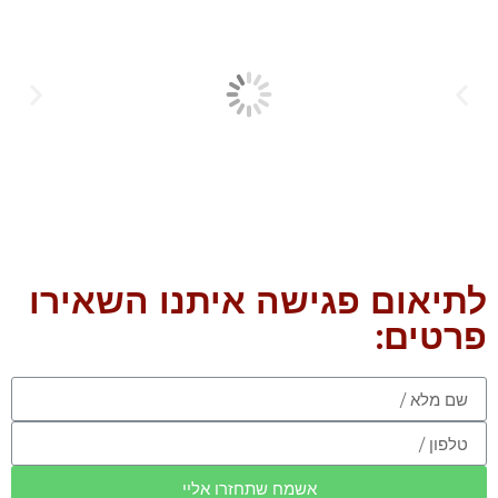
לתיאום פגישה איתנו השאירו
פרטים:
אשמח שתחזרו אליי