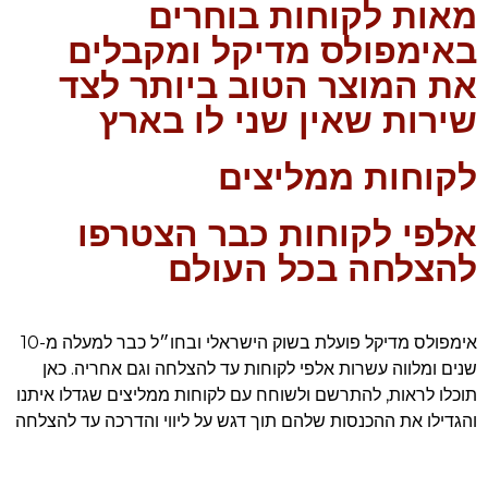
מאות לקוחות בוחרים
באימפולס מדיקל ומקבלים
את המוצר הטוב ביותר לצד
שירות שאין שני לו בארץ
לקוחות ממליצים
אלפי לקוחות כבר הצטרפו
להצלחה בכל העולם
אימפולס מדיקל פועלת בשוק הישראלי ובחו״ל כבר למעלה מ-10
שנים ומלווה עשרות אלפי לקוחות עד להצלחה וגם אחריה. כאן
תוכלו לראות, להתרשם ולשוחח עם לקוחות ממליצים שגדלו איתנו
והגדילו את ההכנסות שלהם תוך דגש על ליווי והדרכה עד להצלחה