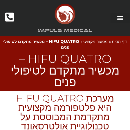
דף הבית
»
מכשור מקצועי
»
HIFU QUATRO – מכשיר מתקדם לטיפולי
פנים
HIFU QUATRO –
מכשיר מתקדם לטיפולי
פנים
מערכת HIFU QUATRO
היא פלטפורמה מקצועית
מתקדמת המבוססת על
טכנולוגיית אולטרסאונד