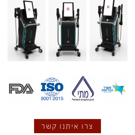
צרו איתנו קשר