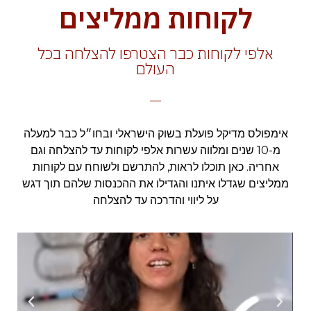
לקוחות ממליצים
אלפי לקוחות כבר הצטרפו להצלחה בכל
העולם
אימפולס מדיקל פועלת בשוק הישראלי ובחו״ל כבר למעלה
מ-10 שנים ומלווה עשרות אלפי לקוחות עד להצלחה וגם
אחריה. כאן תוכלו לראות, להתרשם ולשוחח עם לקוחות
ממליצים שגדלו איתנו והגדילו את ההכנסות שלהם תוך דגש
על ליווי והדרכה עד להצלחה