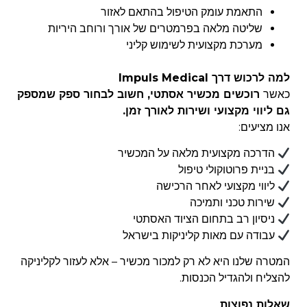
התאמת עומק הטיפול בהתאם לאזור
שליטה מלאה בפרמטרים של אורך ורוחב היריות
מערכת מקצועית לשימוש קליני
למה לרכוש דרך Impuls Medical
כאשר
רוכשים מכשיר אסתטי, חשוב לבחור ספק שמספק
גם
ליווי מקצועי ושירות לאורך זמן
.
אנו מציעים:
הדרכה מקצועית מלאה על המכשיר
בניית פרוטוקולי טיפול
ליווי מקצועי לאחר הרכישה
שירות טכני ותמיכה
ניסיון רב בתחום הציוד האסתטי
עבודה עם מאות קליניקות בישראל
המטרה שלנו היא לא רק למכור מכשיר – אלא לעזור לקליניקה
להצליח ולהגדיל הכנסות.
שאלות נפוצות