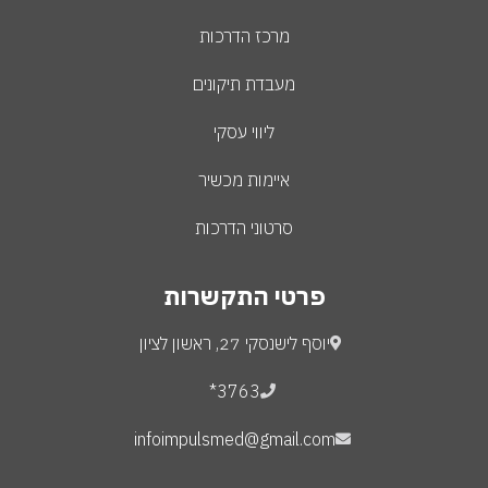
מרכז הדרכות
מעבדת תיקונים
ליווי עסקי
איימות מכשיר
סרטוני הדרכות
פרטי התקשרות
יוסף לישנסקי 27, ראשון לציון
3763*
infoimpulsmed@gmail.com