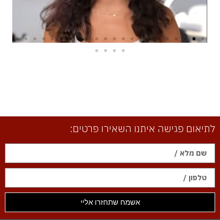
לתיאום פגישה איתנו השאירו פרטים:
אשמח שתחזרו אליי