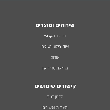
שירותים ומוצרים
מכשור מקצועי
ציוד וריהוט משלים
אודות
מחלקת טרייד אין
קישורים שימושים
תקנון חנות
תעודות ואישורים