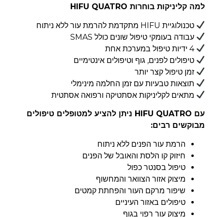
למה קליניקות בוחרות HIFU QUATRO
טכנולוגיית HIFU מתקדמת להרמת עור ללא ניתוח
עבודה בעומקי טיפול שונים כולל SMAS
4 ידיות טיפול במערכת אחת
טיפולים לפנים, גוף וטיפולים אינטימיים
זמן טיפול קצר יותר
תוצאות טבעיות עם זמן החלמה מינימלי
מתאים לקליניקות אסתטיקה ורפואה אסתטית
עם HIFU QUATRO ניתן להציע למטופלים טיפולים
מבוקשים רבים:
הרמת עור הפנים ללא ניתוח
חיזוק קו הלסת והאובל של הפנים
טיפול בסנטר כפול
מיצוק אזור הצוואר והמחשוף
שיפור מרקם העור והפחתת קמטים
טיפולים באזור העיניים
מיצוק עור רפוי בגוף