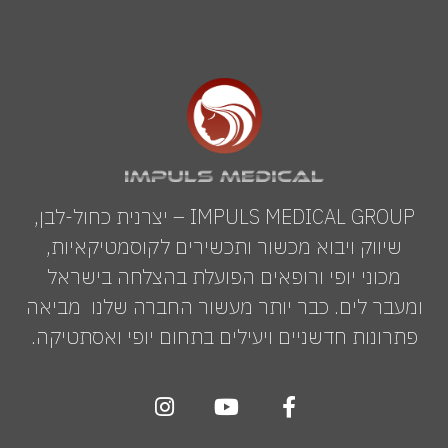
IMPULS MEDICAL GROUP – יצרנית כחול-לבן,
שיווק ויבוא מכשור ותכשירים לקוסמטיקאיות,
מכוני יופי ורופאים הפועלת בהצלחה בישראל
ומעבר לים. כבר יותר מעשור החברה שלנו מביאה
פתרונות חדשניים ויעילים בתחום יופי ואסתטיקה.