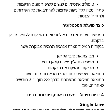
טיפולים אינטימיים לנשים לשיפור טונוס הרקמות
פתרון מצוין לקליניקות שרוצות להרחיב את סל השירותים
ולהגדיל הכנסות.
כיצד פועלת הטכנולוגיה
המכשיר מעביר אנרגיית אולטרסאונד ממוקדת לעומק מדויק
ברקמה.
בנקודות המיקוד נוצרת אנרגיה תרמית מבוקרת אשר:
מכווצת את סיבי הקולגן
מפעילה תהליך יצירת קולגן חדש
מחזקת וממצקת את הרקמות
התוצאה היא שיפור הדרגתי במראה ובמבנה העור.
התוצאה המלאה מתפתחת בדרך כלל תוך
2–3 חודשים
לאחר הטיפול
.
4 ידיות טיפול – מערכת אחת, פתרונות רבים
Single Line