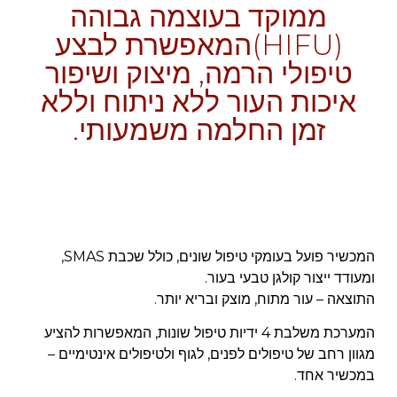
ממוקד בעוצמה גבוהה
(HIFU)המאפשרת לבצע
טיפולי הרמה, מיצוק ושיפור
איכות העור ללא ניתוח וללא
זמן החלמה משמעותי.
המכשיר פועל בעומקי טיפול שונים, כולל שכבת SMAS,
ומעודד ייצור קולגן טבעי בעור.
התוצאה – עור מתוח, מוצק ובריא יותר.
המערכת משלבת 4 ידיות טיפול שונות
, המאפשרות להציע
מגוון רחב של טיפולים לפנים, לגוף ולטיפולים אינטימיים –
במכשיר אחד.