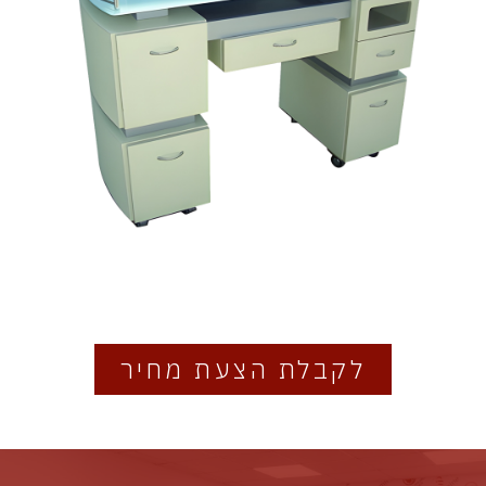
לקבלת הצעת מחיר