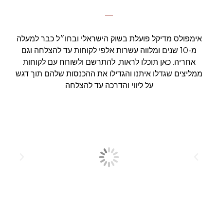
אימפולס מדיקל פועלת בשוק הישראלי ובחו״ל כבר למעלה
מ-10 שנים ומלווה עשרות אלפי לקוחות עד להצלחה וגם
אחריה. כאן תוכלו לראות, להתרשם ולשוחח עם לקוחות
ממליצים שגדלו איתנו והגדילו את ההכנסות שלהם תוך דגש
על ליווי והדרכה עד להצלחה