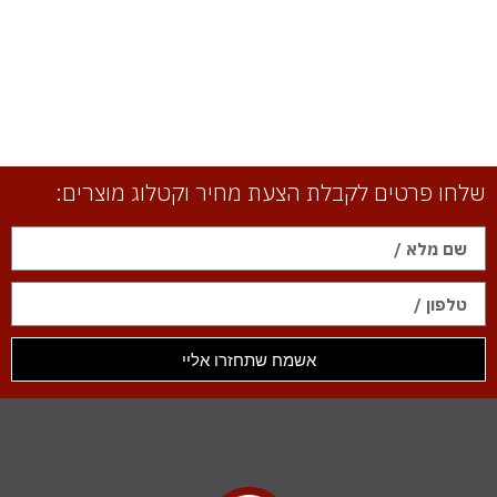
שלחו פרטים לקבלת הצעת מחיר וקטלוג מוצרים:
אשמח שתחזרו אליי