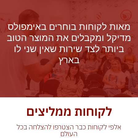
מאות לקוחות בוחרים באימפולס
מדיקל ומקבלים את המוצר הטוב
ביותר לצד שירות שאין שני לו
בארץ
לקוחות ממליצים
אלפי לקוחות כבר הצטרפו להצלחה בכל
העולם