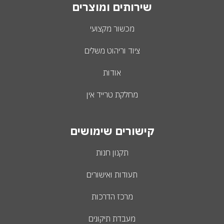
שירותים ומוצרים
מכשור מקצועי
ציוד וריהוט משלים
אודות
מחלקת טרייד אין
קישורים שימושים
תקנון חנות
תעודות ואישורים
מרכז הדרכות
מעבדת תיקונים