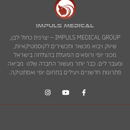
IMPULS MEDICAL GROUP – יצרנית כחול-לבן,
שיווק ויבוא מכשור ותכשירים לקוסמטיקאיות,
מכוני יופי ורופאים הפועלת בהצלחה בישראל
ומעבר לים. כבר יותר מעשור החברה שלנו מביאה
פתרונות חדשניים ויעילים בתחום יופי ואסתטיקה.