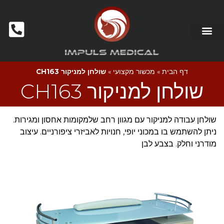
דף הבית
»
מכשור מקצועי
»
שולחן למניקור CH163
שולחן למניקור CH163
שולחן עבודה למניקור עם מגוון רחב שלמקומות אחסון ומגירות.
ניתן להשתמש בו במכוני יופי, חנויות לאביזרי ציפורניים. עיצוב
מודרני וחלק. בצבע לבן