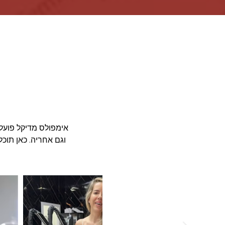
וגם אחריה. כאן תוכ