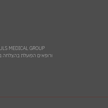
ורופאים הפועלת בהצלחה בי