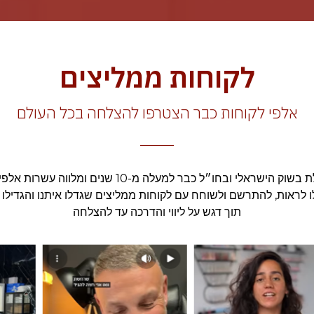
לקוחות ממליצים
אלפי לקוחות כבר הצטרפו להצלחה בכל העולם
אימפולס מדיקל פועלת בשוק הישראלי ובחו״ל כבר למעלה מ-
לו לראות, להתרשם ולשוחח עם לקוחות ממליצים שגדלו איתנו והגדיל
תוך דגש על ליווי והדרכה עד להצלחה