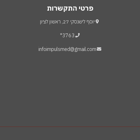
פרטי התקשרות
יוסף לישנסקי 27, ראשון לציון
3763*
infoimpulsmed@gmail.com