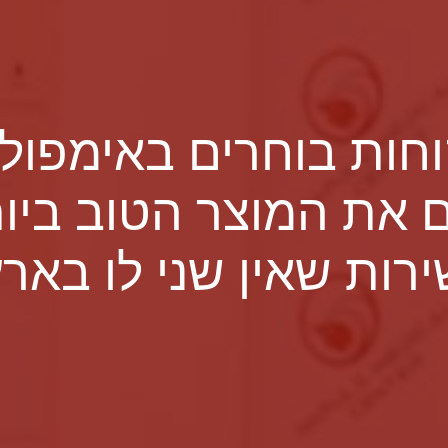
חות בוחרים באימפול
 את המוצר הטוב ביו
ירות שאין שני לו בארץ