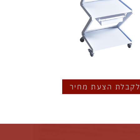
קבלת הצעת מחיר