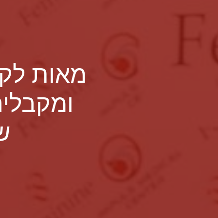
מאות לקו
ומקבלים
ש