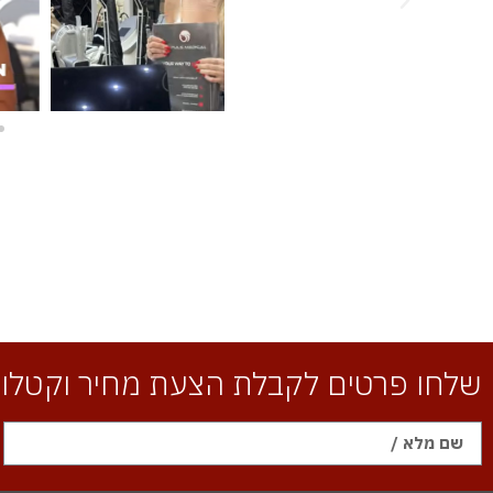
שלחו פרטים לקבלת הצעת מחיר וקטלוג 