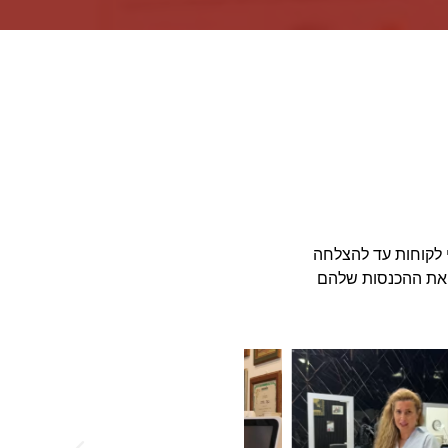
10 שנים ומלווה עשרות אלפי לקוחות עד להצלחה
ו את ההכנסות שלהם