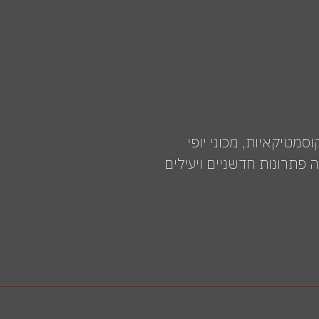
רים לקוסמטיקאיות, מכוני יופי
פתרונות חדשניים ויעילים