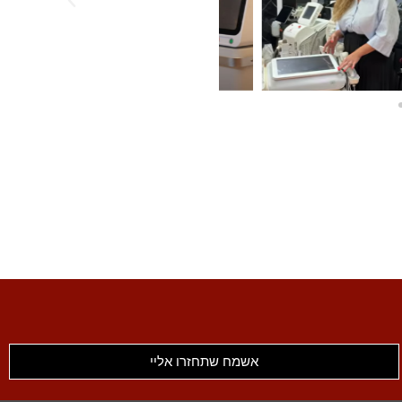
אשמח שתחזרו אליי