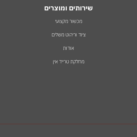
שירותים ומוצרים
מכשור מקצועי
ציוד וריהוט משלים
אודות
מחלקת טרייד אין