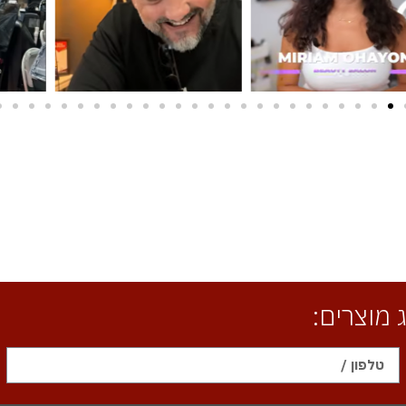
מוצרים: