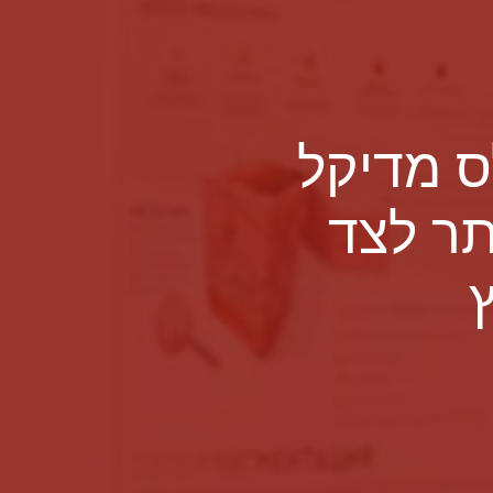
ס מדיקל
תר לצד