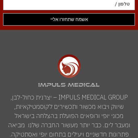
אשמח שתחזרו אליי
IMPULS MEDICAL GROUP – יצרנית כחול-לבן,
שיווק ויבוא מכשור ותכשירים לקוסמטיקאיות,
מכוני יופי ורופאים הפועלת בהצלחה בישראל
ומעבר לים. כבר יותר מעשור החברה שלנו מביאה
פתרונות חדשניים ויעילים בתחום יופי ואסתטיקה.