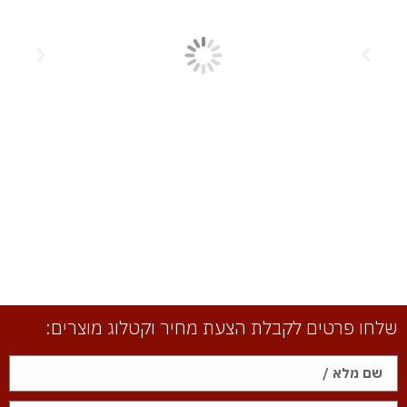
שלחו פרטים לקבלת הצעת מחיר וקטלוג מוצרים: