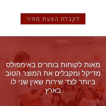
לקבלת הצעת מחיר
מאות לקוחות בוחרים באימפולס
מדיקל ומקבלים את המוצר הטוב
ביותר לצד שירות שאין שני לו
בארץ