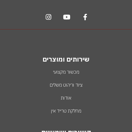
שירותים ומוצרים
מכשור מקצועי
ציוד וריהוט משלים
אודות
מחלקת טרייד אין