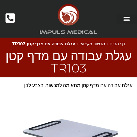
דף הבית
»
מכשור מקצועי
»
עגלת עבודה עם מדף קטן TR103
עגלת עבודה עם מדף קטן
TR103
עגלת עבודה עם מדף קטן מתאימה למכשור. בצבע לבן