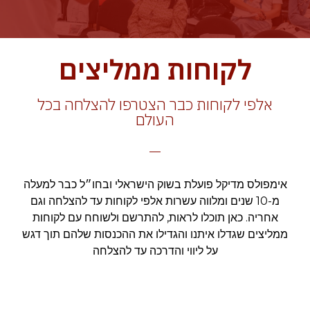
לקוחות ממליצים
אלפי לקוחות כבר הצטרפו להצלחה בכל
העולם
אימפולס מדיקל פועלת בשוק הישראלי ובחו״ל כבר למעלה
מ-10 שנים ומלווה עשרות אלפי לקוחות עד להצלחה וגם
אחריה. כאן תוכלו לראות, להתרשם ולשוחח עם לקוחות
ממליצים שגדלו איתנו והגדילו את ההכנסות שלהם תוך דגש
על ליווי והדרכה עד להצלחה