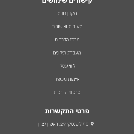
קישורים שימושים
תקנון חנות
תעודות ואישורים
מרכז הדרכות
מעבדת תיקונים
ליווי עסקי
איימות מכשיר
סרטוני הדרכות
פרטי התקשרות
יוסף לישנסקי 27, ראשון לציון