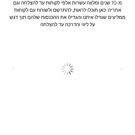
מ-10 שנים ומלווה עשרות אלפי לקוחות עד להצלחה וגם
אחריה. כאן תוכלו לראות, להתרשם ולשוחח עם לקוחות
ממליצים שגדלו איתנו והגדילו את ההכנסות שלהם תוך דגש
על ליווי והדרכה עד להצלחה