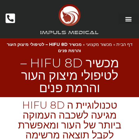
מכשור לקוסמטיקאיות ומכוני יופי
דף הבית
»
מכשור מקצועי
»
מכשיר HIFU 8D – לטיפולי מיצוק העור
והרמת פנים
מכשיר HIFU 8D –
לטיפולי מיצוק העור
והרמת פנים
טכנולוגיית ה HIFU 8D
מגיעה לשכבה העמוקה
ביותר של העור ומאפשרת
לקבל תוצאה מרשימה