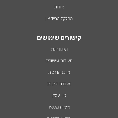
אודות
מחלקת טרייד אין
קישורים שימושים
תקנון חנות
תעודות ואישורים
מרכז הדרכות
מעבדת תיקונים
ליווי עסקי
איימות מכשיר