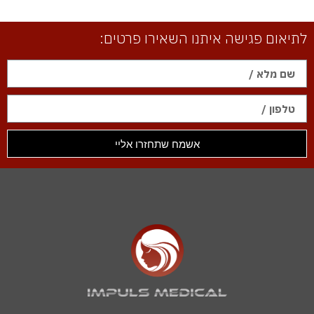
לתיאום פגישה איתנו השאירו פרטים:
אשמח שתחזרו אליי