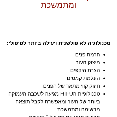
ומתמשכת
טכנולוגיה לא פולשנית ויעילה ביותר לטיפולי:
הרמת פנים
מיצוק העור
הצרת היקפים
העלמת קמטים
חיזוק קווי מתאר של הפנים
טכנולוגיית הHIFU מגיעה לשכבה העמוקה
ביותר של העור ומאפשרת לקבל תוצאה
מרשימה ומתמשכת