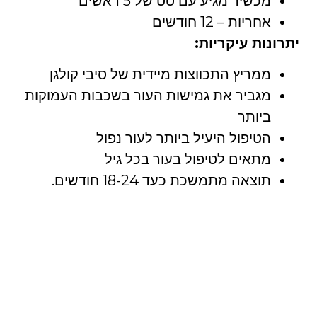
מכשיר מגיע עם סט של 5 ראשים
אחריות – 12 חודשים
יתרונות עיקריות:
ממריץ התכווצות מיידית של סיבי קולגן
מגביר את גמישות העור בשכבות העמוקות
ביותר
הטיפול היעיל ביותר לעור נפול
מתאים לטיפול בעור בכל גיל
תוצאה מתמשכת כעד 18-24 חודשים.