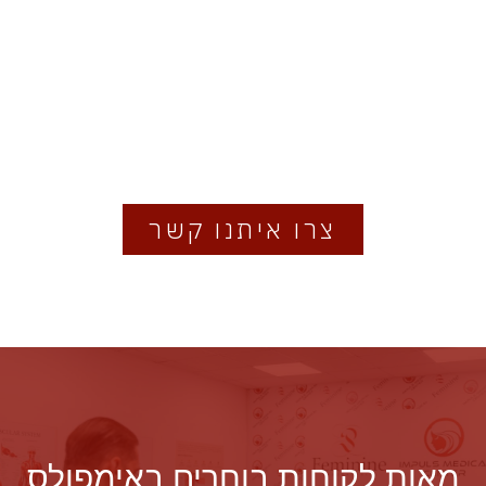
צרו איתנו קשר
מאות לקוחות בוחרים באימפולס