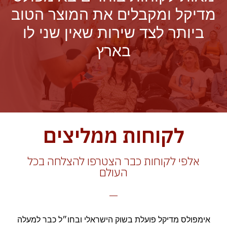
מדיקל ומקבלים את המוצר הטוב
ביותר לצד שירות שאין שני לו
בארץ
לקוחות ממליצים
אלפי לקוחות כבר הצטרפו להצלחה בכל
העולם
אימפולס מדיקל פועלת בשוק הישראלי ובחו״ל כבר למעלה