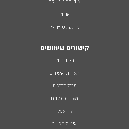
ציוד וריהוט משלים
אודות
מחלקת טרייד אין
קישורים שימושים
תקנון חנות
תעודות ואישורים
מרכז הדרכות
מעבדת תיקונים
ליווי עסקי
איימות מכשיר