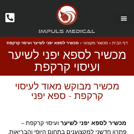
מכשור לקוסמטיקאיות ומכוני יופי
דף הבית
»
מכשור מקצועי
»
מכשיר לספא יפני לשיער ועיסוי קרקפת
מכשיר לספא יפני לשיער
ועיסוי קרקפת
מכשיר מבוקש מאוד לעיסוי
קרקפת - ספא יפני
מכשיר לספא יפני לשיער
ועיסוי קרקפת –
פתרון חדשני למקצוענים בתחום היופי והבריאות.