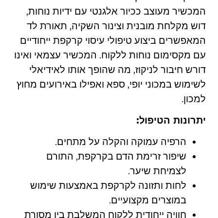
המכשיר מעוצב ככיור אלגנטי עם ידיות
נוחות,
דוש מקלחת מובנית וצינור השקיה, תאורת לד
המאפשרים ביצוע טיפולי עיסוי קרקפת ייחודיים
עם מקסימום נוחות ללקוח.
המכשיר עצמאי ואינו
דורש חיבור לניקוז, מה שהופך אותו לאידיאלי
לשימוש במכוני יופי, ספא ואפילו באירועים מחוץ
למכון.
יתרונות הטיפול:
הרפיה עמוקה והקלה על מתחים.
שיפור זרימת הדם בקרקפת, התורם
לצמיחת שיער.
לחות ותזונה לקרקפת באמצעות שימוש
במוצרים מקצועיים.
חוויה ייחודית ללקוח המשלבת בין מסורת