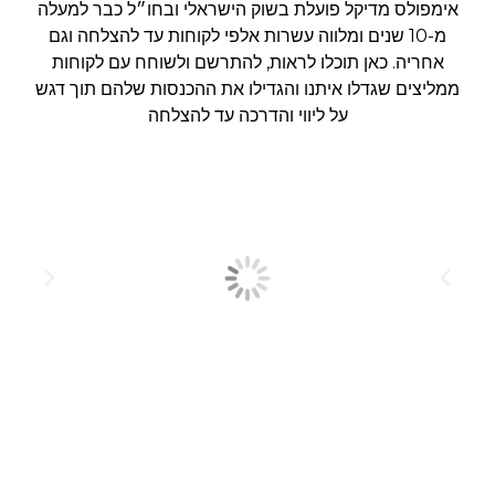
אימפולס מדיקל פועלת בשוק הישראלי ובחו״ל כבר למעלה
מ-10 שנים ומלווה עשרות אלפי לקוחות עד להצלחה וגם
אחריה. כאן תוכלו לראות, להתרשם ולשוחח עם לקוחות
ממליצים שגדלו איתנו והגדילו את ההכנסות שלהם תוך דגש
על ליווי והדרכה עד להצלחה