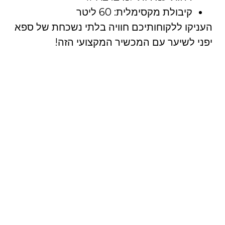
קיבולת מקסימלית: 60 ליטר
העניקו ללקוחותיכם חוויה בלתי נשכחת של ספא
יפני לשיער עם המכשיר המקצועי הזה!