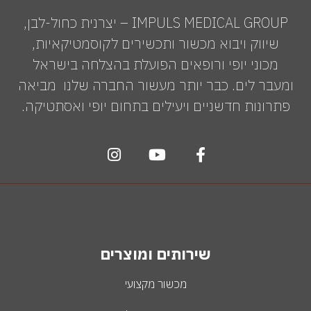
IMPULS MEDICAL GROUP – יצרנית כחול-לבן,
שיווק ויבוא מכשור ותכשירים לקוסמטיקאיות,
מכוני יופי ורופאים הפועלת בהצלחה בישראל
ומעבר לים. כבר יותר מעשור החברה שלנו מביאה
פתרונות חדשניים ויעילים בתחום יופי ואסתטיקה.
שירותים ומוצרים
מכשור מקצועי