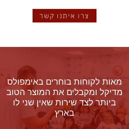
צרו איתנו קשר
מאות לקוחות בוחרים באימפולס
מדיקל ומקבלים את המוצר הטוב
ביותר לצד שירות שאין שני לו
בארץ