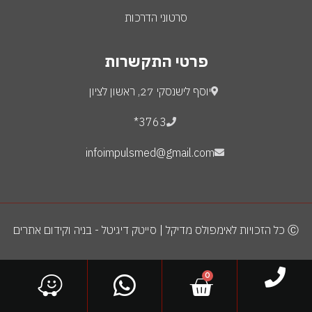
סרטוני הדרכות
פרטי התקשרות
יוסף לישנסקי 27, ראשון לציון
3763*
infoimpulsmed@gmail.com
Ⓒ כל הזכויות לאימפולס מדיקל | סייטק דיגיטל - בניה וקידום אתרים
0