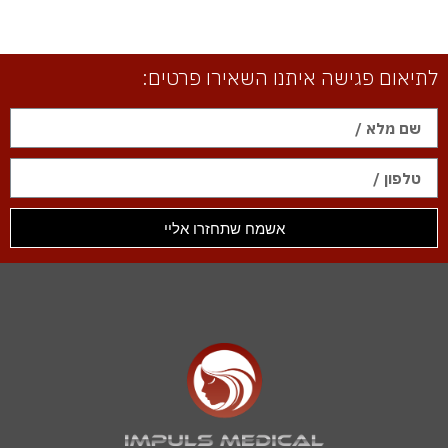
לתיאום פגישה איתנו השאירו פרטים:
אשמח שתחזרו אליי