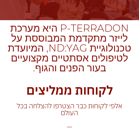
P-TERRADON היא מערכת
לייזר מתקדמת המבוססת על
טכנולוגיית ND:YAG, המיועדת
לטיפולים אסתטיים מקצועיים
בעור הפנים והגוף.
לקוחות ממליצים
אלפי לקוחות כבר הצטרפו להצלחה בכל
העולם