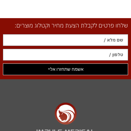
שלחו פרטים לקבלת הצעת מחיר וקטלוג מוצרים:
אשמח שתחזרו אליי