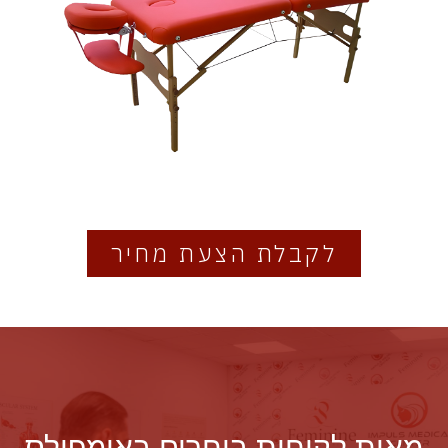
לקבלת הצעת מחיר
מאות לקוחות בוחרים באימפולס