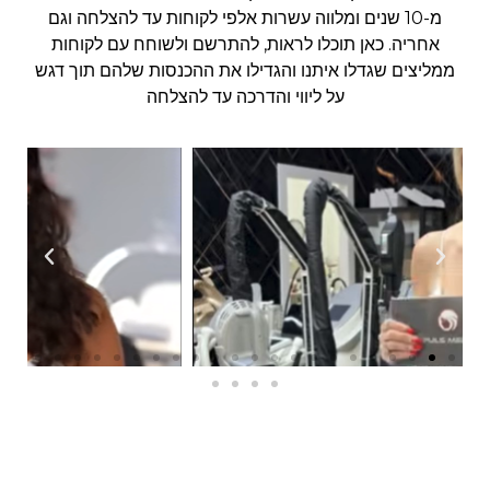
מ-10 שנים ומלווה עשרות אלפי לקוחות עד להצלחה וגם
אחריה. כאן תוכלו לראות, להתרשם ולשוחח עם לקוחות
ממליצים שגדלו איתנו והגדילו את ההכנסות שלהם תוך דגש
על ליווי והדרכה עד להצלחה