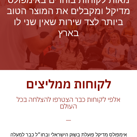
מדיקל ומקבלים את המוצר הטוב
ביותר לצד שירות שאין שני לו
בארץ
לקוחות ממליצים
אלפי לקוחות כבר הצטרפו להצלחה בכל
העולם
אימפולס מדיקל פועלת בשוק הישראלי ובחו״ל כבר למעלה