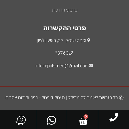
סרטוני הדרכות
פרטי התקשרות
יוסף לישנסקי 27, ראשון לציון
3763*
infoimpulsmed@gmail.com
Ⓒ כל הזכויות לאימפולס מדיקל | סייטק דיגיטל - בניה וקידום אתרים
0