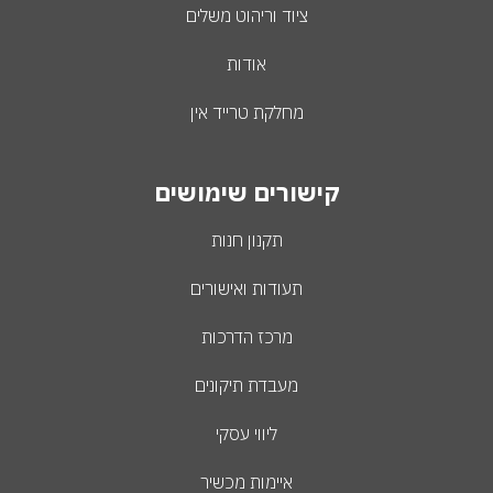
ציוד וריהוט משלים
אודות
מחלקת טרייד אין
קישורים שימושים
תקנון חנות
תעודות ואישורים
מרכז הדרכות
מעבדת תיקונים
ליווי עסקי
איימות מכשיר