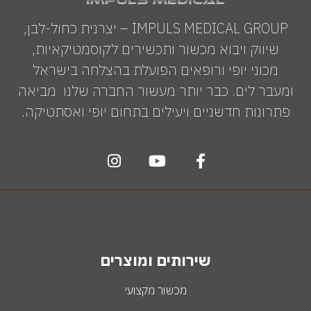
IMPULS MEDICAL GROUP – יצרנית כחול-לבן,
שיווק ויבוא מכשור ותכשירים לקוסמטיקאיות,
מכוני יופי ורופאים הפועלת בהצלחה בישראל
ומעבר לים. כבר יותר מעשור החברה שלנו מביאה
פתרונות חדשניים ויעילים בתחום יופי ואסתטיקה.
שירותים ומוצרים
מכשור מקצועי