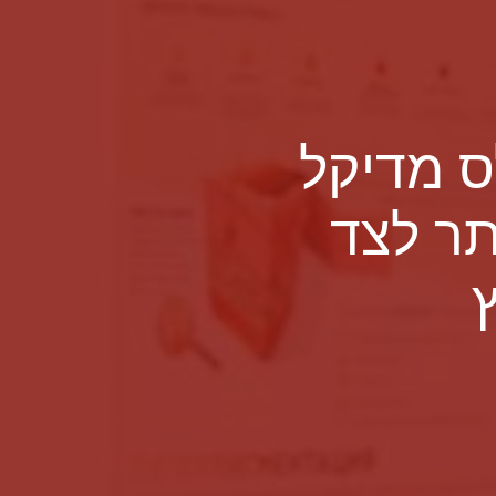
ס מדיקל
תר לצד