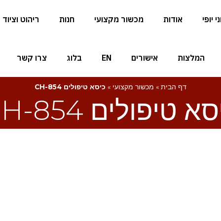
 יופי
אודות
מכשור מקצועי
חנות
ריהוט וציוד
המלצות
אישורים
EN
בלוג
צרו קשר
דף הבית
»
מכשור מקצועי
»
כיסא טיפולים CH-854
א טיפולים CH-854