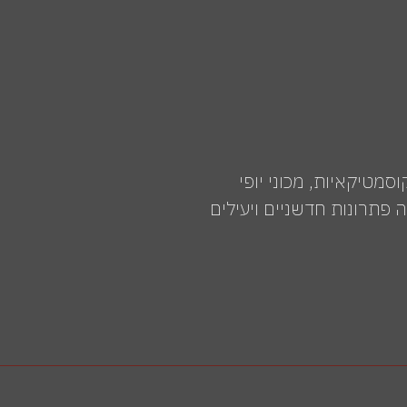
רים לקוסמטיקאיות, מכוני יופי
פתרונות חדשניים ויעילים