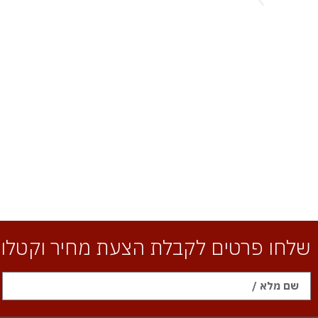
שלחו פרטים לקבלת הצעת מחיר וקטלוג 