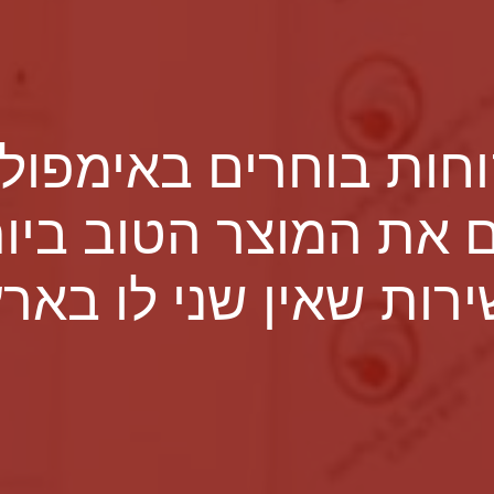
חות בוחרים באימפול
 את המוצר הטוב ביו
ירות שאין שני לו בארץ