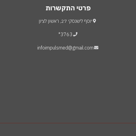
פרטי התקשרות
יוסף לישנסקי 27, ראשון לציון
3763*
infoimpulsmed@gmail.com