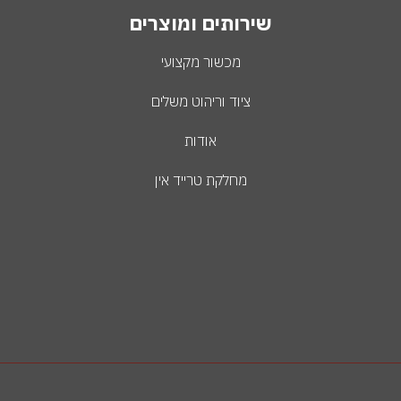
שירותים ומוצרים
מכשור מקצועי
ציוד וריהוט משלים
אודות
מחלקת טרייד אין