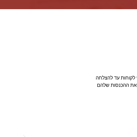
10 שנים ומלווה עשרות אלפי לקוחות עד להצלחה
ו את ההכנסות שלהם