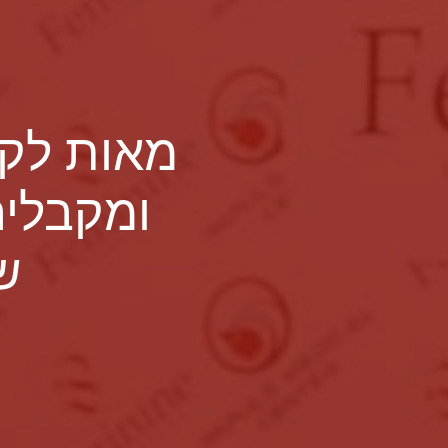
מאות לקו
ומקבלים
ש