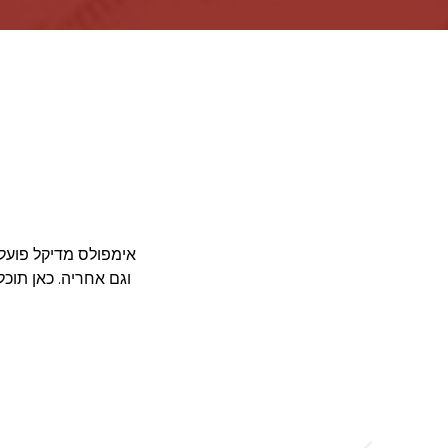
וגם אחריה. כאן תוכ