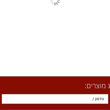
מוצרים: