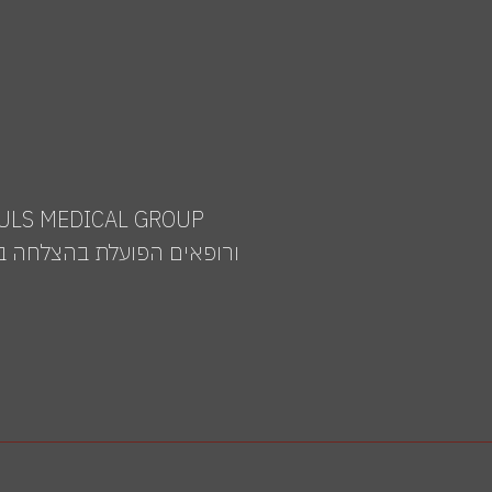
ורופאים הפועלת בהצלחה בי