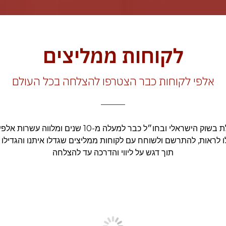
לקוחות ממליצים
אלפי לקוחות כבר הצטרפו להצלחה בכל העולם
אימפולס מדיקל פועלת בשוק הישראלי ובחו״ל כבר למעלה מ-
לו לראות, להתרשם ולשוחח עם לקוחות ממליצים שגדלו איתנו והגדיל
תוך דגש על ליווי והדרכה עד להצלחה