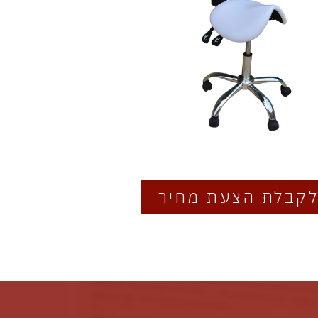
קבלת הצעת מחיר