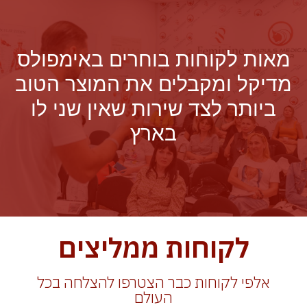
מאות לקוחות בוחרים באימפולס
מדיקל ומקבלים את המוצר הטוב
ביותר לצד שירות שאין שני לו
בארץ
לקוחות ממליצים
אלפי לקוחות כבר הצטרפו להצלחה בכל
העולם