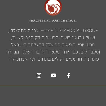
IMPULS MEDICAL GROUP – יצרנית כחול-לבן,
שיווק ויבוא מכשור ותכשירים לקוסמטיקאיות,
מכוני יופי ורופאים הפועלת בהצלחה בישראל
ומעבר לים. כבר יותר מעשור החברה שלנו מביאה
פתרונות חדשניים ויעילים בתחום יופי ואסתטיקה.