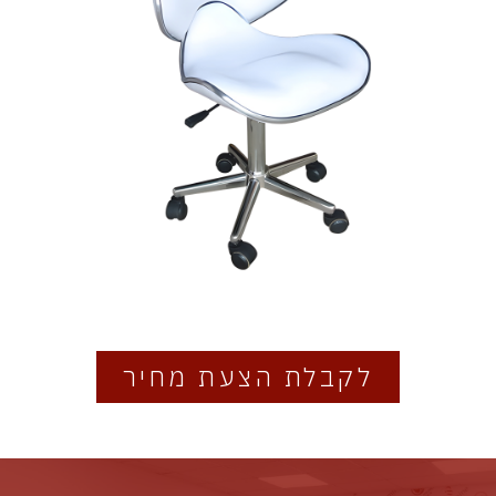
לקבלת הצעת מחיר