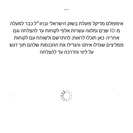
אימפולס מדיקל פועלת בשוק הישראלי ובחו״ל כבר למעלה
מ-10 שנים ומלווה עשרות אלפי לקוחות עד להצלחה וגם
אחריה. כאן תוכלו לראות, להתרשם ולשוחח עם לקוחות
ממליצים שגדלו איתנו והגדילו את ההכנסות שלהם תוך דגש
על ליווי והדרכה עד להצלחה