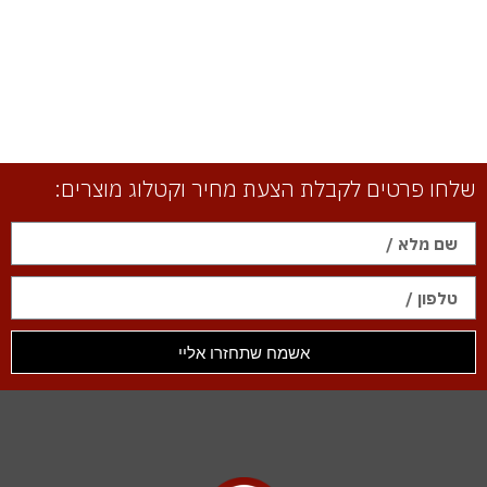
שלחו פרטים לקבלת הצעת מחיר וקטלוג מוצרים:
אשמח שתחזרו אליי