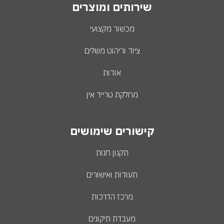
שירותים ומוצרים
מכשור מקצועי
ציוד וריהוט משלים
אודות
מחלקת טרייד אין
קישורים שימושים
תקנון חנות
תעודות ואישורים
מרכז הדרכות
מעבדת תיקונים