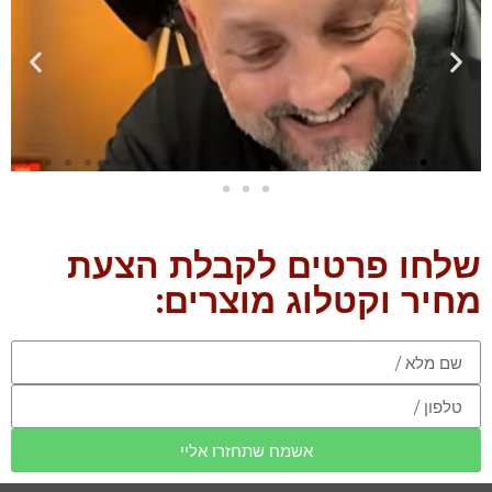
שלחו פרטים לקבלת הצעת
מחיר וקטלוג מוצרים:
אשמח שתחזרו אליי