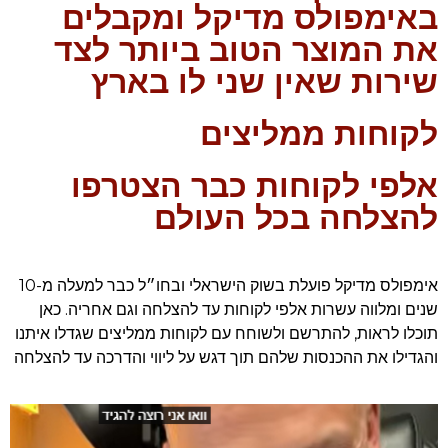
באימפולס מדיקל ומקבלים
את המוצר הטוב ביותר לצד
שירות שאין שני לו בארץ
לקוחות ממליצים
אלפי לקוחות כבר הצטרפו
להצלחה בכל העולם
אימפולס מדיקל פועלת בשוק הישראלי ובחו״ל כבר למעלה מ-10
שנים ומלווה עשרות אלפי לקוחות עד להצלחה וגם אחריה. כאן
תוכלו לראות, להתרשם ולשוחח עם לקוחות ממליצים שגדלו איתנו
והגדילו את ההכנסות שלהם תוך דגש על ליווי והדרכה עד להצלחה