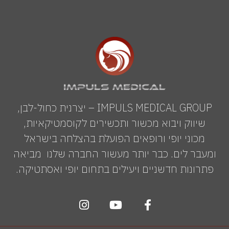
IMPULS MEDICAL GROUP – יצרנית כחול-לבן,
שיווק ויבוא מכשור ותכשירים לקוסמטיקאיות,
מכוני יופי ורופאים הפועלת בהצלחה בישראל
ומעבר לים. כבר יותר מעשור החברה שלנו מביאה
פתרונות חדשניים ויעילים בתחום יופי ואסתטיקה.