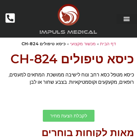
דף הבית
»
מכשור מקצועי
»
כיסא טיפולים CH-824
כיסא טיפולים CH-824
כיסא מטפל כסא רחב ונוח לישיבה ממושכת. המתאים למעסים,
רופאים, מקעקעים וקוסמטיקאיות. בצבע שחור או לבן
לקבלת הצעת מחיר
מאות לקוחות בוחרים