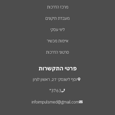
מרכז הדרכות
מעבדת תיקונים
ליווי עסקי
איימות מכשיר
סרטוני הדרכות
פרטי התקשרות
יוסף לישנסקי 27, ראשון לציון
3763*
infoimpulsmed@gmail.com