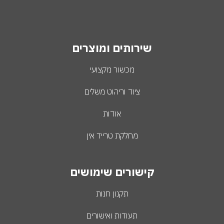
שירותים ומוצרים
מכשור מקצועי
ציוד וריהוט משלים
אודות
מחלקת טרייד אין
קישורים שימושים
תקנון חנות
תעודות ואישורים