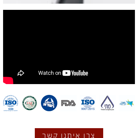
צרו איתנו קשר