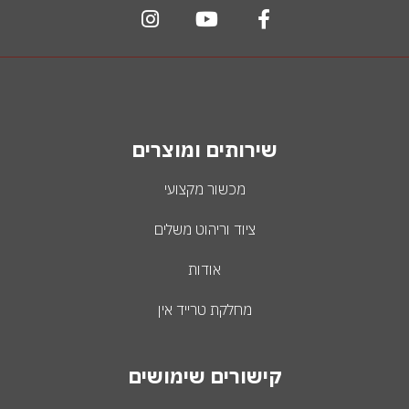
שירותים ומוצרים
מכשור מקצועי
ציוד וריהוט משלים
אודות
מחלקת טרייד אין
קישורים שימושים