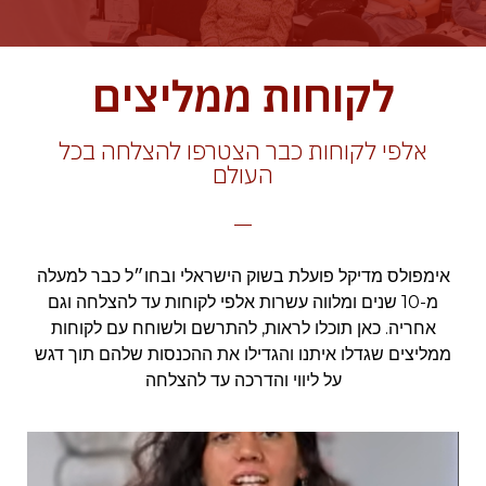
לקוחות ממליצים
אלפי לקוחות כבר הצטרפו להצלחה בכל
העולם
אימפולס מדיקל פועלת בשוק הישראלי ובחו״ל כבר למעלה
מ-10 שנים ומלווה עשרות אלפי לקוחות עד להצלחה וגם
אחריה. כאן תוכלו לראות, להתרשם ולשוחח עם לקוחות
ממליצים שגדלו איתנו והגדילו את ההכנסות שלהם תוך דגש
על ליווי והדרכה עד להצלחה