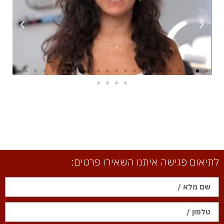
לתיאום פגישה איתנו השאירו פרטים: