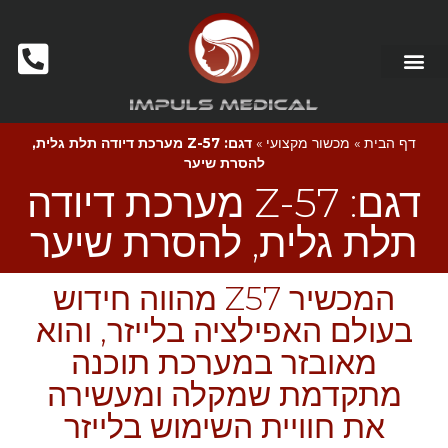
דף הבית
»
מכשור מקצועי
»
דגם: 57-Z מערכת דיודה תלת גלית,
להסרת שיער
דגם: 57-Z מערכת דיודה
תלת גלית, להסרת שיער
המכשיר Z57 מהווה חידוש
בעולם האפילציה בלייזר, והוא
מאובזר במערכת תוכנה
מתקדמת שמקלה ומעשירה
את חוויית השימוש בלייזר