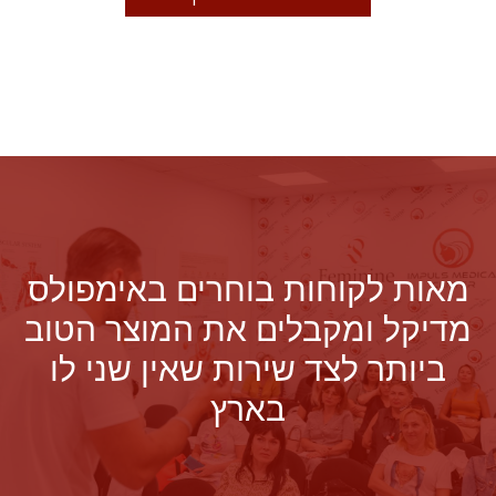
מאות לקוחות בוחרים באימפולס
מדיקל ומקבלים את המוצר הטוב
ביותר לצד שירות שאין שני לו
בארץ