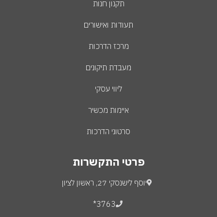
תקנון חנות
תעודות ואישורים
מרכז הדרכות
מעבדת תיקונים
ליווי עסקי
איימות מכשיר
סרטוני הדרכות
פרטי התקשרות
יוסף לישנסקי 27, ראשון לציון
3763*