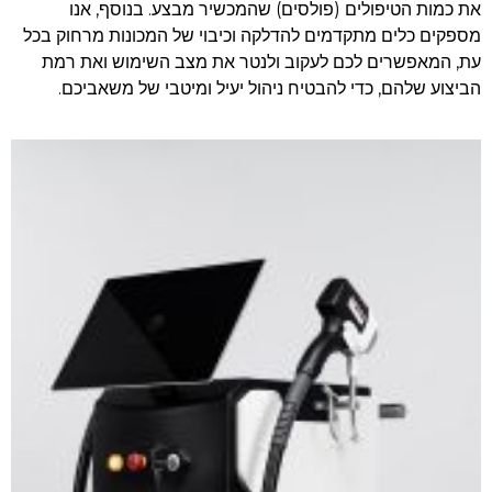
את כמות הטיפולים (פולסים) שהמכשיר מבצע. בנוסף, אנו
מספקים כלים מתקדמים להדלקה וכיבוי של המכונות מרחוק בכל
עת, המאפשרים לכם לעקוב ולנטר את מצב השימוש ואת רמת
הביצוע שלהם, כדי להבטיח ניהול יעיל ומיטבי של משאביכם.