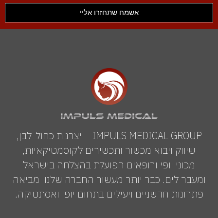
אשמח שתחזרו אליי
IMPULS MEDICAL GROUP – יצרנית כחול-לבן,
שיווק ויבוא מכשור ותכשירים לקוסמטיקאיות,
מכוני יופי ורופאים הפועלת בהצלחה בישראל
ומעבר לים. כבר יותר מעשור החברה שלנו מביאה
פתרונות חדשניים ויעילים בתחום יופי ואסתטיקה.