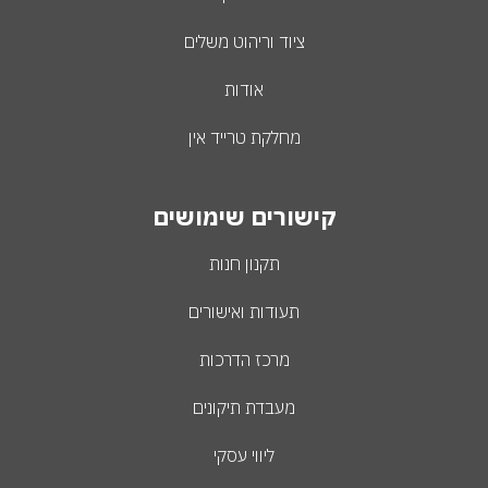
ציוד וריהוט משלים
אודות
מחלקת טרייד אין
קישורים שימושים
תקנון חנות
תעודות ואישורים
מרכז הדרכות
מעבדת תיקונים
ליווי עסקי