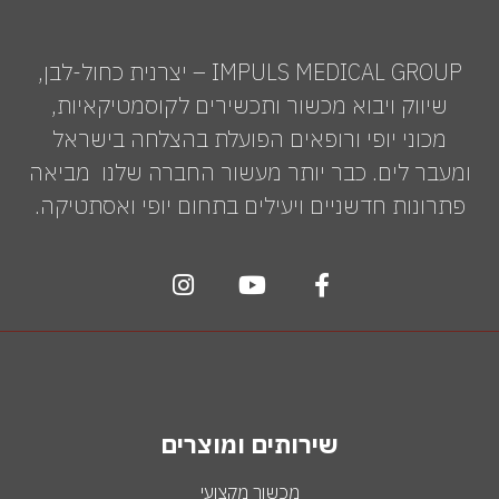
IMPULS MEDICAL GROUP – יצרנית כחול-לבן,
שיווק ויבוא מכשור ותכשירים לקוסמטיקאיות,
מכוני יופי ורופאים הפועלת בהצלחה בישראל
ומעבר לים. כבר יותר מעשור החברה שלנו מביאה
פתרונות חדשניים ויעילים בתחום יופי ואסתטיקה.
שירותים ומוצרים
מכשור מקצועי