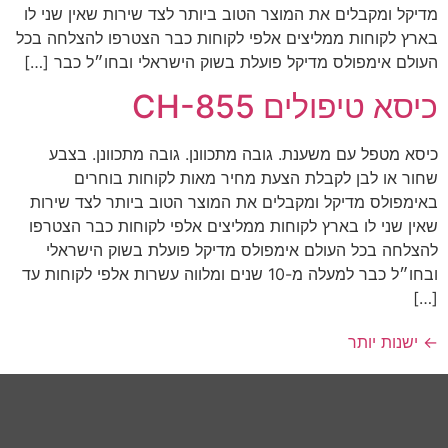
מדיקל ומקבלים את המוצר הטוב ביותר לצד שירות שאין שני לו
בארץ לקוחות ממליצים אלפי לקוחות כבר הצטרפו להצלחה בכל
העולם אימפולס מדיקל פועלת בשוק הישראלי ובחו״ל כבר […]
כיסא טיפולים CH-855
כיסא מטפל עם משענת. גובה מתכוונן. גובה מתכוונן. בצבע
שחור או לבן לקבלת הצעת מחיר מאות לקוחות בוחרים
באימפולס מדיקל ומקבלים את המוצר הטוב ביותר לצד שירות
שאין שני לו בארץ לקוחות ממליצים אלפי לקוחות כבר הצטרפו
להצלחה בכל העולם אימפולס מדיקל פועלת בשוק הישראלי
ובחו״ל כבר למעלה מ-10 שנים ומלווה עשרות אלפי לקוחות עד
[…]
←
ישנות יותר