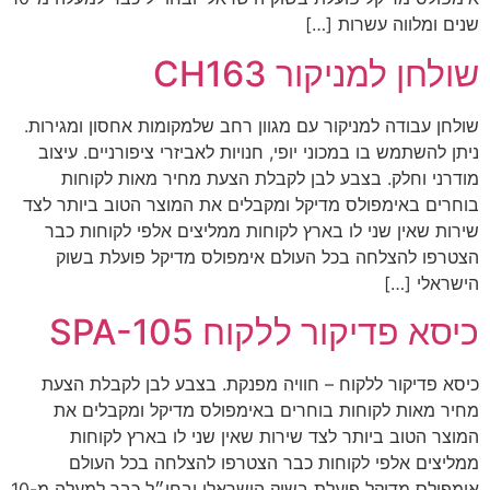
שנים ומלווה עשרות […]
שולחן למניקור CH163
שולחן עבודה למניקור עם מגוון רחב שלמקומות אחסון ומגירות.
ניתן להשתמש בו במכוני יופי, חנויות לאביזרי ציפורניים. עיצוב
מודרני וחלק. בצבע לבן לקבלת הצעת מחיר מאות לקוחות
בוחרים באימפולס מדיקל ומקבלים את המוצר הטוב ביותר לצד
שירות שאין שני לו בארץ לקוחות ממליצים אלפי לקוחות כבר
הצטרפו להצלחה בכל העולם אימפולס מדיקל פועלת בשוק
הישראלי […]
כיסא פדיקור ללקוח SPA-105
כיסא פדיקור ללקוח – חוויה מפנקת. בצבע לבן לקבלת הצעת
מחיר מאות לקוחות בוחרים באימפולס מדיקל ומקבלים את
המוצר הטוב ביותר לצד שירות שאין שני לו בארץ לקוחות
ממליצים אלפי לקוחות כבר הצטרפו להצלחה בכל העולם
אימפולס מדיקל פועלת בשוק הישראלי ובחו״ל כבר למעלה מ-10