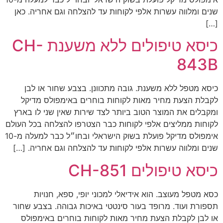
שנים ומלווה עשרות אלפי לקוחות עד להצלחה וגם אחריה. כאן
[…]
כיסא טיפולים ללא משענת CH-
843B
כיסא מטפל ללא משענת. גובה מתכוונן. בצבע שחור או לבן
לקבלת הצעת מחיר מאות לקוחות בוחרים באימפולס מדיקל
ומקבלים את המוצר הטוב ביותר לצד שירות שאין שני לו בארץ
לקוחות ממליצים אלפי לקוחות כבר הצטרפו להצלחה בכל העולם
אימפולס מדיקל פועלת בשוק הישראלי ובחו״ל כבר למעלה מ-10
שנים ומלווה עשרות אלפי לקוחות עד להצלחה וגם אחריה. […]
כיסא טיפולים CH-851
כסא מטפל מעוצב. הוא אידיאלי למכוני יופי, ספא, חנויות
תספורת ועוד. מרופד בעור סינטטי באיכות גבוהה. בצבע שחור
או לבן לקבלת הצעת מחיר מאות לקוחות בוחרים באימפולס