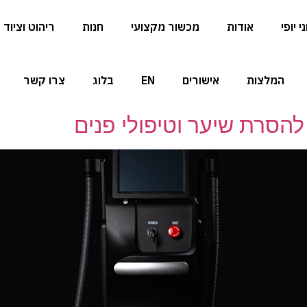
 יופי
אודות
מכשור מקצועי
חנות
ריהוט וציוד
המלצות
אישורים
EN
בלוג
צרו קשר