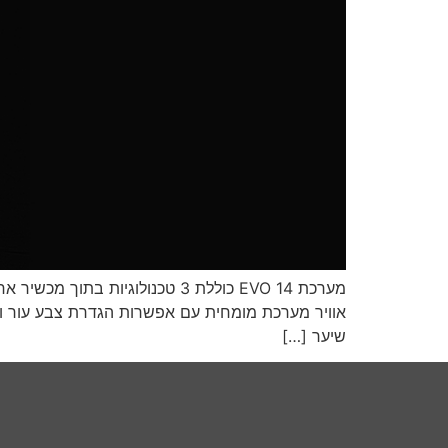
שיער […]