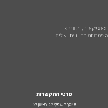
רים לקוסמטיקאיות, מכוני יופי
פתרונות חדשניים ויעילים
פרטי התקשרות
יוסף לישנסקי 27, ראשון לציון