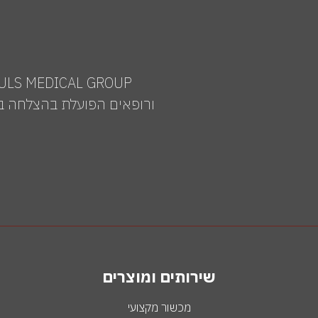
ורופאים הפועלת בהצלחה בי
שירותים ומוצרים
מכשור מקצועי