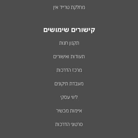
מחלקת טרייד אין
קישורים שימושים
תקנון חנות
תעודות ואישורים
מרכז הדרכות
מעבדת תיקונים
ליווי עסקי
איימות מכשיר
סרטוני הדרכות