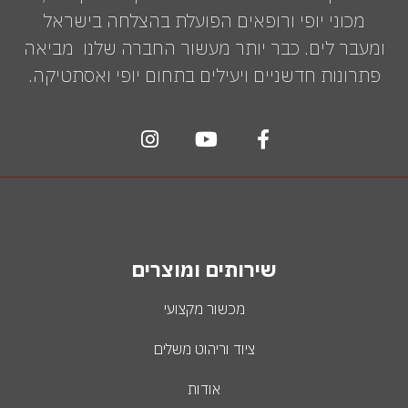
מכוני יופי ורופאים הפועלת בהצלחה בישראל
ומעבר לים. כבר יותר מעשור החברה שלנו מביאה
פתרונות חדשניים ויעילים בתחום יופי ואסתטיקה.
שירותים ומוצרים
מכשור מקצועי
ציוד וריהוט משלים
אודות