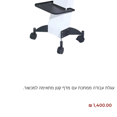
עגלת עבודה ממתכת עם מדף קטן מתאימה למכשור.
₪
1,400.00