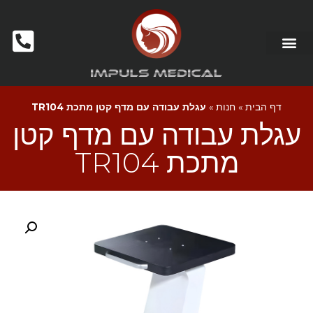
דף הבית
»
חנות
»
עגלת עבודה עם מדף קטן מתכת TR104
עגלת עבודה עם מדף קטן
מתכת TR104