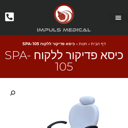
דף הבית
»
חנות
»
כיסא פדיקור ללקוח SPA-105
כיסא פדיקור ללקוח SPA-
105