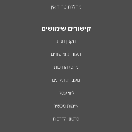
מחלקת טרייד אין
קישורים שימושים
תקנון חנות
תעודות ואישורים
מרכז הדרכות
מעבדת תיקונים
ליווי עסקי
איימות מכשיר
סרטוני הדרכות