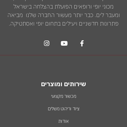
מכוני יופי ורופאים הפועלת בהצלחה בישראל
ומעבר לים. כבר יותר מעשור החברה שלנו מביאה
פתרונות חדשניים ויעילים בתחום יופי ואסתטיקה.
שירותים ומוצרים
מכשור מקצועי
ציוד וריהוט משלים
אודות