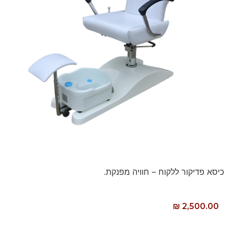
כיסא פדיקור ללקוח – חוויה מפנקת.
₪
2,500.00