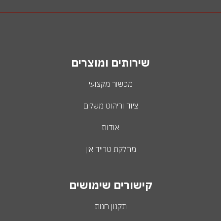
שירותים ומוצרים
מכשור מקצועי
ציוד וריהוט משלים
אודות
מחלקת טרייד אין
קישורים שימושים
תקנון חנות