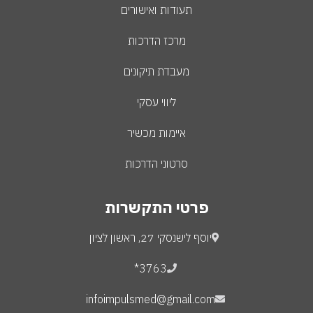
תעודות ואישורים
מרכז הדרכות
מעבדת תיקונים
ליווי עסקי
איימות מכשיר
סרטוני הדרכות
פרטי התקשרות
יוסף לישנסקי 27, ראשון לציון
3763*
infoimpulsmed@gmail.com