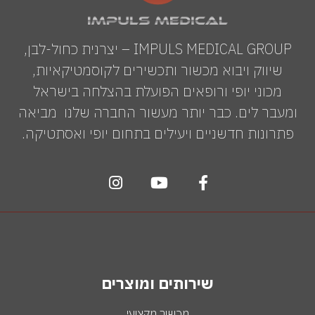
IMPULS MEDICAL GROUP – יצרנית כחול-לבן,
שיווק ויבוא מכשור ותכשירים לקוסמטיקאיות,
מכוני יופי ורופאים הפועלת בהצלחה בישראל
ומעבר לים. כבר יותר מעשור החברה שלנו מביאה
פתרונות חדשניים ויעילים בתחום יופי ואסתטיקה.
שירותים ומוצרים
מכשור מקצועי