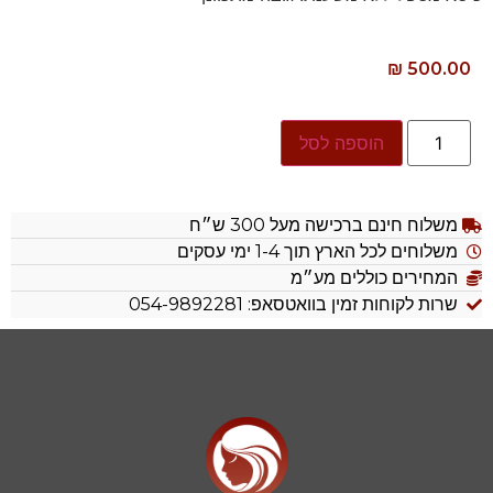
₪
500.00
הוספה לסל
משלוח חינם ברכישה מעל 300 ש״ח
משלוחים לכל הארץ תוך 1-4 ימי עסקים
המחירים כוללים מע״מ
שרות לקוחות זמין בוואטסאפ: 054-9892281