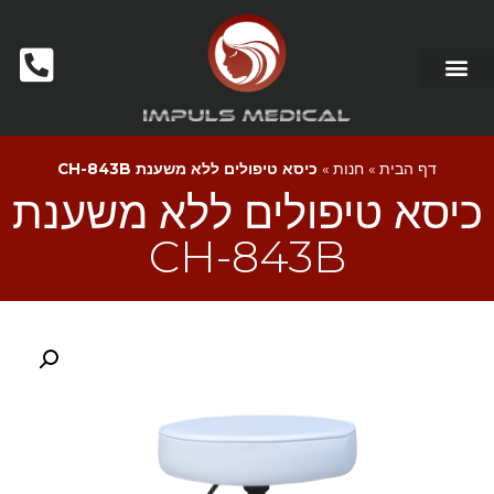
דף הבית
»
חנות
»
כיסא טיפולים ללא משענת CH-843B
כיסא טיפולים ללא משענת
CH-843B