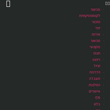
מכשור
לקוסמטיקאיות
ומכוני
יופי
אודות
מכשור
מקצועי
חנות
ריהוט
וציוד
הדרכות
מעבדה
המלצות
אישורים
EN
בלוג