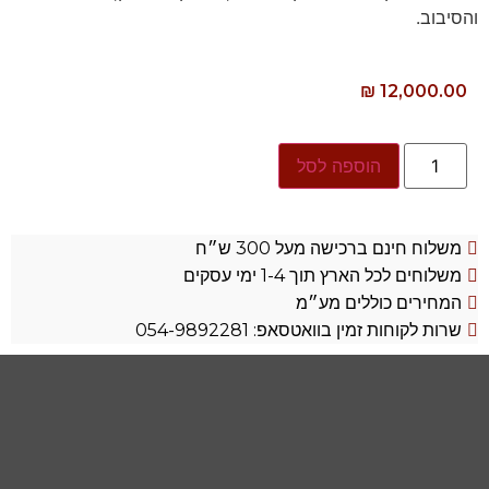
והסיבוב.
₪
12,000.00
הוספה לסל
משלוח חינם ברכישה מעל 300 ש״ח
משלוחים לכל הארץ תוך 1-4 ימי עסקים
המחירים כוללים מע״מ
שרות לקוחות זמין בוואטסאפ: 054-9892281