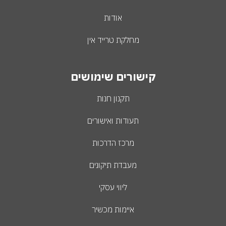
אודות
מחלקת טרייד אין
קישורים שימושים
תקנון חנות
תעודות ואישורים
מרכז הדרכות
מעבדת תיקונים
ליווי עסקי
איימות מכשיר