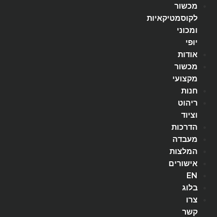
מכשור
לקוסמטיקאיות
ומכוני
יופי
אודות
מכשור
מקצועי
חנות
ריהוט
וציוד
הדרכות
מעבדה
המלצות
אישורים
EN
בלוג
צרו
קשר