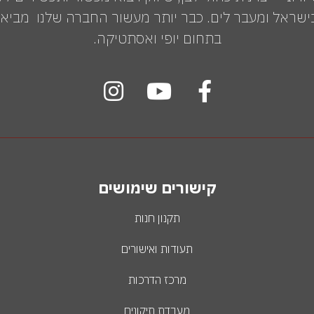
שראל ומעבר לים. כבר יותר מעשור החברה שלנו מביאה 
בתחום יופי ואסתטיקה.
קישורים שימושים
תקנון חנות
תעודות ואישורים
מרכז הדרכות
מעבדת תיקונים