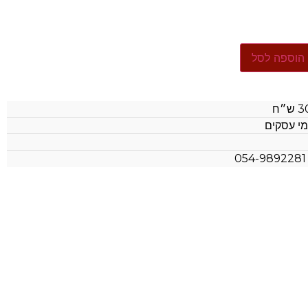
הוספה לסל