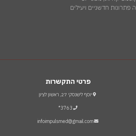
פתרונות חדשניים ויעילים
פרטי התקשרות
יוסף לישנסקי 27, ראשון לציון
3763*
infoimpulsmed@gmail.com