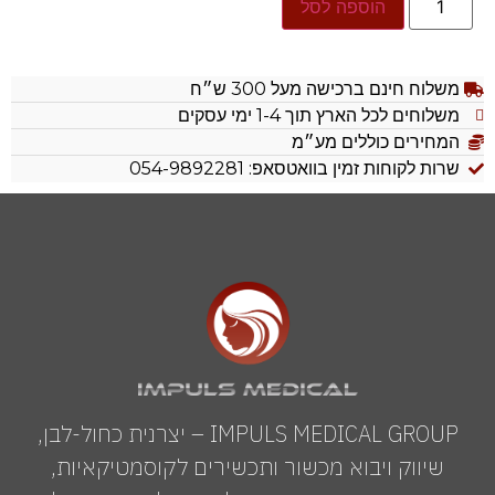
הוספה לסל
משלוח חינם ברכישה מעל 300 ש״ח
משלוחים לכל הארץ תוך 1-4 ימי עסקים
המחירים כוללים מע״מ
שרות לקוחות זמין בוואטסאפ: 054-9892281
IMPULS MEDICAL GROUP – יצרנית כחול-לבן,
שיווק ויבוא מכשור ותכשירים לקוסמטיקאיות,