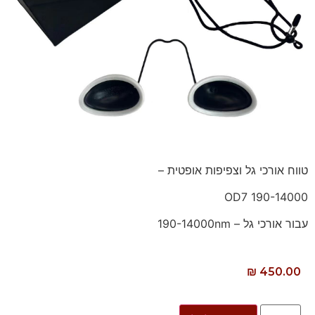
טווח אורכי גל וצפיפות אופטית –
190-14000 OD7
עבור אורכי גל – 190-14000nm
₪
450.00