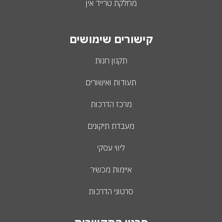
מחלקת טרייד אין
קישורים שימושים
תקנון חנות
תעודות ואישורים
מרכז הדרכות
מעבדת תיקונים
ליווי עסקי
איימות מכשיר
סרטוני הדרכות