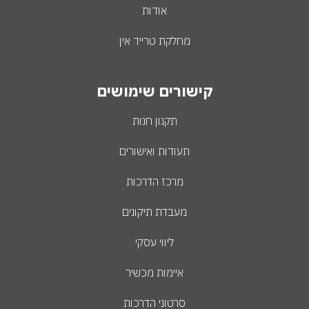
אודות
מחלקת טרייד אין
קישורים שימושים
תקנון חנות
תעודות ואישורים
מרכז הדרכות
מעבדת תיקונים
ליווי עסקי
איימות מכשיר
סרטוני הדרכות