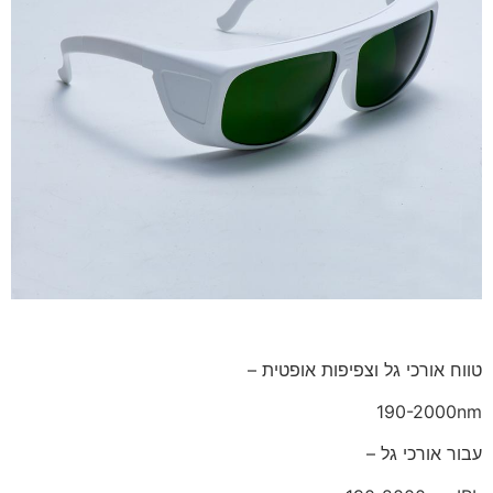
טווח אורכי גל וצפיפות אופטית –
190-2000nm
עבור אורכי גל –