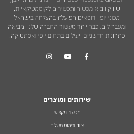
שיווק ויבוא מכשור ותכשירים לקוסמטיקאיות,
מכוני יופי ורופאים הפועלת בהצלחה בישראל
ומעבר לים. כבר יותר מעשור החברה שלנו מביאה
פתרונות חדשניים ויעילים בתחום יופי ואסתטיקה.
שירותים ומוצרים
מכשור מקצועי
ציוד וריהוט משלים