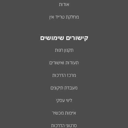
אודות
מחלקת טרייד אין
קישורים שימושים
תקנון חנות
תעודות ואישורים
מרכז הדרכות
מעבדת תיקונים
ליווי עסקי
איימות מכשיר
סרטוני הדרכות