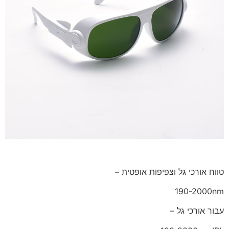
טווח אורכי גל וצפיפות אופטית –
190-2000nm
עבור אורכי גל –