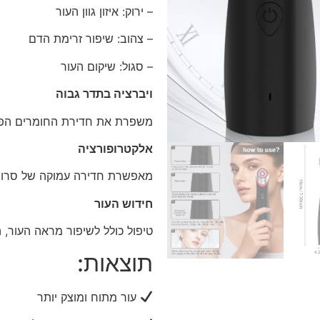
– ירוק: איזון גוון העור
– צהוב: שיפור זרימת הדם
– סגול: שיקום העור
ויברציה בתדר גבוה
משפרת את חדירת החומרים הפעי
אלקטרופורציה
מאפשרת חדירה עמוקה של סרומי
חידוש העור
טיפול כולל לשיפור מראה העור,
תוצאות:
עור מתוח ומוצק יותר