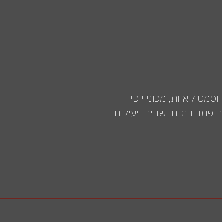
רים לקוסמטיקאיות, מכוני יופי
פתרונות חדשניים ויעילים