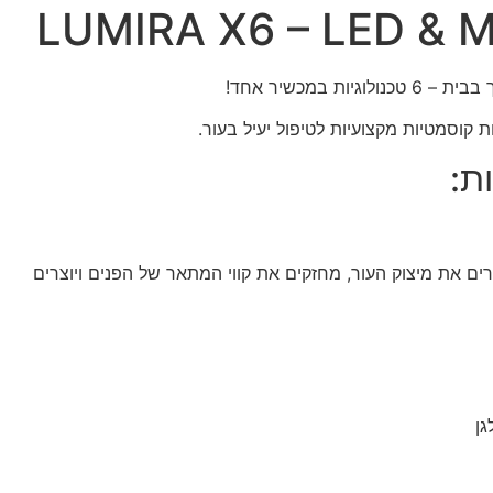
LUMIRA X6 – LED & M
ות במכשיר אחד!
קוסמטיות מקצועיות לטיפול יעיל בעור.
ת:
ם את מיצוק העור, מחזקים את קווי המתאר של הפנים ויוצרים
גן