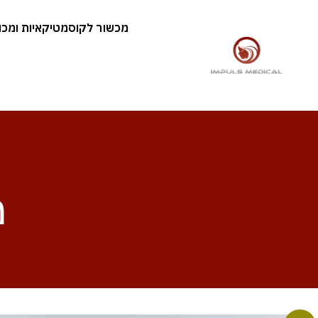
מכשור לקוסמטיקאיות ומכוני
מ