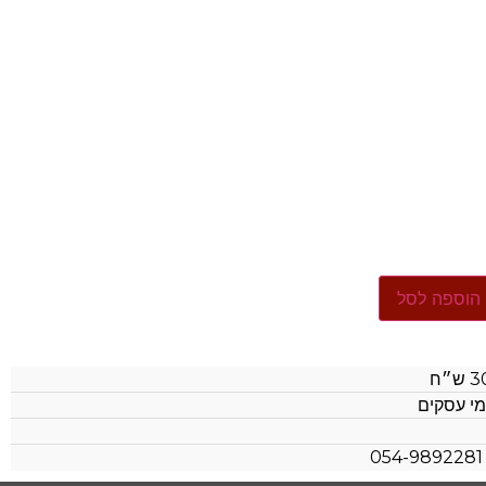
הוספה לסל