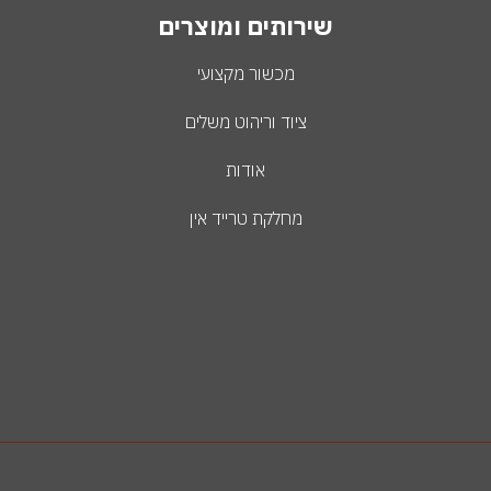
שירותים ומוצרים
מכשור מקצועי
ציוד וריהוט משלים
אודות
מחלקת טרייד אין