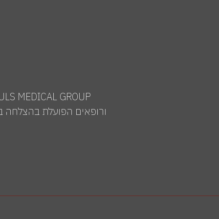
ורופאים הפועלת בהצלחה בי