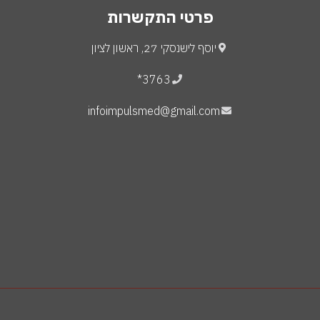
פרטי התקשרות
יוסף לישנסקי 27, ראשון לציון
3763*
infoimpulsmed@gmail.com