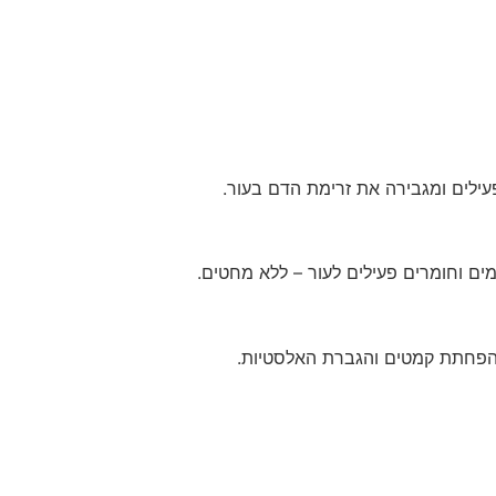
לים ומגבירה את זרימת הדם בעור.
ם וחומרים פעילים לעור – ללא מחטים.
 הפחתת קמטים והגברת האלסטיות.