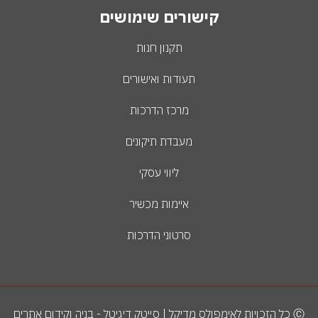
קישורים שימושים
תקנון חנות
תעודות ואישורים
מרכז הדרכות
מעבדת תיקונים
ליווי עסקי
איימות מכשיר
סרטוני הדרכות
Ⓒ כל הזכויות לאימפולס מדיקל | סייטק דיגיטל - בניה וקידום אתרים