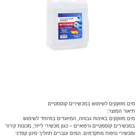
מים מזוקקים לשימוש במכשירים קוסמטיים
תיאור המוצר:
מים מזוקקים באיכות גבוהה, המיועדים במיוחד לשימוש
במכשירים קוסמטיים ורפואיים – כגון מכשירי לייזר, מכונות קירור
ומכשירי טיפוח מתקדמים. המים עוברים תהליך סינון קפדני