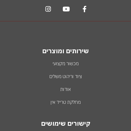
שירותים ומוצרים
מכשור מקצועי
ציוד וריהוט משלים
אודות
מחלקת טרייד אין
קישורים שימושים