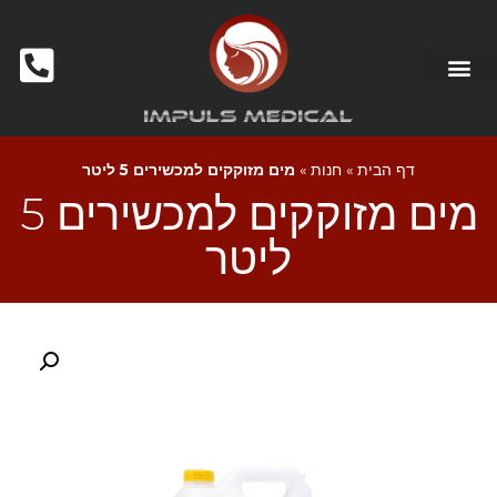
דף הבית
»
חנות
»
מים מזוקקים למכשירים 5 ליטר
מים מזוקקים למכשירים 5
ליטר