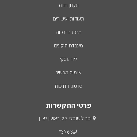
תקנון חנות
תעודות ואישורים
מרכז הדרכות
מעבדת תיקונים
ליווי עסקי
איימות מכשיר
סרטוני הדרכות
פרטי התקשרות
יוסף לישנסקי 27, ראשון לציון
3763*