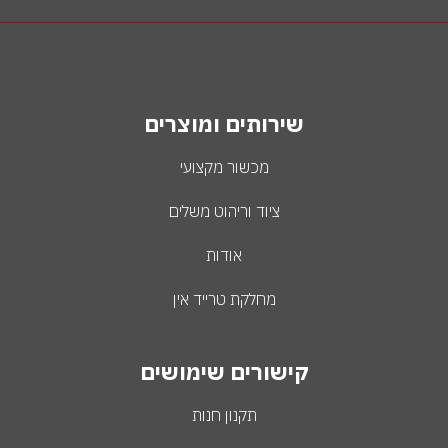
שירותים ומוצרים
מכשור מקצועי
ציוד וריהוט משלים
אודות
מחלקת טרייד אין
קישורים שימושים
תקנון חנות