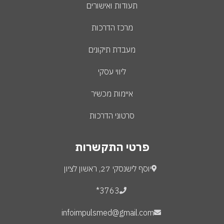
תעודות ואישורים
מרכז הדרכות
מעבדת תיקונים
ליווי עסקי
איימות מכשיר
סרטוני הדרכות
פרטי התקשרות
יוסף לישנסקי 27, ראשון לציון
3763*
infoimpulsmed@gmail.com