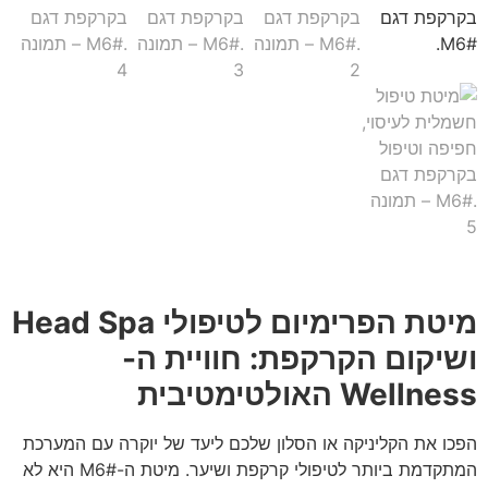
מיטת הפרימיום לטיפולי Head Spa
ושיקום הקרקפת: חוויית ה-
Wellness האולטימטיבית
הפכו את הקליניקה או הסלון שלכם ליעד של יוקרה עם המערכת
המתקדמת ביותר לטיפולי קרקפת ושיער. מיטת ה-M6# היא לא