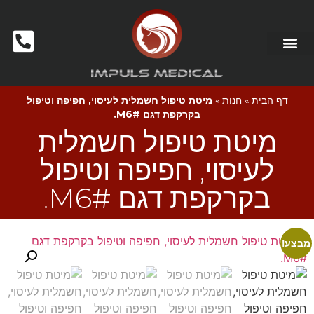
דף הבית
»
חנות
»
מיטת טיפול חשמלית לעיסוי, חפיפה וטיפול
בקרקפת דגם M6#.
מיטת טיפול חשמלית
לעיסוי, חפיפה וטיפול
בקרקפת דגם M6#.
מבצע!