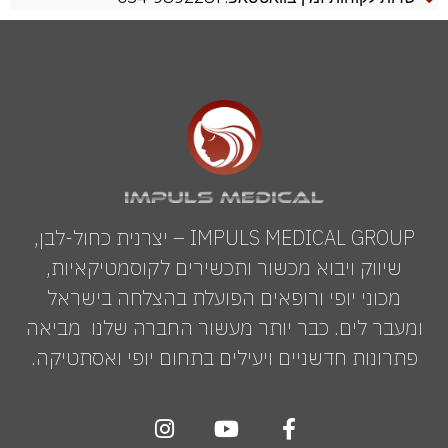
IMPULS MEDICAL GROUP – יצרנית כחול-לבן,
שיווק ויבוא מכשור ותכשירים לקוסמטיקאיות,
מכוני יופי ורופאים הפועלת בהצלחה בישראל
ומעבר לים. כבר יותר מעשור החברה שלנו מביאה
פתרונות חדשניים ויעילים בתחום יופי ואסתטיקה.