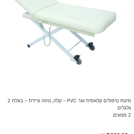
מיטת טיפולים קלאסית עור PVC – קלה, נוחה וניידת – בעלת 2
גלגלים
2 מנועים