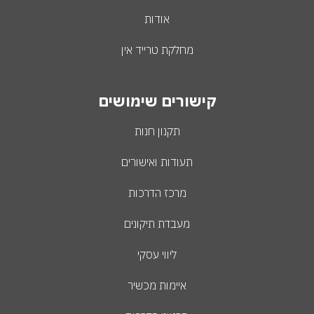
אודות
מחלקת טרייד אין
קישורים שימושים
תקנון חנות
תעודות ואישורים
מרכז הדרכות
מעבדת תיקונים
ליווי עסקי
איימות מכשיר