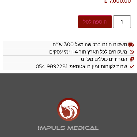
₪
7,000.00
הוספה לסל
משלוח חינם ברכישה מעל 300 ש״ח
משלוחים לכל הארץ תוך 1-4 ימי עסקים
המחירים כוללים מע״מ
שרות לקוחות זמין בוואטסאפ: 054-9892281