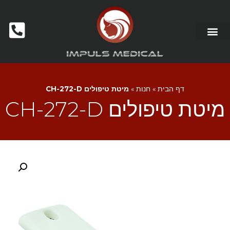
דף הבית
»
חנות
»
מיטת טיפולים CH-272-D
מיטת טיפולים CH-272-D