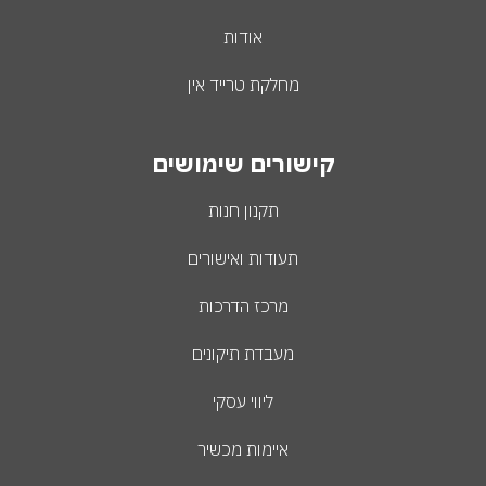
אודות
מחלקת טרייד אין
קישורים שימושים
תקנון חנות
תעודות ואישורים
מרכז הדרכות
מעבדת תיקונים
ליווי עסקי
איימות מכשיר