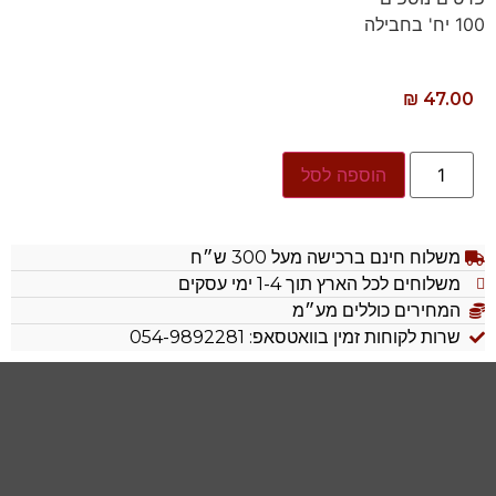
100 יח' בחבילה
₪
47.00
הוספה לסל
משלוח חינם ברכישה מעל 300 ש״ח
משלוחים לכל הארץ תוך 1-4 ימי עסקים
המחירים כוללים מע״מ
שרות לקוחות זמין בוואטסאפ: 054-9892281