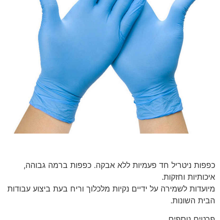
כפפות ניטריל חד פעמיות ללא אבקה. כפפות ברמה גבוהה,
איכותיות וחזקות.
מיועדות לשמירה על ידיים נקיות מלכלוך וריח בעת ביצוע עבודות
הבית השונות.
פרטים נוספים