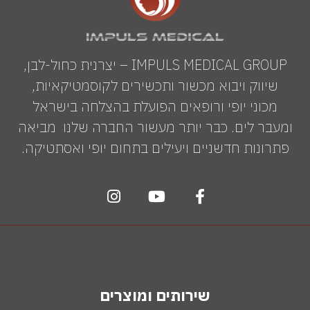
IMPULS MEDICAL GROUP – יצרנית כחול-לבן,
שיווק ויבוא מכשור ותכשירים לקוסמטיקאיות,
מכוני יופי ורופאים הפועלת בהצלחה בישראל
ומעבר לים. כבר יותר מעשור החברה שלנו מביאה
פתרונות חדשניים ויעילים בתחום יופי ואסתטיקה.
שירותים ומוצרים