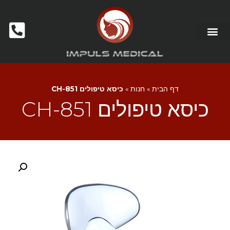
דף הבית
»
חנות
»
כיסא טיפולים CH-851
כיסא טיפולים CH-851