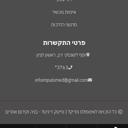
איימות מכשיר
סרטוני הדרכות
פרטי התקשרות
יוסף לישנסקי 27, ראשון לציון
3763*
infoimpulsmed@gmail.com
Ⓒ כל הזכויות לאימפולס מדיקל | סייטק דיגיטל - בניה וקידום אתרים