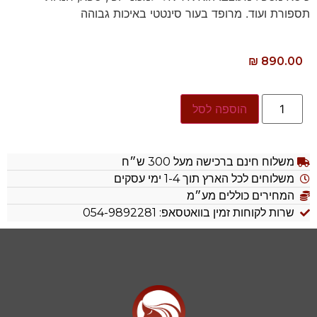
תספורת ועוד. מרופד בעור סינטטי באיכות גבוהה
₪
890.00
הוספה לסל
משלוח חינם ברכישה מעל 300 ש״ח
משלוחים לכל הארץ תוך 1-4 ימי עסקים
המחירים כוללים מע״מ
שרות לקוחות זמין בוואטסאפ: 054-9892281