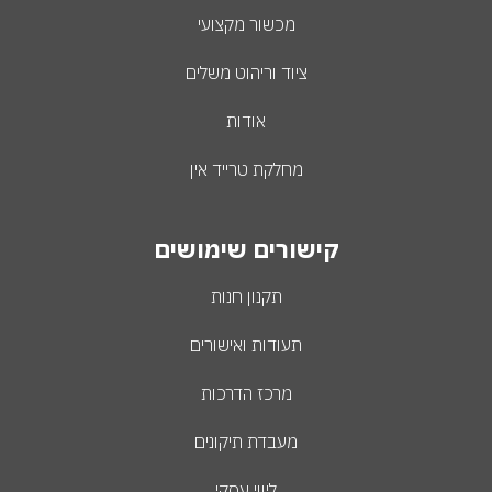
מכשור מקצועי
ציוד וריהוט משלים
אודות
מחלקת טרייד אין
קישורים שימושים
תקנון חנות
תעודות ואישורים
מרכז הדרכות
מעבדת תיקונים
ליווי עסקי