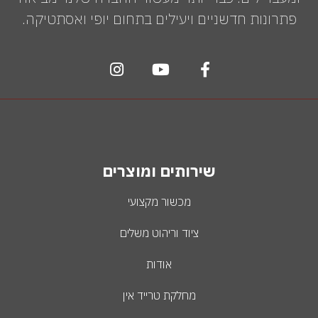
פתרונות חדשניים ויעילים בתחום יופי ואסתטיקה.
שירותים ומוצרים
מכשור מקצועי
ציוד וריהוט משלים
אודות
מחלקת טרייד אין