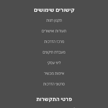
קישורים שימושים
תקנון חנות
תעודות ואישורים
מרכז הדרכות
מעבדת תיקונים
ליווי עסקי
איימות מכשיר
סרטוני הדרכות
פרטי התקשרות