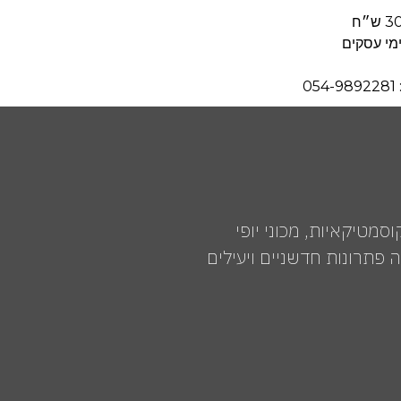
0
רים לקוסמטיקאיות, מכוני יופי
פתרונות חדשניים ויעילים