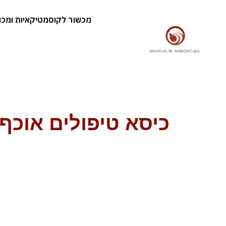
מכשור לקוסמטיקאיות ומכוני
כיסא טיפולים אוכ