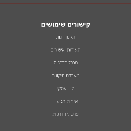
קישורים שימושים
תקנון חנות
תעודות ואישורים
מרכז הדרכות
מעבדת תיקונים
ליווי עסקי
איימות מכשיר
סרטוני הדרכות