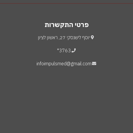
פרטי התקשרות
יוסף לישנסקי 27, ראשון לציון
3763*
infoimpulsmed@gmail.com