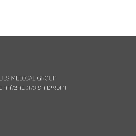
ורופאים הפועלת בהצלחה בי