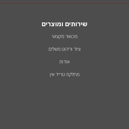
שירותים ומוצרים
מכשור מקצועי
ציוד וריהוט משלים
אודות
מחלקת טרייד אין