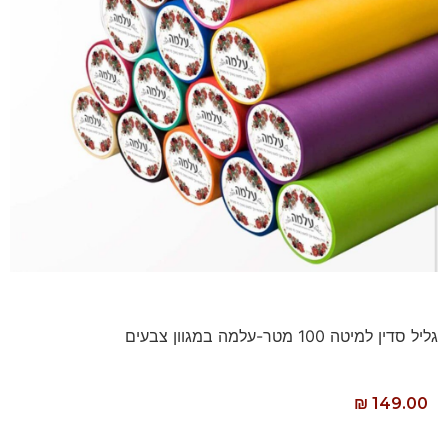
גליל סדין למיטה 100 מטר-עלמה במגוון צבעים
₪
149.00