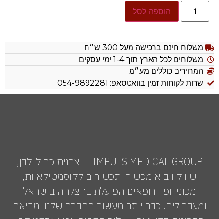
הוספה לסל
משלוח חינם ברכישה מעל 300 ש״ח
משלוחים לכל הארץ תוך 1-4 ימי עסקים
המחירים כוללים מע״מ
שרות לקוחות זמין בוואטסאפ: 054-9892281
IMPULS MEDICAL GROUP – יצרנית כחול-לבן,
שיווק ויבוא מכשור ותכשירים לקוסמטיקאיות,
מכוני יופי ורופאים הפועלת בהצלחה בישראל
ומעבר לים. כבר יותר מעשור החברה שלנו מביאה