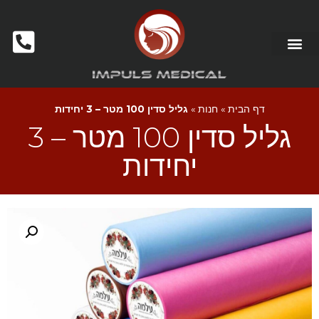
מכשור לקוסמטיקאיות ומכוני יופי
דף הבית
»
חנות
»
גליל סדין 100 מטר – 3 יחידות
גליל סדין 100 מטר – 3
יחידות