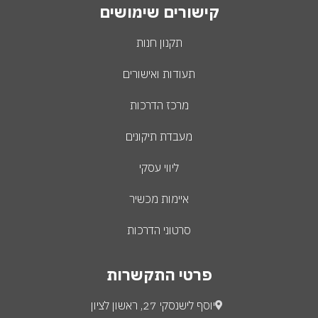
קישורים שימושים
תקנון חנות
תעודות ואישורים
מרכז הדרכות
מעבדת תיקונים
ליווי עסקי
איימות מכשיר
סרטוני הדרכות
פרטי התקשרות
יוסף לישנסקי 27, ראשון לציון