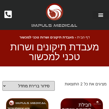
דף הבית
»
מעבדת תיקונים ושרות טכני למכשור
מעבדת תיקונים ושרות
טכני למכשור
מציגים את כל ⁦2⁩ התוצאות