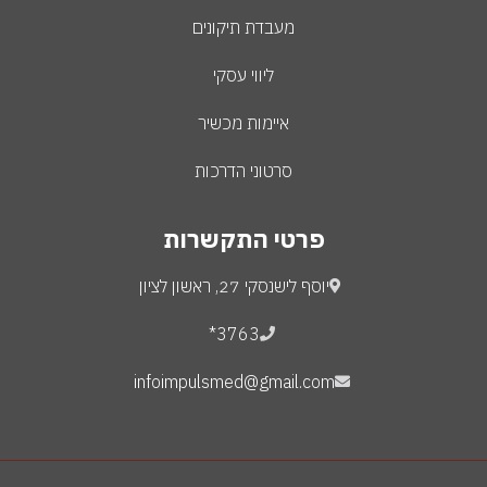
מעבדת תיקונים
ליווי עסקי
איימות מכשיר
סרטוני הדרכות
פרטי התקשרות
יוסף לישנסקי 27, ראשון לציון
3763*
infoimpulsmed@gmail.com