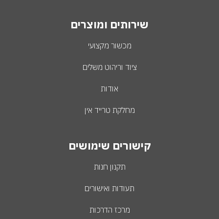
שירותים ומוצרים
מכשור מקצועי
ציוד וריהוט משלים
אודות
מחלקת טרייד אין
קישורים שימושים
תקנון חנות
תעודות ואישורים
מרכז הדרכות