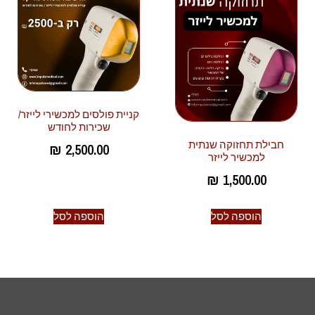
קניית פולסים למכשירי לייזר/
שכירות לחודש
חבילת תחזוקה שנתית
₪
2,500.00
למכשיר לייזר
₪
1,500.00
הוספה לסל
הוספה לסל