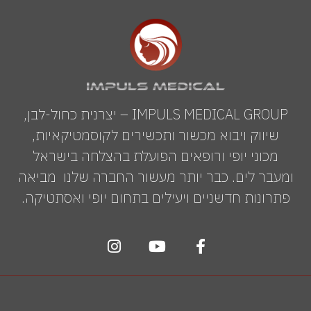
IMPULS MEDICAL GROUP – יצרנית כחול-לבן,
שיווק ויבוא מכשור ותכשירים לקוסמטיקאיות,
מכוני יופי ורופאים הפועלת בהצלחה בישראל
ומעבר לים. כבר יותר מעשור החברה שלנו מביאה
פתרונות חדשניים ויעילים בתחום יופי ואסתטיקה.