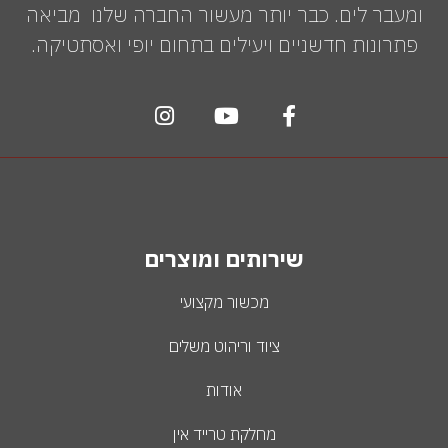
ומעבר לים. כבר יותר מעשור החברה שלנו מביאה
פתרונות חדשניים ויעילים בתחום יופי ואסתטיקה.
שירותים ומוצרים
מכשור מקצועי
ציוד וריהוט משלים
אודות
מחלקת טרייד אין