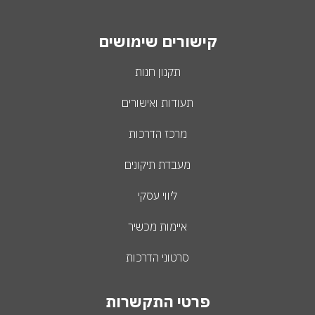
קישורים שימושים
תקנון חנות
תעודות ואישורים
מרכז הדרכות
מעבדת תיקונים
ליווי עסקי
איימות מכשיר
סרטוני הדרכות
פרטי התקשרות