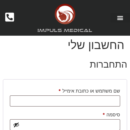
החשבון שלי
התחברות
שם משתמש או כתובת אימייל
*
סיסמה
*