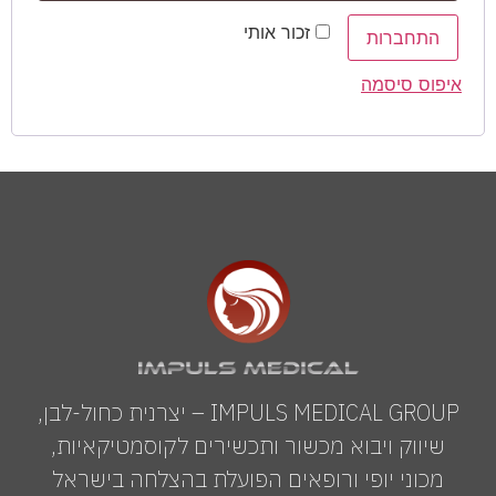
זכור אותי
התחברות
איפוס סיסמה
IMPULS MEDICAL GROUP – יצרנית כחול-לבן,
שיווק ויבוא מכשור ותכשירים לקוסמטיקאיות,
מכוני יופי ורופאים הפועלת בהצלחה בישראל