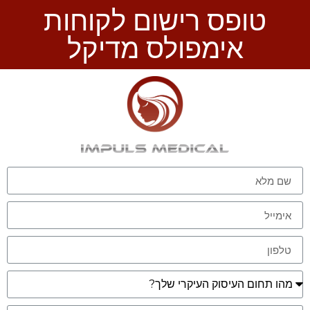
טופס רישום לקוחות
אימפולס מדיקל