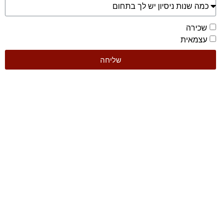
שכירה
עצמאית
שליחה