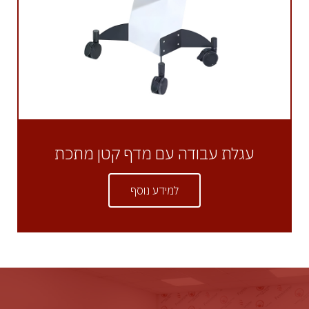
עגלת עבודה עם מדף קטן מתכת
למידע נוסף