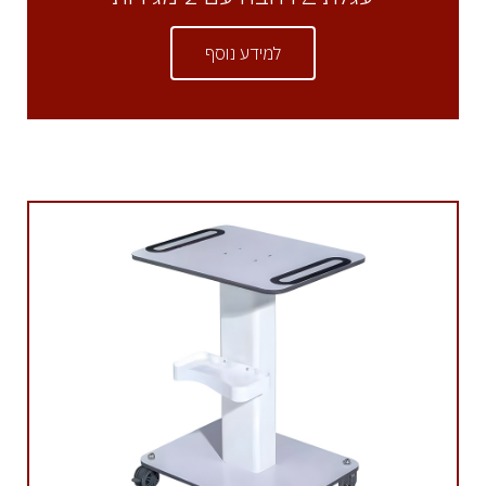
למידע נוסף