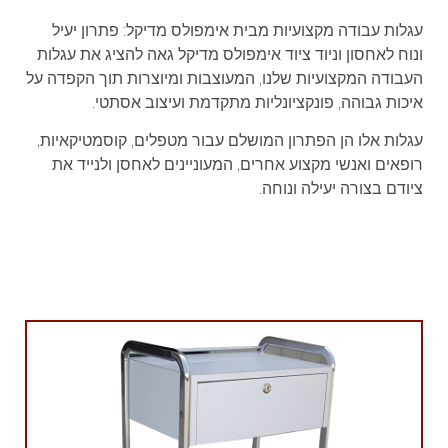
עגלות עבודה מקצועיות מבית אימפולס מדיקל: פתרון יעיל
ונוח לאחסון וניוד ציוד אימפולס מדיקל גאה להציג את עגלות
העבודה המקצועיות שלנו, המעוצבות ומיוצרות תוך הקפדה על
איכות גבוהה, פונקציונליות מתקדמת ועיצוב אסתטי.
עגלות אלו הן הפתרון המושלם עבור מטפלים, קוסמטיקאיות,
רופאים ואנשי מקצוע אחרים, המעוניינים לאחסן ולנייד את
ציודם בצורה יעילה ונוחה.