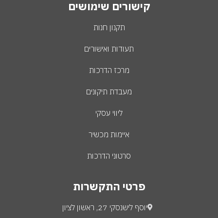
קישורים שימושים
תקנון חנות
תעודות ואישורים
מרכז הדרכות
מעבדת תיקונים
ליווי עסקי
איימות מכשיר
סרטוני הדרכות
פרטי התקשרות
יוסף לישנסקי 27, ראשון לציון