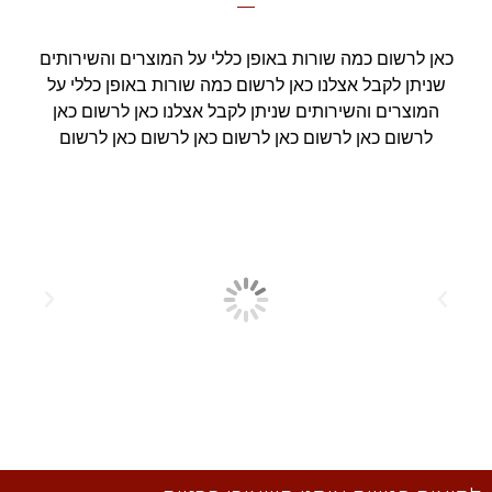
כאן לרשום כמה שורות באופן כללי על המוצרים והשירותים
שניתן לקבל אצלנו כאן לרשום כמה שורות באופן כללי על
המוצרים והשירותים שניתן לקבל אצלנו כאן לרשום כאן
לרשום כאן לרשום כאן לרשום כאן לרשום כאן לרשום