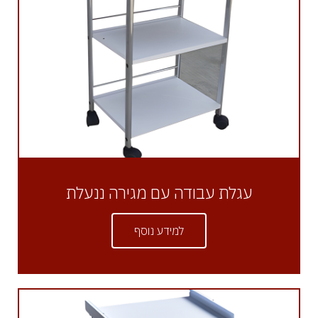
עגלת עבודה עם מגירה ננעלת
למידע נוסף