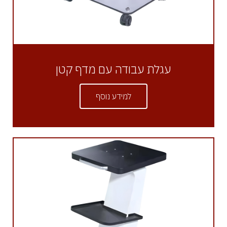
עגלת עבודה עם מדף קטן
למידע נוסף