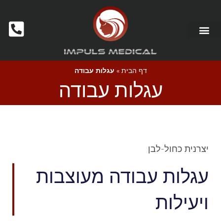
מכשור לקוסמטיקאיות ומכוני יופי
דף הבית
»
עגלות עבודה
עגלות עבודה
יצרנית כחול-לבן
עגלות עבודה מעוצבות
ויעילות