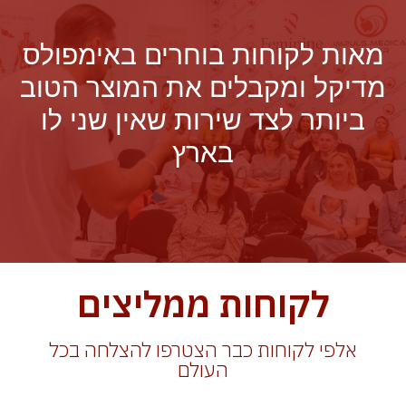
מאות לקוחות בוחרים באימפולס
מדיקל ומקבלים את המוצר הטוב
ביותר לצד שירות שאין שני לו
בארץ
לקוחות ממליצים
אלפי לקוחות כבר הצטרפו להצלחה בכל
העולם