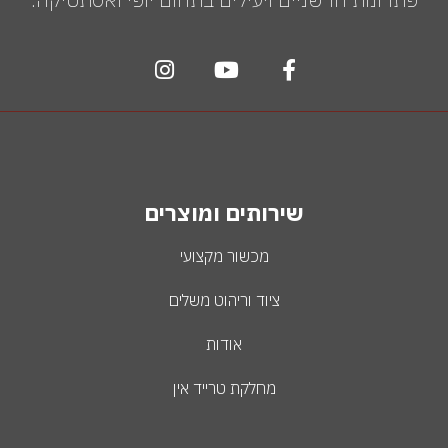
שירותים ומוצרים
מכשור מקצועי
ציוד וריהוט משלים
אודות
מחלקת טרייד אין