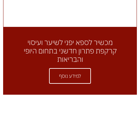
מכשיר לספא יפני לשיער ועיסוי
קרקפת פתרון חדשני בתחום היופי
והבריאות
למידע נוסף