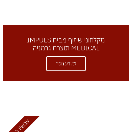
מקלחוני שיזוף מבית IMPULS
MEDICAL תוצרת גרמניה
למידע נוסף
עכשיו במבצע