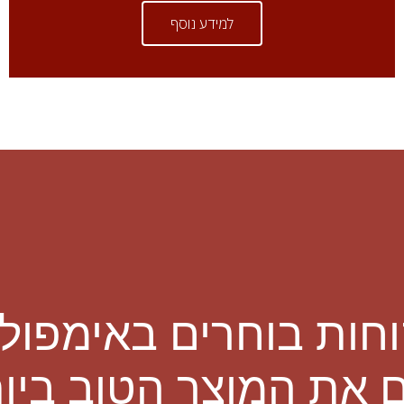
למידע נוסף
חות בוחרים באימפול
 את המוצר הטוב ביו