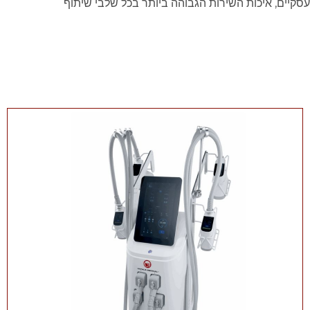
 עסקיים, איכות השירות הגבוהה ביותר בכל שלבי שיתוף