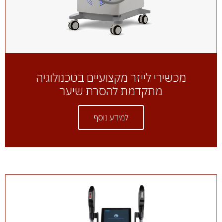
מכשירי לייזר מקצועיים בטכנולוגיה
מתקדמת להסרת שיער
למידע נוסף