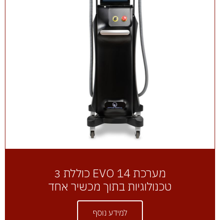
מערכת EVO 14 כוללת 3
טכנולוגיות בתוך מכשיר אחד
למידע נוסף