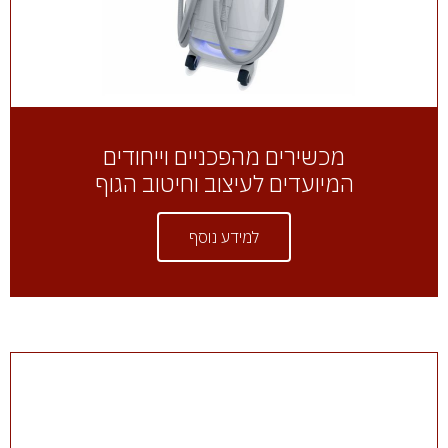
מכשירים מהפכניים וייחודים
המיועדים לעיצוב וחיטוב הגוף
למידע נוסף