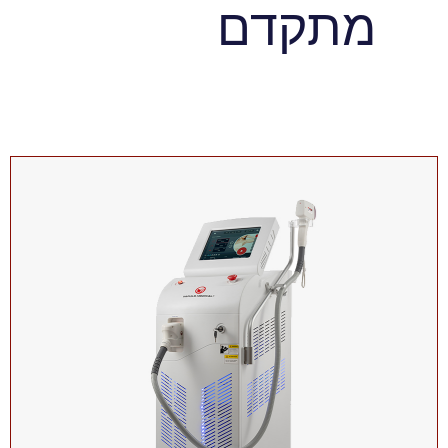
מתקדם