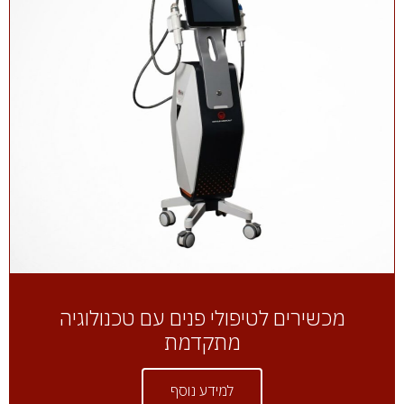
מכשירים לטיפולי פנים עם טכנולוגיה
מתקדמת
למידע נוסף