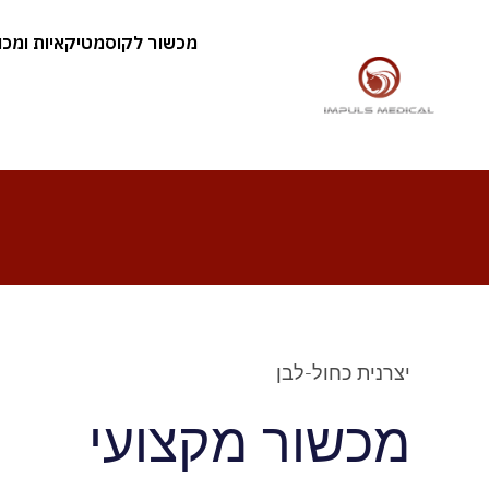
מכשור לקוסמטיקאיות ומכוני
יצרנית כחול-לבן
מכשור מקצועי