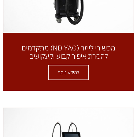
מכשירי לייזר (ND YAG) מתקדמים
להסרת איפור קבוע וקעקועים
למידע נוסף