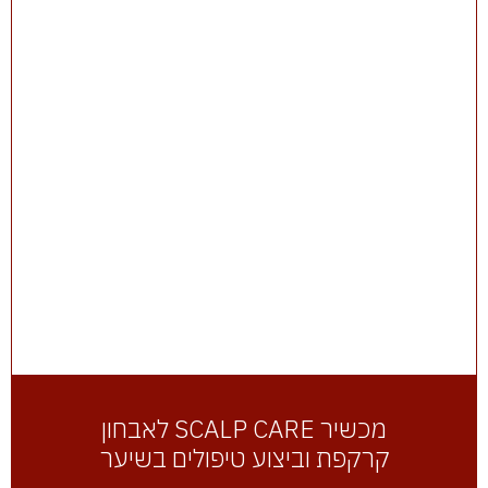
מכשיר SCALP CARE לאבחון
קרקפת וביצוע טיפולים בשיער