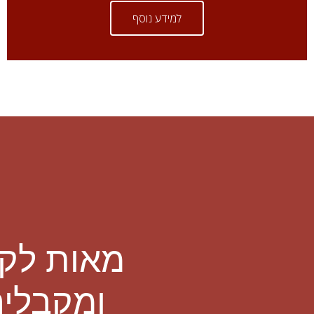
למידע נוסף
מאות לקו
ומקבלים