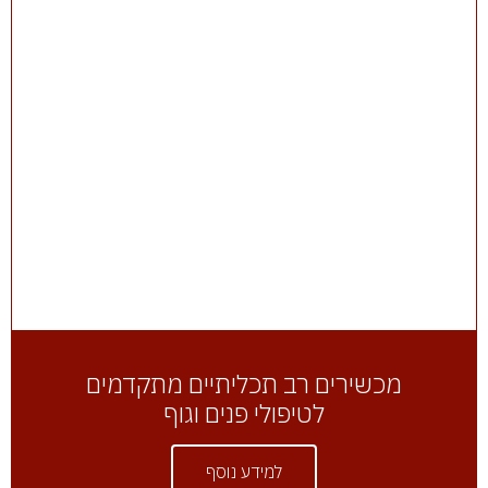
מכשירים רב תכליתיים מתקדמים
לטיפולי פנים וגוף
למידע נוסף