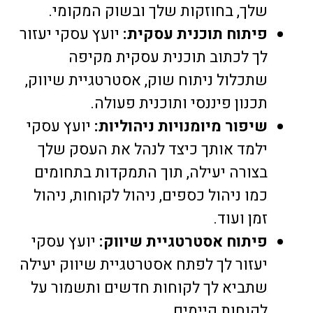
שלך, בחוזקות שלך ובשוק המקומי.
פיתוח תוכנית עסקית:
יועץ עסקי יעזור
לך לכתוב תוכנית עסקית מקיפה
שתכלול ניתוח שוק, אסטרטגיית שיווק,
תכנון פיננסי ותוכנית פעולה.
שיפור מיומנויות ניהוליות:
יועץ עסקי
ילמד אותך כיצד לנהל את העסק שלך
בצורה יעילה, תוך התמקדות בתחומים
כמו ניהול כספים, ניהול לקוחות, ניהול
זמן ועוד.
פיתוח אסטרטגיית שיווק:
יועץ עסקי
יעזור לך לפתח אסטרטגיית שיווק יעילה
שתביא לך לקוחות חדשים ותשמור על
לקוחות קיימים.