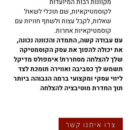
מקוונות רבות המיועדות
לקוסמטיקאיות, שם תוכלי לשאול
שאלות, לקבל עצות ולשתף חוויות עם
קוסמטיקאיות אחרות.
עם עבודה קשה, התמדה והכוונה נכונה,
את יכולה להפוך את עסק הקוסמטיקה
שלך להצלחה מסחררת! אימפולס מדיקל
תשמש לך כסביבה ואווירה תומכת לצד
ליווי עסקי ומקצועי ברמה הגבוהה ביותר
תוך החדרת מוטיבציה להצלחה
צרו איתנו קשר