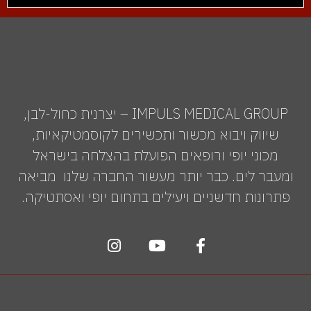
IMPULS MEDICAL GROUP – יצרנית כחול-לבן,
שיווק ויבוא מכשור ותכשירים לקוסמטיקאיות,
מכוני יופי ורופאים הפועלת בהצלחה בישראל
ומעבר לים. כבר יותר מעשור החברה שלנו מביאה
פתרונות חדשניים ויעילים בתחום יופי ואסתטיקה.