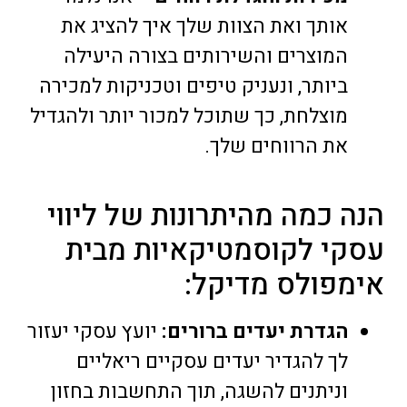
אותך ואת הצוות שלך איך להציג את
המוצרים והשירותים בצורה היעילה
ביותר, ונעניק טיפים וטכניקות למכירה
מוצלחת, כך שתוכל למכור יותר ולהגדיל
את הרווחים שלך.
הנה כמה מהיתרונות של ליווי
עסקי לקוסמטיקאיות מבית
אימפולס מדיקל:
הגדרת יעדים ברורים:
יועץ עסקי יעזור
לך להגדיר יעדים עסקיים ריאליים
וניתנים להשגה, תוך התחשבות בחזון