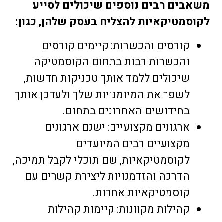
משאבים רבים נוספים שיכולים לסייע
לקוסמטיקאיות להצליח בעסק שלהן, כגון:
קורסים והכשרות: קיימים קורסים
והכשרות רבות בתחום הקוסמטיקה
שיכולים ללמד אותך טכניקות חדשות,
לשפר את המיומנויות שלך ולעדכן אותך
בחידושים האחרונים בתחום.
ארגונים מקצועיים: ישנם ארגונים
מקצועיים רבים המיועדים
לקוסמטיקאיות, שם תוכלי לקבל תמיכה,
הדרכה והזדמנויות ליצירת קשרים עם
קוסמטיקאיות אחרות.
קהילות מקוונות: קיימות קהילות