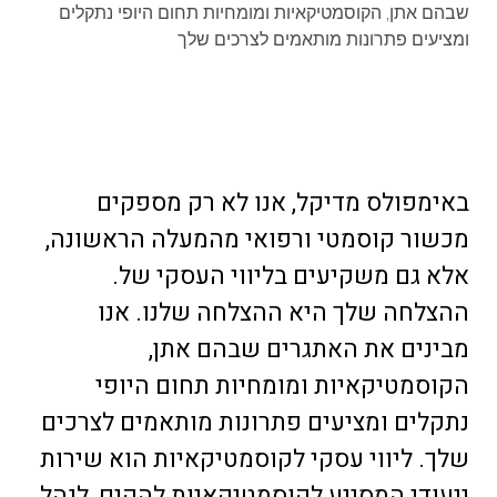
שבהם אתן, הקוסמטיקאיות ומומחיות תחום היופי נתקלים
ומציעים פתרונות מותאמים לצרכים שלך
באימפולס מדיקל, אנו לא רק מספקים
מכשור קוסמטי ורפואי מהמעלה הראשונה,
אלא גם משקיעים בליווי העסקי של.
ההצלחה שלך היא ההצלחה שלנו. אנו
מבינים את האתגרים שבהם אתן,
הקוסמטיקאיות ומומחיות תחום היופי
נתקלים ומציעים פתרונות מותאמים לצרכים
שלך. ליווי עסקי לקוסמטיקאיות הוא שירות
ייעודי המסייע לקוסמטיקאיות להקים, לנהל