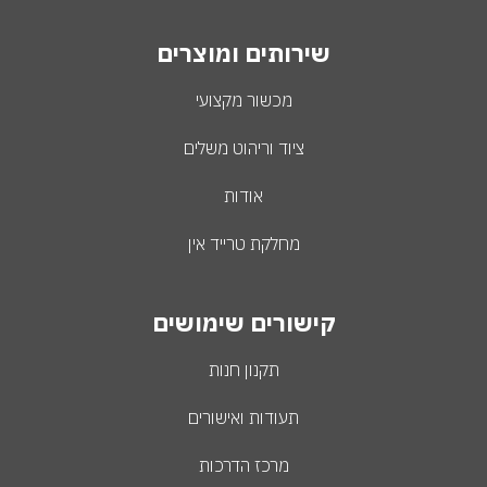
שירותים ומוצרים
מכשור מקצועי
ציוד וריהוט משלים
אודות
מחלקת טרייד אין
קישורים שימושים
תקנון חנות
תעודות ואישורים
מרכז הדרכות