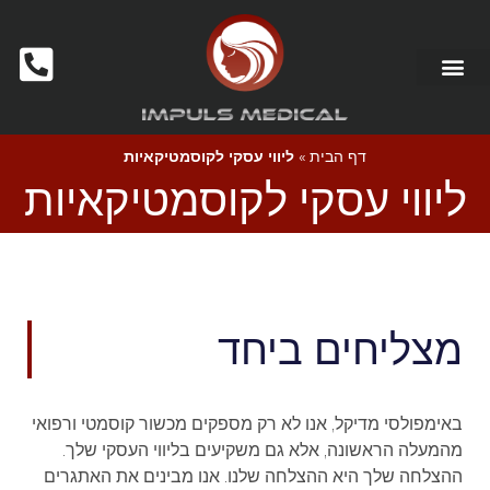
דף הבית
»
ליווי עסקי לקוסמטיקאיות
ליווי עסקי לקוסמטיקאיות
מצליחים ביחד
באימפולסי מדיקל, אנו לא רק מספקים מכשור קוסמטי ורפואי
מהמעלה הראשונה, אלא גם משקיעים בליווי העסקי שלך.
ההצלחה שלך היא ההצלחה שלנו. אנו מבינים את האתגרים