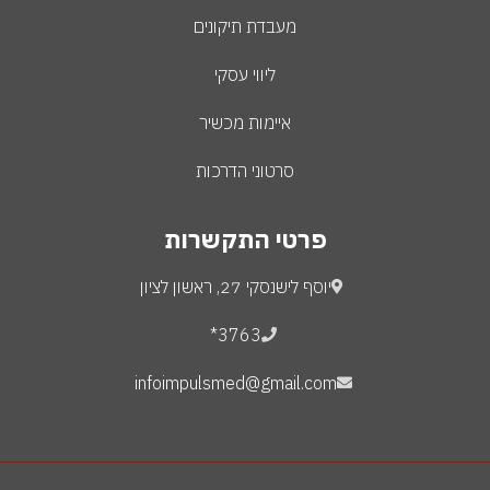
מעבדת תיקונים
ליווי עסקי
איימות מכשיר
סרטוני הדרכות
פרטי התקשרות
יוסף לישנסקי 27, ראשון לציון
3763*
infoimpulsmed@gmail.com