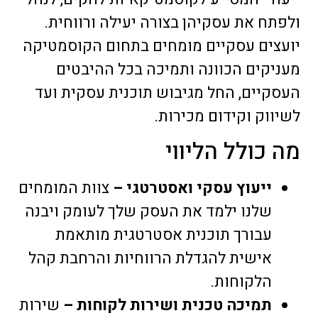
ולפתח את עסקיהן בצורה יעילה ורווחית.
יועצים עסקיים מומחים בתחום הקוסמטיקה
מעניקים הכוונה ותמיכה בכל ההיבטים
העסקיים, החל מגיבוש תוכנית עסקית ועד
לשיווק וקידום מכירות.
מה כולל הליווי
ייעוץ עסקי ואסטרטגי –
צוות המומחים
שלנו ילמד את העסק שלך לעומק ויבנה
עבורך תוכנית אסטרטגית מותאמת
אישית להגדלת הרווחיות והרחבת קהל
הלקוחות.
תמיכה טכנית ושירות לקוחות –
שירות