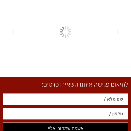
לתיאום פגישה איתנו השאירו פרטים:
אשמח שתחזרו אליי