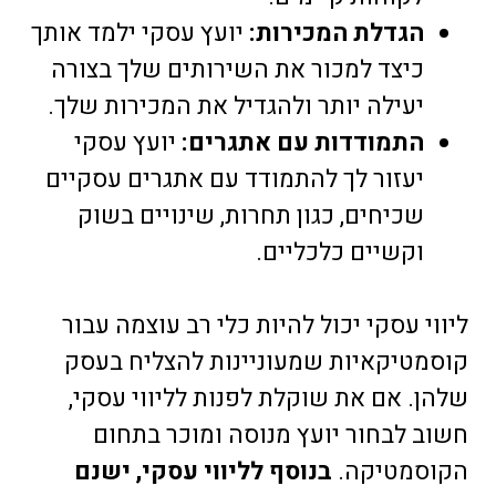
הגדלת המכירות:
יועץ עסקי ילמד אותך
כיצד למכור את השירותים שלך בצורה
יעילה יותר ולהגדיל את המכירות שלך.
התמודדות עם אתגרים:
יועץ עסקי
יעזור לך להתמודד עם אתגרים עסקיים
שכיחים, כגון תחרות, שינויים בשוק
וקשיים כלכליים.
ליווי עסקי יכול להיות כלי רב עוצמה עבור
קוסמטיקאיות שמעוניינות להצליח בעסק
שלהן. אם את שוקלת לפנות לליווי עסקי,
חשוב לבחור יועץ מנוסה ומוכר בתחום
הקוסמטיקה.
בנוסף לליווי עסקי, ישנם