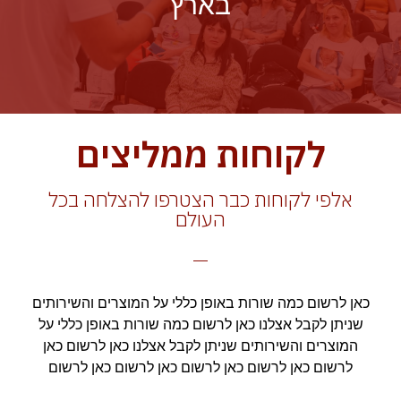
בארץ
לקוחות ממליצים
אלפי לקוחות כבר הצטרפו להצלחה בכל
העולם
כאן לרשום כמה שורות באופן כללי על המוצרים והשירותים
שניתן לקבל אצלנו כאן לרשום כמה שורות באופן כללי על
המוצרים והשירותים שניתן לקבל אצלנו כאן לרשום כאן
לרשום כאן לרשום כאן לרשום כאן לרשום כאן לרשום