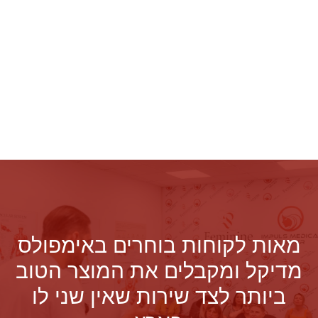
מאות לקוחות בוחרים באימפולס
מדיקל ומקבלים את המוצר הטוב
ביותר לצד שירות שאין שני לו